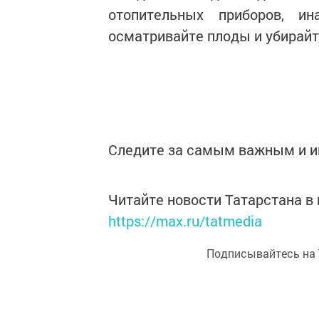
отопительных приборов, и
осматривайте плоды и убирай
Следите за самым важным и 
Читайте новости Татарстана 
https://max.ru/tatmedia
Подписывайтесь на