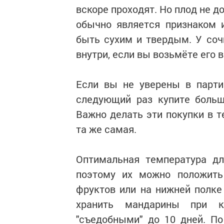
вскоре проходят. Но плод не д
обычно является признаком 
быть сухим и твердым. У соч
внутри, если вы возьмёте его в
Если вы не уверены в парти
следующий раз купите больше
Важно делать эти покупки в т
та же самая.
Оптимальная температура дл
поэтому их можно положить
фруктов или на нижней полке
хранить мандарины при к
"съедобными" до 10 дней. П