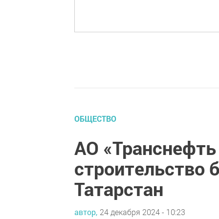
ОБЩЕСТВО
АО «Транснефть
строительство 
Татарстан
автор,
24 декабря 2024 - 10:23