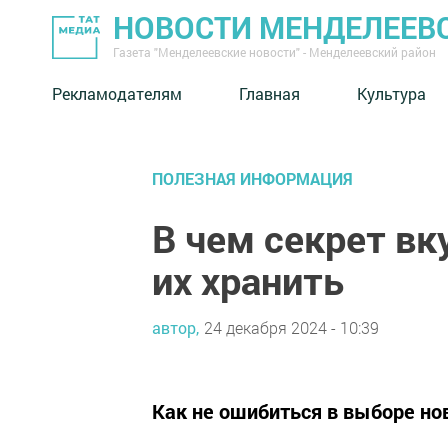
НОВОСТИ МЕНДЕЛЕЕВ
Газета "Менделеевские новости" - Менделеевский район
Рекламодателям
Главная
Культура
ПОЛЕЗНАЯ ИНФОРМАЦИЯ
В чем секрет вк
их хранить
автор,
24 декабря 2024 - 10:39
Как не ошибиться в выборе но