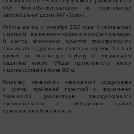
линейной части МН был переуложен в рамках проекта
ФКУ «Волго-Вятскуправтодор» по строительству
автомобильной дороги М-7 «Волга».
Работы велись с сентября 2023 года. Строительство
участка МН выполнено открытым способом прокладки.
В местах пересечения объектов трубопроводного
транспорта с дорожным полотном отрезок МН был
уложен на безопасную глубину в специальном
защитном кожухе. Общая протяженность нового
участка составила более 600 м.
Комплекс технических мероприятий осуществлен
с учетом требований проектной и нормативно-
технической документации, природоохранного
законодательства с соблюдением правил
промышленной безопасности.