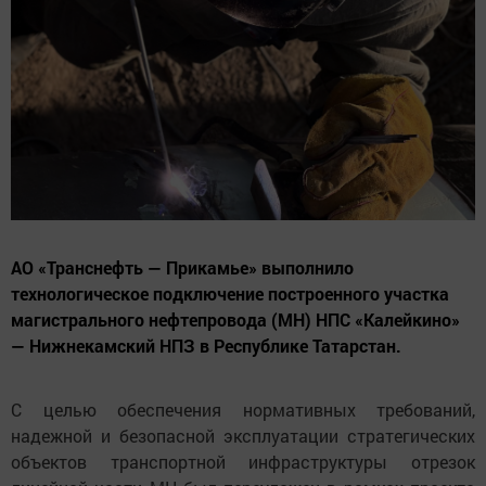
АО «Транснефть — Прикамье» выполнило
технологическое подключение построенного участка
магистрального нефтепровода (МН) НПС «Калейкино»
— Нижнекамский НПЗ в Республике Татарстан.
С целью обеспечения нормативных требований,
надежной и безопасной эксплуатации стратегических
объектов транспортной инфраструктуры отрезок