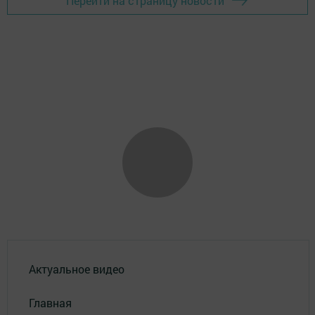
Перейти на страницу новости
Актуальное видео
Главная