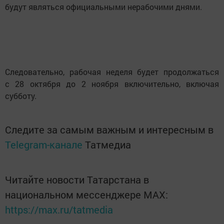
будут являться официальными нерабочими днями.
Следовательно, рабочая неделя будет продолжаться
с 28 октября до 2 ноября включительно, включая
субботу.
Следите за самым важным и интересным в
Telegram-канале
Татмедиа
Читайте новости Татарстана в
национальном мессенджере MАХ:
https://max.ru/tatmedia