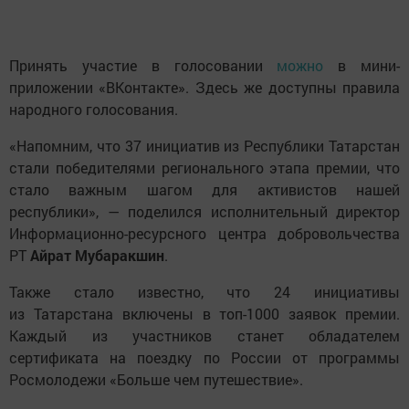
Принять участие в голосовании
можно
в мини-
приложении «ВКонтакте». Здесь же доступны правила
народного голосования.
«Напомним, что 37 инициатив из Республики Татарстан
стали победителями регионального этапа премии, что
стало важным шагом для активистов нашей
республики», — поделился исполнительный директор
Информационно-ресурсного центра добровольчества
РТ
Айрат Мубаракшин
.
Также стало известно, что 24 инициативы
из Татарстана включены в топ-1000 заявок премии.
Каждый из участников станет обладателем
сертификата на поездку по России от программы
Росмолодежи «Больше чем путешествие».