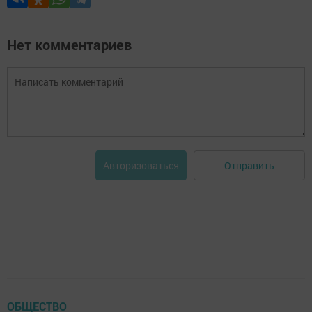
Нет комментариев
Отправить
Авторизоваться
ОБЩЕСТВО