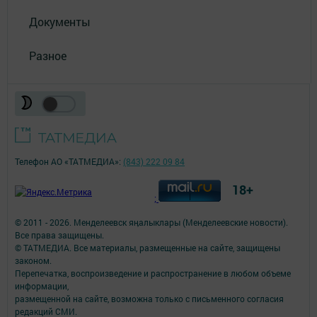
Документы
Разное
Телефон АО «ТАТМЕДИА»:
(843) 222 09 84
18+
;
© 2011 - 2026. Менделеевск яӊалыклары (Менделеевские новости).
Все права защищены.
© ТАТМЕДИА. Все материалы, размещенные на сайте, защищены
законом.
Перепечатка, воспроизведение и распространение в любом объеме
информации,
размещенной на сайте, возможна только с письменного согласия
редакций СМИ.