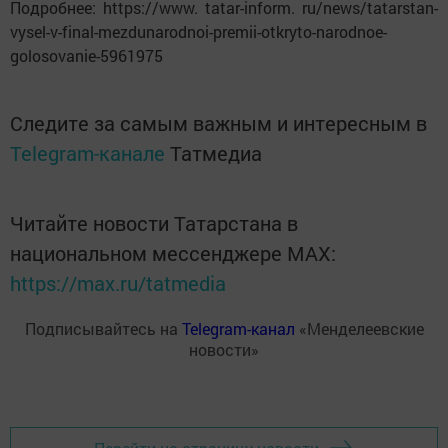
Подробнее: https://www. tatar-inform. ru/news/tatarstan-
vysel-v-final-mezdunarodnoi-premii-otkryto-narodnoe-
golosovanie-5961975
Следите за самым важным и интересным в
Telegram-канале
Татмедиа
Читайте новости Татарстана в
национальном мессенджере MАХ:
https://max.ru/tatmedia
Подписывайтесь на
Telegram-канал
«Менделеевские
новости»