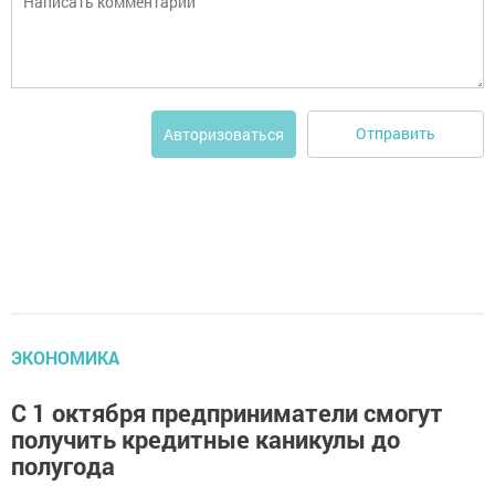
Отправить
Авторизоваться
ЭКОНОМИКА
С 1 октября предприниматели смогут
получить кредитные каникулы до
полугода