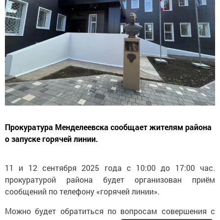
Прокуратура Менделеевска сообщает жителям района
о запуске горячей линии.
11 и 12 сентября 2025 года с 10:00 до 17:00 час.
прокуратурой района будет организован приём
сообщений по телефону «горячей линии».
Можно будет обратиться по вопросам совершения с