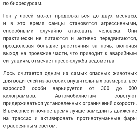
по биоресурсам.
Гон у лосей может продолжаться до двух месяцев,
и в это время самцы становятся агрессивными,
способными случайно атаковать человека. Они
практически не питаются и активно передвигаются,
преодолевая большие расстояния за ночь, включая
выход на проезжие части, что приводит к аварийным
ситуациям, отмечает пресс-служба ведомства.
Лось считается одним из самых опасных животных
для водителей из-за своих внушительных размеров: вес
взрослой особи варьируется от 300 до 600
килограммов. Автомобилистам советуют
придерживаться установленных ограничений скорости.
В вечернее и ночное время лучше замедлить движение
на трассах и активировать противотуманные фары
с рассеянным светом.