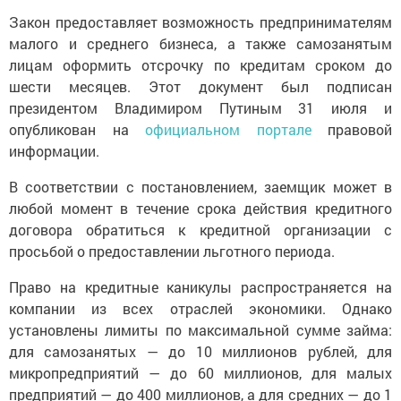
Закон предоставляет возможность предпринимателям
малого и среднего бизнеса, а также самозанятым
лицам оформить отсрочку по кредитам сроком до
шести месяцев. Этот документ был подписан
президентом Владимиром Путиным 31 июля и
опубликован на
официальном портале
правовой
информации.
В соответствии с постановлением, заемщик может в
любой момент в течение срока действия кредитного
договора обратиться к кредитной организации с
просьбой о предоставлении льготного периода.
Право на кредитные каникулы распространяется на
компании из всех отраслей экономики. Однако
установлены лимиты по максимальной сумме займа:
для самозанятых — до 10 миллионов рублей, для
микропредприятий — до 60 миллионов, для малых
предприятий — до 400 миллионов, а для средних — до 1