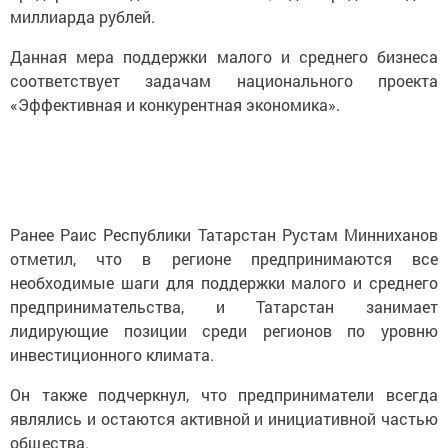
миллиарда рублей.
Данная мера поддержки малого и среднего бизнеса
соответствует задачам национального проекта
«Эффективная и конкурентная экономика».
Ранее Раис Республики Татарстан Рустам Минниханов
отметил, что в регионе предпринимаются все
необходимые шаги для поддержки малого и среднего
предпринимательства, и Татарстан занимает
лидирующие позиции среди регионов по уровню
инвестиционного климата.
Он также подчеркнул, что предприниматели всегда
являлись и остаются активной и инициативной частью
общества.