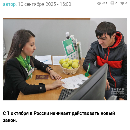
автор,
10 сентября 2025 - 16:00
413
0
0
С 1 октября в России начинает действовать новый
закон.