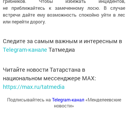
грибников. Чтобы избежать инцидентов,
не приближайтесь к замеченному лосю. В случае
встречи дайте ему возможность спокойно уйти в лес
или перейти дорогу.
Следите за самым важным и интересным в
Telegram-канале
Татмедиа
Читайте новости Татарстана в
национальном мессенджере MАХ:
https://max.ru/tatmedia
Подписывайтесь на
Telegram-канал
«Менделеевские
новости»