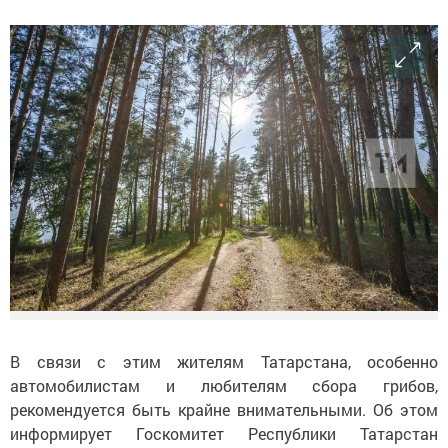
В связи с этим жителям Татарстана, особенно
автомобилистам и любителям сбора грибов,
рекомендуется быть крайне внимательными. Об этом
информирует Госкомитет Республики Татарстан