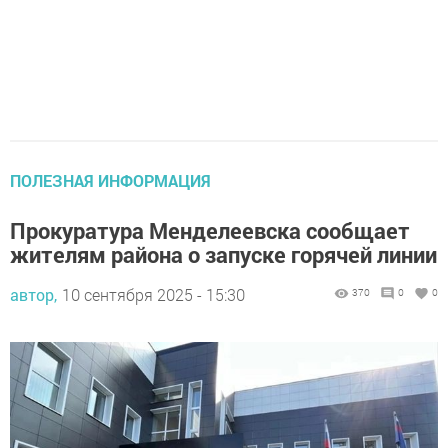
ПОЛЕЗНАЯ ИНФОРМАЦИЯ
Прокуратура Менделеевска сообщает
жителям района о запуске горячей линии
автор,
10 сентября 2025 - 15:30
370
0
0