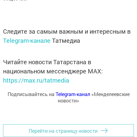
Следите за самым важным и интересным в
Telegram-канале
Татмедиа
Читайте новости Татарстана в
национальном мессенджере MАХ:
https://max.ru/tatmedia
Подписывайтесь на
Telegram-канал
«Менделеевские
новости»
Перейти на страницу новости