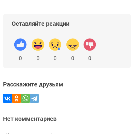
Оставляйте реакции
0
0
0
0
0
Расскажите друзьям
Нет комментариев