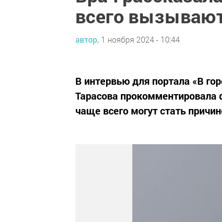
всего вызывают
автор,
1 ноября 2024 - 10:44
В интервью для портала «В го
Тарасова прокомментировала
чаще всего могут стать причин