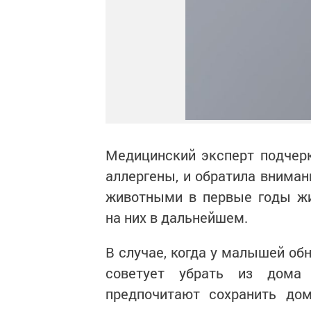
Медицинский эксперт подчер
аллергены, и обратила вниман
животными в первые годы жи
на них в дальнейшем.
В случае, когда у малышей об
советует убрать из дома 
предпочитают сохранить дом