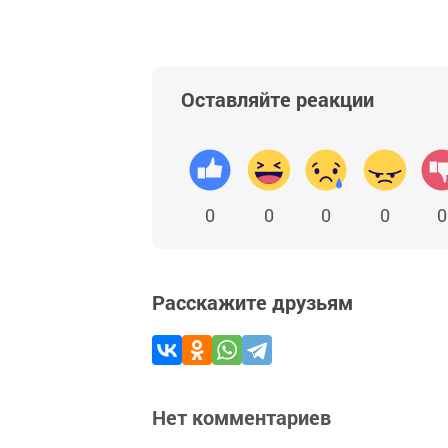
Оставляйте реакции
0
0
0
0
0
Расскажите друзьям
Нет комментариев