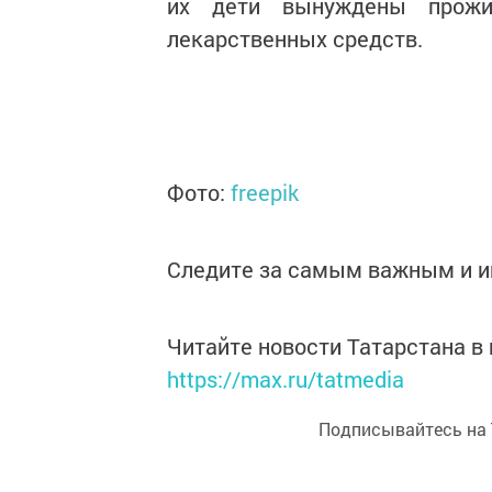
их дети вынуждены прожив
лекарственных средств.
Фото:
freepik
Следите за самым важным и 
Читайте новости Татарстана 
https://max.ru/tatmedia
Подписывайтесь на