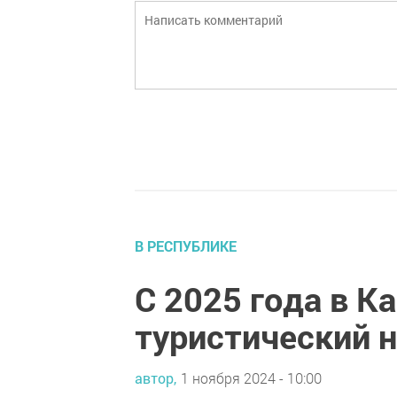
В РЕСПУБЛИКЕ
С 2025 года в К
туристический н
автор,
1 ноября 2024 - 10:00