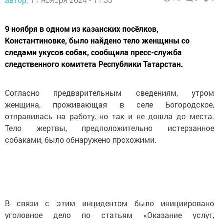
9 ноября в одном из казанских посёлков,
Константиновке, было найдено тело женщины со
следами укусов собак, сообщила пресс-служба
следственного комитета Республики Татарстан.
Согласно предварительным сведениям, утром
женщина, проживающая в селе Богородское,
отправилась на работу, но так и не дошла до места.
Тело жертвы, предположительно истерзанное
собаками, было обнаружено прохожими.
В связи с этим инцидентом было инициировано
уголовное дело по статьям «Оказание услуг,