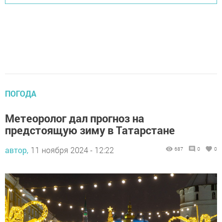
ПОГОДА
Метеоролог дал прогноз на
предстоящую зиму в Татарстане
автор,
11 ноября 2024 - 12:22
687
0
0