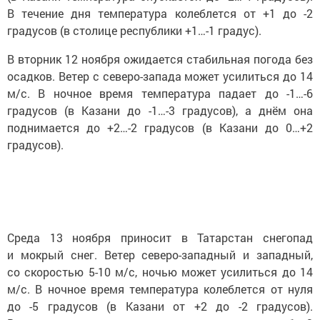
В течение дня температура колеблется от +1 до -2
градусов (в столице республики +1…-1 градус).
В вторник 12 ноября ожидается стабильная погода без
осадков. Ветер с северо-запада может усилиться до 14
м/с. В ночное время температура падает до -1…-6
градусов (в Казани до -1…-3 градусов), а днём она
поднимается до +2…-2 градусов (в Казани до 0…+2
градусов).
Среда 13 ноября приносит в Татарстан снегопад
и мокрый снег. Ветер северо-западный и западный,
со скоростью 5-10 м/с, ночью может усилиться до 14
м/с. В ночное время температура колеблется от нуля
до -5 градусов (в Казани от +2 до -2 градусов).