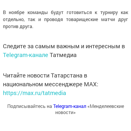
В ноябре команды будут готовиться к турниру как
отдельно, так и проводя товарищеские матчи друг
против друга.
Следите за самым важным и интересным в
Telegram-канале
Татмедиа
Читайте новости Татарстана в
национальном мессенджере MАХ:
https://max.ru/tatmedia
Подписывайтесь на
Telegram-канал
«Менделеевские
новости»