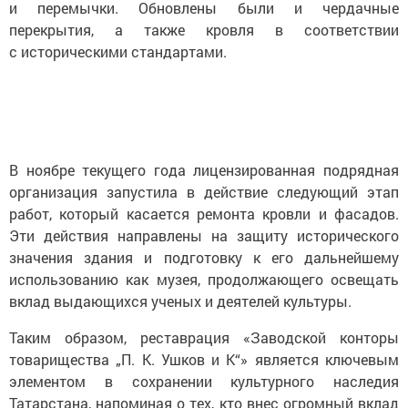
и перемычки. Обновлены были и чердачные
перекрытия, а также кровля в соответствии
с историческими стандартами.
В ноябре текущего года лицензированная подрядная
организация запустила в действие следующий этап
работ, который касается ремонта кровли и фасадов.
Эти действия направлены на защиту исторического
значения здания и подготовку к его дальнейшему
использованию как музея, продолжающего освещать
вклад выдающихся ученых и деятелей культуры.
Таким образом, реставрация «Заводской конторы
товарищества „П. К. Ушков и К“» является ключевым
элементом в сохранении культурного наследия
Татарстана, напоминая о тех, кто внес огромный вклад