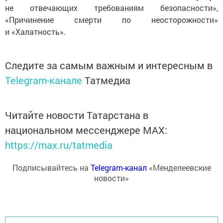
не отвечающих требованиям безопасности»,
«Причинение смерти по неосторожности»
и «Халатность».
Следите за самым важным и интересным в
Telegram-канале
Татмедиа
Читайте новости Татарстана в
национальном мессенджере MАХ:
https://max.ru/tatmedia
Подписывайтесь на
Telegram-канал
«Менделеевские
новости»