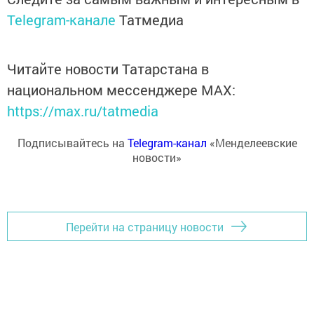
Telegram-канале
Татмедиа
Читайте новости Татарстана в
национальном мессенджере MАХ:
https://max.ru/tatmedia
Подписывайтесь на
Telegram-канал
«Менделеевские
новости»
Перейти на страницу новости