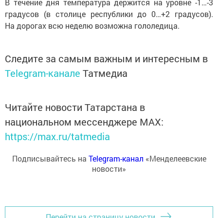
В течение дня температура держится на уровне -1…-3
градусов (в столице республики до 0…+2 градусов).
На дорогах всю неделю возможна гололедица.
Следите за самым важным и интересным в
Telegram-канале
Татмедиа
Читайте новости Татарстана в
национальном мессенджере MАХ:
https://max.ru/tatmedia
Подписывайтесь на
Telegram-канал
«Менделеевские
новости»
Перейти на страницу новости