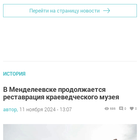
Перейти на страницу новости
ИСТОРИЯ
В Менделеевске продолжается
реставрация краеведческого музея
автор,
11 ноября 2024 - 13:07
686
0
0