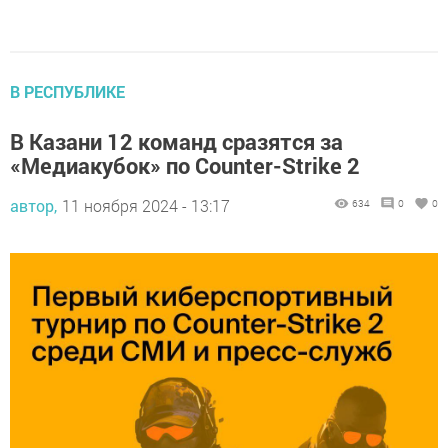
В РЕСПУБЛИКЕ
В Казани 12 команд сразятся за
«Медиакубок» по Counter-Strike 2
автор,
11 ноября 2024 - 13:17
634
0
0