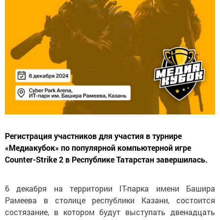
Регистрация участников для участия в турнире
«Медиакубок» по популярной компьютерной игре
Counter-Strike 2 в Республике Татарстан завершилась.
6 декабря на территории IT-парка имени Башира
Рамеева в столице республики Казани, состоится
состязание, в котором будут выступать двенадцать