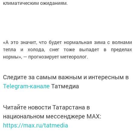
климатическим ожиданиям.
«А это значит, что будет нормальная зима с волнами
тепла и холода, снег тоже выпадет в пределах
нормы», — прогнозирует метеоролог.
Следите за самым важным и интересным в
Telegram-канале
Татмедиа
Читайте новости Татарстана в
национальном мессенджере MАХ:
https://max.ru/tatmedia