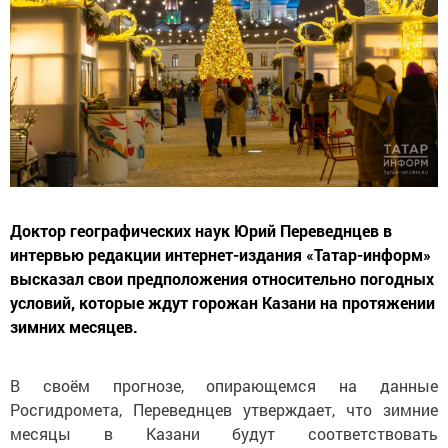
Доктор географических наук Юрий Переведнцев в
интервью редакции интернет-издания «Татар-информ»
высказал свои предположения относительно погодных
условий, которые ждут горожан Казани на протяжении
зимних месяцев.
В своём прогнозе, опирающемся на данные
Росгидромета, Переведнцев утверждает, что зимние
месяцы в Казани будут соответствовать