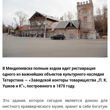
В Менделеевске полным ходом идет реставрация
одного из важнейших объектов культурного наследия
Татарстана — «Заводской конторы товарищества „П. К.
Ушков и К“», построенного в 1870 году.
Это здание, которое сегодня является домом для
местного краеведческого музея, хранит в себе богатую