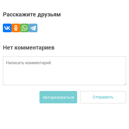
Расскажите друзьям
Нет комментариев
Отправить
Авторизоваться