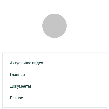
Актуальное видео
Главная
Документы
Разное