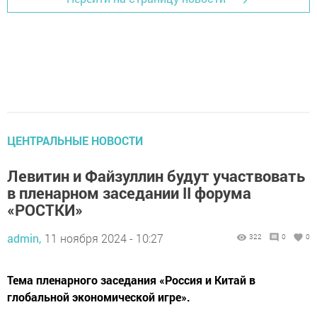
ЦЕНТРАЛЬНЫЕ НОВОСТИ
Левитин и Файзуллин будут участвовать
в пленарном заседании II форума
«РОСТКИ»
admin,
11 ноября 2024 - 10:27
322
0
0
Тема пленарного заседания «Россия и Китай в
глобальной экономической игре».