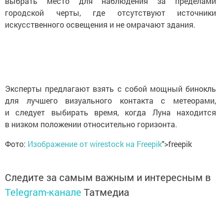
выбрать место для наблюдения за пределами
городской черты, где отсутствуют источники
искусственного освещения и не омрачают здания.
Эксперты предлагают взять с собой мощный бинокль
для лучшего визуального контакта с метеорами,
и следует выбирать время, когда Луна находится
в низком положении относительно горизонта.
Фото:
Изображение от wirestock на Freepik
">freepik
Следите за самым важным и интересным в
Telegram-канале
Татмедиа