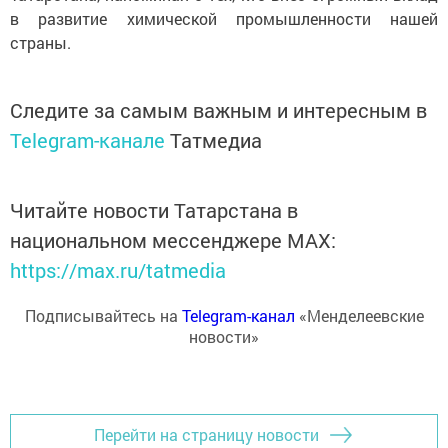
в развитие химической промышленности нашей
страны.
Следите за самым важным и интересным в
Telegram-канале
Татмедиа
Читайте новости Татарстана в
национальном мессенджере MАХ:
https://max.ru/tatmedia
Подписывайтесь на
Telegram-канал
«Менделеевские
новости»
Перейти на страницу новости