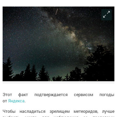
Этот факт подтверждается сервисом погоды
от
Яндекса
.
Чтобы насладиться зрелищем метеоридов, лучше