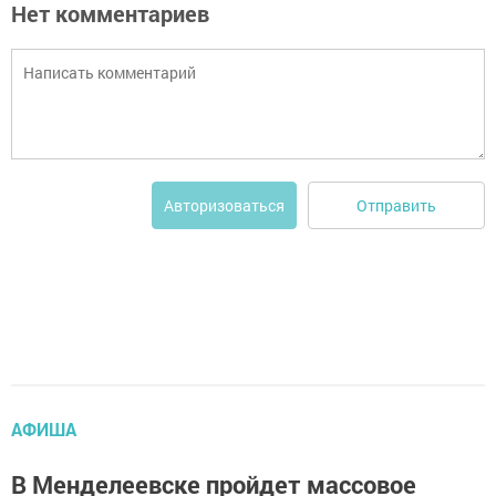
Нет комментариев
Отправить
Авторизоваться
АФИША
В Менделеевске пройдет массовое