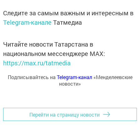
Следите за самым важным и интересным в
Telegram-канале
Татмедиа
Читайте новости Татарстана в
национальном мессенджере MАХ:
https://max.ru/tatmedia
Подписывайтесь на
Telegram-канал
«Менделеевские
новости»
Перейти на страницу новости