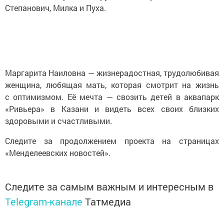
Степанович, Милка и Пуха.
Маргарита Наиловна — жизнерадостная, трудолюбивая
женщина, любящая мать, которая смотрит на жизнь
с оптимизмом. Её мечта — свозить детей в аквапарк
«Ривьера» в Казани и видеть всех своих близких
здоровыми и счастливыми.
Следите за продолжением проекта на страницах
«Менделеевских новостей».
Следите за самым важным и интересным в
Telegram-канале
Татмедиа