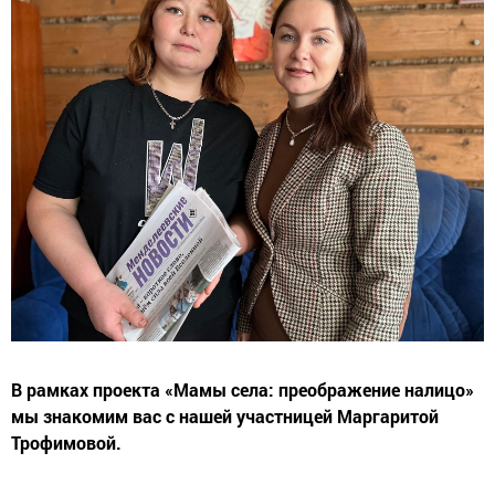
В рамках проекта «Мамы села: преображение налицо»
мы знакомим вас с нашей участницей Маргаритой
Трофимовой.