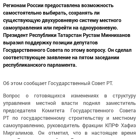
Регионам России предоставлена возможность
самостоятельно выбирать, сохранять ли
существующую двухуровневую систему местного
самоуправления или перейти на одноуровневую.
Президент Республики Татарстан Рустам Минниханов
выразил поддержку позиции депутатов
Государственного Совета по этому вопросу. Он сделал
соответствующее заявление на пятом заседании
республиканского парламента.
Об этом сообщает Государственный Совет РТ.
Вопрос о готовящихся изменениях в структуру
управления местной власти поднял заместитель
председателя Комитета Государственного Совета
РТ по государственному строительству и местному
самоуправлению, руководитель фракции КПРФ Хафиз
Миргалимов. Он отметил, что в настоящее время