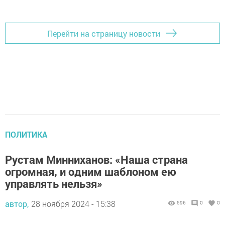
Перейти на страницу новости
ПОЛИТИКА
Рустам Минниханов: «Наша страна
огромная, и одним шаблоном ею
управлять нельзя»
автор,
28 ноября 2024 - 15:38
596
0
0