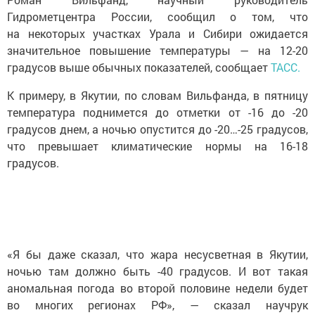
Гидрометцентра России, сообщил о том, что
на некоторых участках Урала и Сибири ожидается
значительное повышение температуры — на 12-20
градусов выше обычных показателей, сообщает
ТАСС.
К примеру, в Якутии, по словам Вильфанда, в пятницу
температура поднимется до отметки от -16 до -20
градусов днем, а ночью опустится до -20…-25 градусов,
что превышает климатические нормы на 16-18
градусов.
«Я бы даже сказал, что жара несусветная в Якутии,
ночью там должно быть -40 градусов. И вот такая
аномальная погода во второй половине недели будет
во многих регионах РФ», — сказал научрук