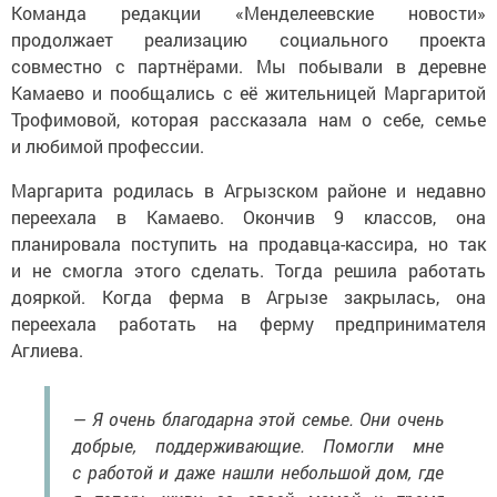
Команда редакции «Менделеевские новости»
продолжает реализацию социального проекта
совместно с партнёрами. Мы побывали в деревне
Камаево и пообщались с её жительницей Маргаритой
Трофимовой, которая рассказала нам о себе, семье
и любимой профессии.
Маргарита родилась в Агрызском районе и недавно
переехала в Камаево. Окончив 9 классов, она
планировала поступить на продавца-кассира, но так
и не смогла этого сделать. Тогда решила работать
дояркой. Когда ферма в Агрызе закрылась, она
переехала работать на ферму предпринимателя
Аглиева.
— Я очень благодарна этой семье. Они очень
добрые, поддерживающие. Помогли мне
с работой и даже нашли небольшой дом, где