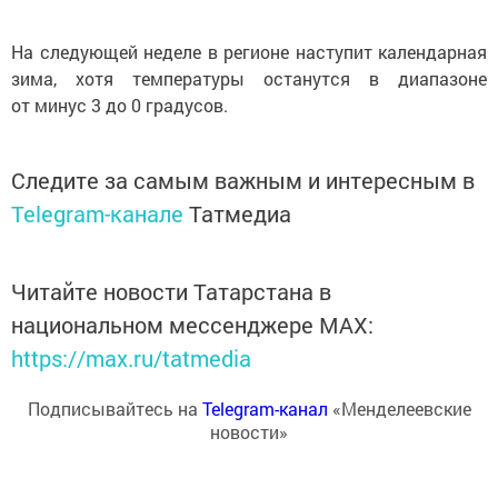
На следующей неделе в регионе наступит календарная
зима, хотя температуры останутся в диапазоне
от минус 3 до 0 градусов.
Следите за самым важным и интересным в
Telegram-канале
Татмедиа
Читайте новости Татарстана в
национальном мессенджере MАХ:
https://max.ru/tatmedia
Подписывайтесь на
Telegram-канал
«Менделеевские
новости»