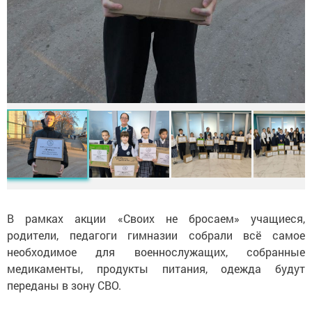
В рамках акции «Своих не бросаем» учащиеся,
родители, педагоги гимназии собрали всё самое
необходимое для военнослужащих, собранные
медикаменты, продукты питания, одежда будут
переданы в зону СВО.