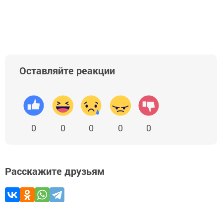
Оставляйте реакции
0
0
0
0
0
Расскажите друзьям