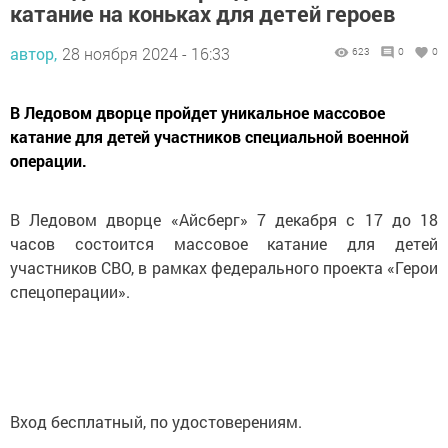
катание на коньках для детей героев
автор,
28 ноября 2024 - 16:33
623
0
0
В Ледовом дворце пройдет уникальное массовое
катание для детей участников специальной военной
операции.
В Ледовом дворце «Айсберг» 7 декабря с 17 до 18
часов состоится массовое катание для детей
участников СВО, в рамках федерального проекта «Герои
спецоперации».
Вход бесплатный, по удостоверениям.