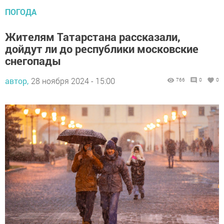
ПОГОДА
Жителям Татарстана рассказали,
дойдут ли до республики московские
снегопады
автор,
28 ноября 2024 - 15:00
766
0
0