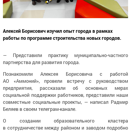
Алексей Борисович изучил опыт города в рамках
работы по программе строительства новых городов.
— Представили практику муниципально-частного
партнерства для развития города.
Познакомили Алексея Борисовича с работой
АО «Аммоний», провели встречу с руководством
предприятия, рассказали об основных мерах
социальной поддержки работников, представили наши
совместные социальные проекты, — написал Радмир
Беляев в своем телеграм-канале.
О создании образовательного кластера
в сотрудничестве между районом и заводом подробно