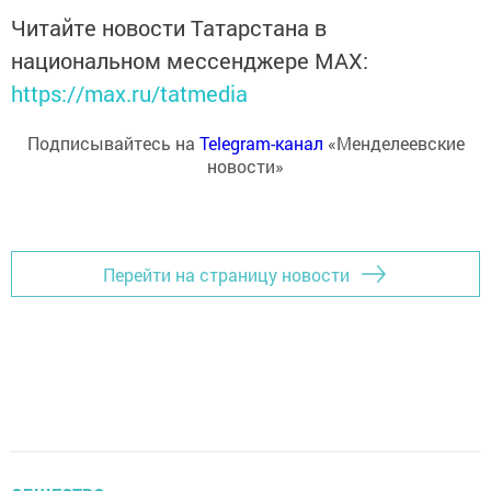
Читайте новости Татарстана в
национальном мессенджере MАХ:
https://max.ru/tatmedia
Подписывайтесь на
Telegram-канал
«Менделеевские
новости»
Перейти на страницу новости