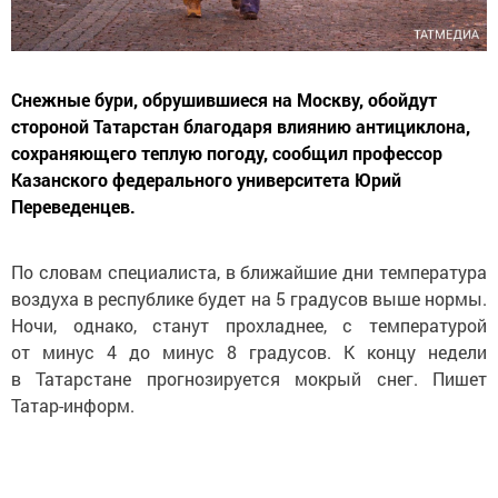
Снежные бури, обрушившиеся на Москву, обойдут
стороной Татарстан благодаря влиянию антициклона,
сохраняющего теплую погоду, сообщил профессор
Казанского федерального университета Юрий
Переведенцев.
По словам специалиста, в ближайшие дни температура
воздуха в республике будет на 5 градусов выше нормы.
Ночи, однако, станут прохладнее, с температурой
от минус 4 до минус 8 градусов. К концу недели
в Татарстане прогнозируется мокрый снег. Пишет
Татар-информ.