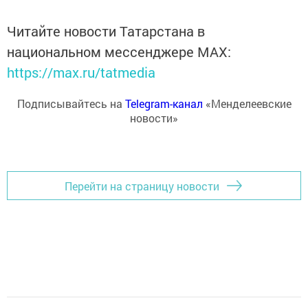
Читайте новости Татарстана в
национальном мессенджере MАХ:
https://max.ru/tatmedia
Подписывайтесь на
Telegram-канал
«Менделеевские
новости»
Перейти на страницу новости