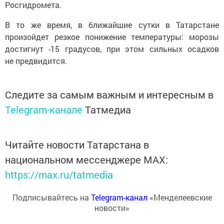
Росгидромета.
В то же время, в ближайшие сутки в Татарстане
произойдет резкое понижение температуры: морозы
достигнут -15 градусов, при этом сильных осадков
не предвидится.
Следите за самым важным и интересным в
Telegram-канале
Татмедиа
Читайте новости Татарстана в
национальном мессенджере MАХ:
https://max.ru/tatmedia
Подписывайтесь на
Telegram-канал
«Менделеевские
новости»