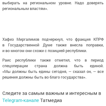
выбирать на региональном уровне. Надо доверять
региональным властям».
Хафиз Миргалимов подчеркнул, что фракция КПРФ
в Государственной Думе также внесла поправки,
и во многом они схожи с позицией республики.
Раис республики также отметил, что в период
спецоперации страна должна быть единой.
«Мы должны быть едины сегодня, — сказал он, — все
решения должны быть во благо государства».
Следите за самым важным и интересным в
Telegram-канале
Татмедиа