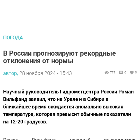
ПОГОДА
В России прогнозируют рекордные
отклонения от нормы
автор,
28 ноября 2024 - 15:43
777
0
0
Научный руководитель Гидрометцентра России Роман
Вильфанд заявил, что на Урале и в Сибири в
ближайшее время ожидается аномально высокая
температура, которая превысит обычные показатели
на 12-20 градусов.
Роман Вильфанд, научный руководитель