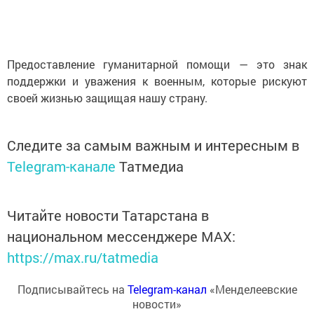
Предоставление гуманитарной помощи — это знак
поддержки и уважения к военным, которые рискуют
своей жизнью защищая нашу страну.
Следите за самым важным и интересным в
Telegram-канале
Татмедиа
Читайте новости Татарстана в
национальном мессенджере MАХ:
https://max.ru/tatmedia
Подписывайтесь на
Telegram-канал
«Менделеевские
новости»