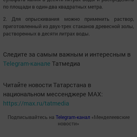
по площади в один-два квадратных метра.
2. Для опрыскивания можно применить раствор,
приготовленный из двух-трех стаканов древесной золы,
растворенных в десяти литрах воды.
Следите за самым важным и интересным в
Telegram-канале
Татмедиа
Читайте новости Татарстана в
национальном мессенджере MАХ:
https://max.ru/tatmedia
Подписывайтесь на
Telegram-канал
«Менделеевские
новости»