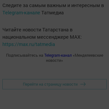
Следите за самым важным и интересным в
Telegram-канале
Татмедиа
Читайте новости Татарстана в
национальном мессенджере MАХ:
https://max.ru/tatmedia
Подписывайтесь на
Telegram-канал
«Менделеевские
новости»
Перейти на страницу новости