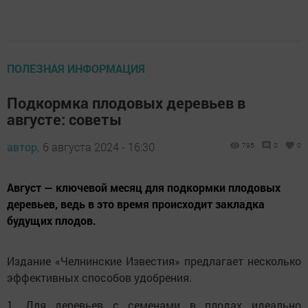
ПОЛЕЗНАЯ ИНФОРМАЦИЯ
Подкормка плодовых деревьев в
августе: советы
автор,
6 августа 2024 - 16:30
795
0
0
Август — ключевой месяц для подкормки плодовых
деревьев, ведь в это время происходит закладка
будущих плодов.
Издание «Челнинские Известия» предлагает несколько
эффективных способов удобрения.
1. Для деревьев с семенами в плодах идеально