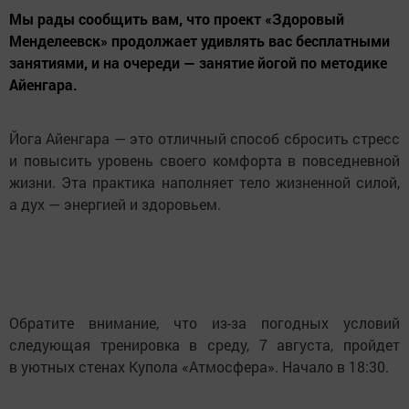
Мы рады сообщить вам, что проект «Здоровый
Менделеевск» продолжает удивлять вас бесплатными
занятиями, и на очереди — занятие йогой по методике
Айенгара.
Йога Айенгара — это отличный способ сбросить стресс
и повысить уровень своего комфорта в повседневной
жизни. Эта практика наполняет тело жизненной силой,
а дух — энергией и здоровьем.
Обратите внимание, что из-за погодных условий
следующая тренировка в среду, 7 августа, пройдет
в уютных стенах Купола «Атмосфера». Начало в 18:30.