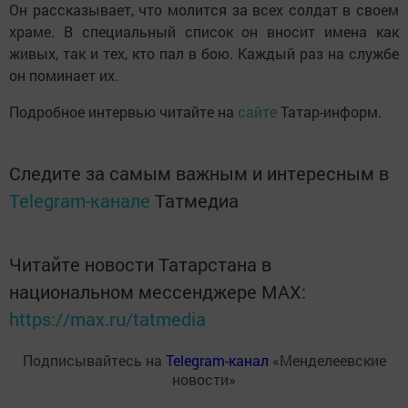
Он рассказывает, что молится за всех солдат в своем
храме. В специальный список он вносит имена как
живых, так и тех, кто пал в бою. Каждый раз на службе
он поминает их.
Подробное интервью читайте на
сайте
Татар-информ.
Следите за самым важным и интересным в
Telegram-канале
Татмедиа
Читайте новости Татарстана в
национальном мессенджере MАХ:
https://max.ru/tatmedia
Подписывайтесь на
Telegram-канал
«Менделеевские
новости»