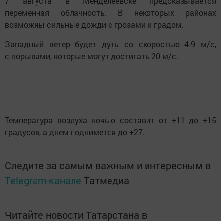
7 августа в Менделеевске предсказывается
переменная облачность. В некоторых районах
возможны сильные дожди с грозами и градом.
Западный ветер будет дуть со скоростью 4-9 м/с,
с порывами, которые могут достигать 20 м/с.
Температура воздуха ночью составит от +11 до +15
градусов, а днем поднимется до +27.
Следите за самым важным и интересным в
Telegram-канале
Татмедиа
Читайте новости Татарстана в