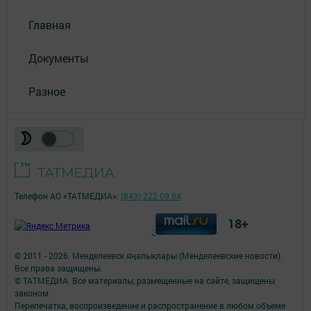
Главная
Документы
Разное
Телефон АО «ТАТМЕДИА»:
(843) 222 09 84
18+
;
© 2011 - 2026. Менделеевск яӊалыклары (Менделеевские новости).
Все права защищены.
© ТАТМЕДИА. Все материалы, размещенные на сайте, защищены
законом.
Перепечатка, воспроизведение и распространение в любом объеме