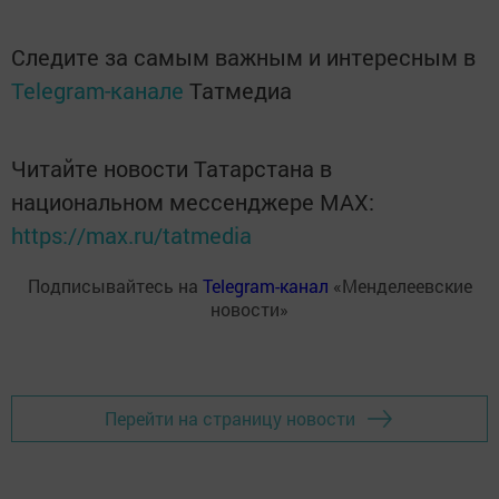
Следите за самым важным и интересным в
Telegram-канале
Татмедиа
Читайте новости Татарстана в
национальном мессенджере MАХ:
https://max.ru/tatmedia
Подписывайтесь на
Telegram-канал
«Менделеевские
новости»
Перейти на страницу новости