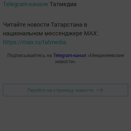
Telegram-канале
Татмедиа
Читайте новости Татарстана в
национальном мессенджере MАХ:
https://max.ru/tatmedia
Подписывайтесь на
Telegram-канал
«Менделеевские
новости»
Перейти на страницу новости