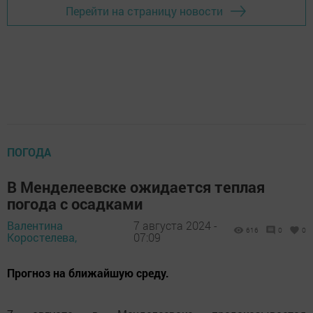
Перейти на страницу новости
ПОГОДА
В Менделеевске ожидается теплая
погода с осадками
Валентина
7 августа 2024 -
616
0
0
Коростелева,
07:09
Прогноз на ближайшую среду.