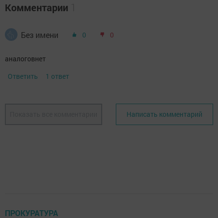
Комментарии
1
Без имени
0
0
аналоговнет
Ответить
1 ответ
Показать все комментарии
Написать комментарий
ПРОКУРАТУРА