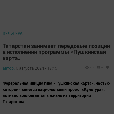
КУЛЬТУРА
Татарстан занимает передовые позиции
в исполнении программы «Пушкинская
карта»
автор,
6 августа 2024 - 17:45
776
0
0
Федеральная инициатива «Пушкинская карта», частью
которой является национальный проект «Культура»,
активно воплощается в жизнь на территории
Татарстана.