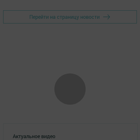
Перейти на страницу новости
Актуальное видео