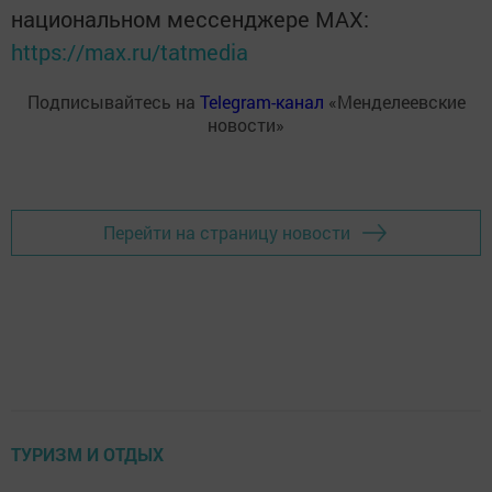
национальном мессенджере MАХ:
https://max.ru/tatmedia
Подписывайтесь на
Telegram-канал
«Менделеевские
новости»
Перейти на страницу новости
ТУРИЗМ И ОТДЫХ