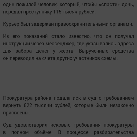
один пожилой человек, который, чтобы «спасти» дочь,
передал преступнику 115 тысяч рублей.
Курьер был задержан правоохранительными органами.
Из его показаний стало известно, что он получал
инструкции через мессенджер, где указывались адреса
для забора денег у жертв. Вырученные средства
он переводил на счета других участников схемы.
Прокуратура района подала иск в суд с требованием
вернуть 822 тысячи рублей, которые были незаконно
присвоены.
Суд удовлетворил исковые требования прокуратуры
в полном объёме. В процессе разбирательства