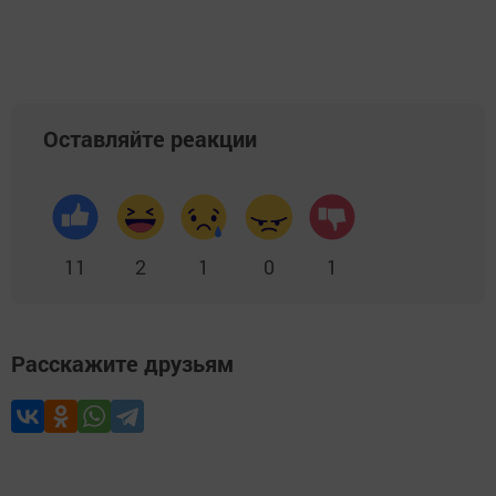
Оставляйте реакции
11
2
1
0
1
Расскажите друзьям