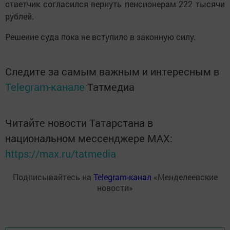
ответчик согласился вернуть пенсионерам 222 тысячи
рублей.
Решение суда пока не вступило в законную силу.
Следите за самым важным и интересным в
Telegram-канале
Татмедиа
Читайте новости Татарстана в
национальном мессенджере MАХ:
https://max.ru/tatmedia
Подписывайтесь на
Telegram-канал
«Менделеевские
новости»