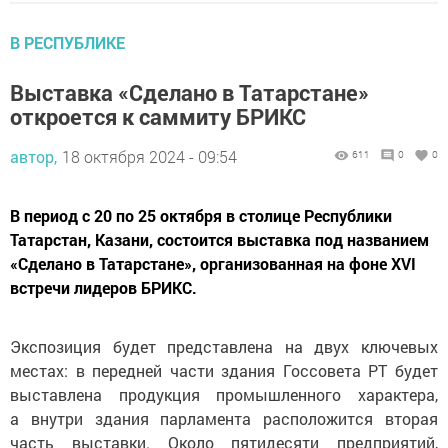
В РЕСПУБЛИКЕ
Выставка «Сделано в Татарстане»
откроется к саммиту БРИКС
автор,
18 октября 2024 - 09:54
611
0
0
В период с 20 по 25 октября в столице Республики
Татарстан, Казани, состоится выставка под названием
«Сделано в Татарстане», организованная на фоне XVI
встречи лидеров БРИКС.
Экспозиция будет представлена на двух ключевых
местах: в передней части здания Госсовета РТ будет
выставлена продукция промышленного характера,
а внутри здания парламента расположится вторая
часть выставки. Около пятидесяти предприятий,