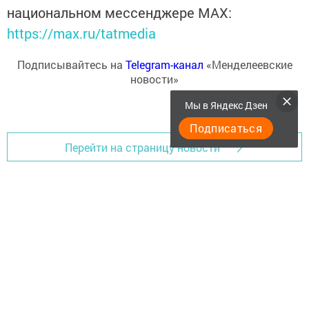
национальном мессенджере MАХ:
https://max.ru/tatmedia
Подписывайтесь на
Telegram-канал
«Менделеевские
новости»
Мы в Яндекс Дзен
Подписаться
Перейти на страницу новости