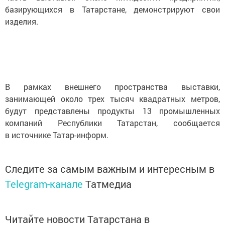
базирующихся в Татарстане, демонстрируют свои
изделия.
В рамках внешнего пространства выставки,
занимающей около трех тысяч квадратных метров,
будут представлены продукты 13 промышленных
компаний Республики Татарстан, сообщается
в источнике Татар-информ.
Следите за самым важным и интересным в
Telegram-канале
Татмедиа
Читайте новости Татарстана в