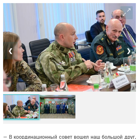
❮
❯
— В координационный совет вошел наш большой друг,