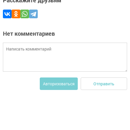
Расскажите друзьям
Нет комментариев
Отправить
Авторизоваться