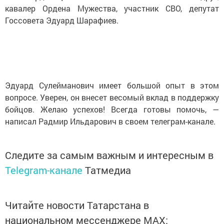
кавалер Ордена Мужества, участник СВО, депутат
Госсовета Эдуард Шарафиев.
Эдуард Сулейманович имеет большой опыт в этом
вопросе. Уверен, он внесет весомый вклад в поддержку
бойцов. Желаю успехов! Всегда готовы помочь, —
написал Радмир Ильдарович в своем телеграм-канале.
Следите за самым важным и интересным в
Telegram-канале
Татмедиа
Читайте новости Татарстана в
национальном мессенджере MАХ: