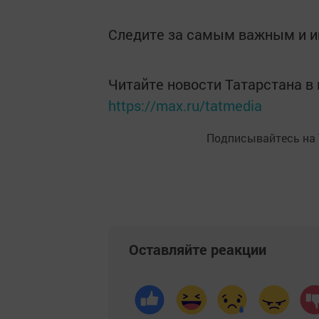
Следите за самым важным и 
Читайте новости Татарстана 
https://max.ru/tatmedia
Подписывайтесь на
Оставляйте реакции