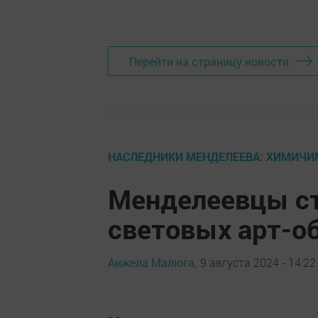
Перейти на страницу новости
НАСЛЕДНИКИ МЕНДЕЛЕЕВА: ХИМИЧИ
Менделеевцы ст
световых арт-о
Анжела Малюга,
9 августа 2024 - 14:22