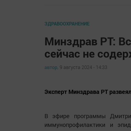
ЗДРАВООХРАНЕНИЕ
Минздрав РТ: В
сейчас не содер
автор,
9 августа 2024 - 14:33
Эксперт Минздрава РТ развеял
В эфире программы Дмитри
иммунопрофилактики и эпид