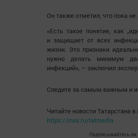
Он также отметил, что пока не
«Есть такое понятие, как „ид
и защищает от всех инфекци
жизни. Это признаки идеально
нужно делать минимум два
инфекций», — заключил экспер
Следите за самым важным и 
Читайте новости Татарстана 
https://max.ru/tatmedia
Подписывайтесь на