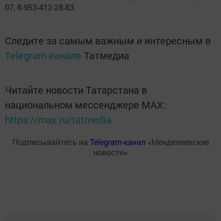
07, 8-953-412-28-83.
Следите за самым важным и интересным в
Telegram-канале
Татмедиа
Читайте новости Татарстана в
национальном мессенджере MАХ:
https://max.ru/tatmedia
Подписывайтесь на
Telegram-канал
«Менделеевские
новости»