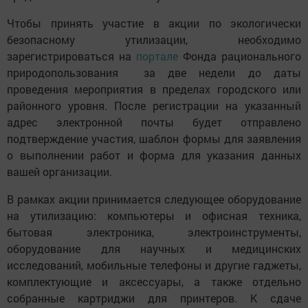
Чтобы принять участие в акции по экологически
безопасному утилизации, необходимо
зарегистрироваться на
портале
Фонда рационального
природопользования за две недели до даты
проведения мероприятия в пределах городского или
районного уровня. После регистрации на указанный
адрес электронной почты будет отправлено
подтверждение участия, шаблон формы для заявления
о выполнении работ и форма для указания данных
вашей организации.
В рамках акции принимается следующее оборудование
на утилизацию: компьютеры и офисная техника,
бытовая электроника, электроинструменты,
оборудование для научных и медицинских
исследований, мобильные телефоны и другие гаджеты,
комплектующие и аксессуары, а также отдельно
собранные картриджи для принтеров. К сдаче