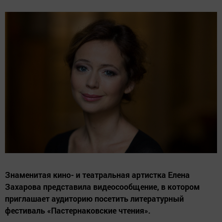
Знаменитая кино- и театральная артистка Елена
Захарова представила видеосообщение, в котором
приглашает аудиторию посетить литературный
фестиваль «Пастернаковские чтения».