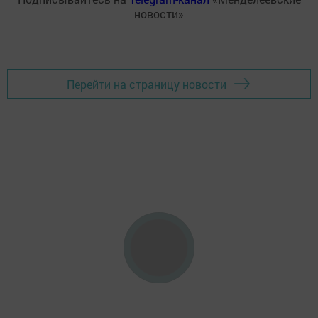
новости»
Перейти на страницу новости