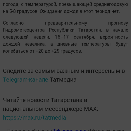
погода, с температурой, превышающей среднегодовую
на 5-8 градусов. Ожидания дождя в этот период нет.
Согласно предварительному прогнозу
Гидрометеоцентра Республики Татарстан, в начале
следующей недели, 16–17 сентября, вероятность
дождей невелика, а дневные температуры будут
колебаться от +20 до +25 градусов.
Следите за самым важным и интересным в
Telegram-канале
Татмедиа
Читайте новости Татарстана в
национальном мессенджере MАХ:
https://max.ru/tatmedia
Подписывайтесь на
Telegram-канал
«Менделеевские