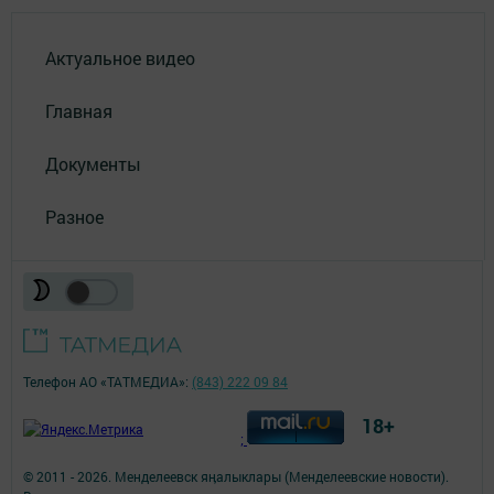
Актуальное видео
Главная
Документы
Разное
Телефон АО «ТАТМЕДИА»:
(843) 222 09 84
18+
;
© 2011 - 2026. Менделеевск яӊалыклары (Менделеевские новости).