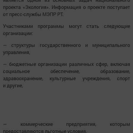
проекта «Экология». Информация о проекте поступает
от пресс-службы МЭПР РТ.
Участниками программы могут стать следующие
организации:
— структуры государственного и муниципального
управления,
— бюджетные организации различных сфер, включая
социальное обеспечение, образование,
здравоохранение, культурные учреждения, спорт
и другие,
— коммерческие предприятия, которым
предоставляются льготные условия.