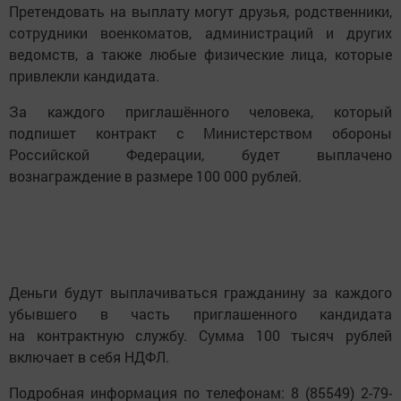
Претендовать на выплату могут друзья, родственники,
сотрудники военкоматов, администраций и других
ведомств, а также любые физические лица, которые
привлекли кандидата.
За каждого приглашённого человека, который
подпишет контракт с Министерством обороны
Российской Федерации, будет выплачено
вознаграждение в размере 100 000 рублей.
Деньги будут выплачиваться гражданину за каждого
убывшего в часть приглашенного кандидата
на контрактную службу. Сумма 100 тысяч рублей
включает в себя НДФЛ.
Подробная информация по телефонам: 8 (85549) 2-79-