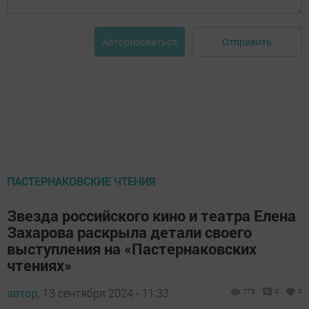
Отправить
Авторизоваться
ПАСТЕРНАКОВСКИЕ ЧТЕНИЯ
Звезда российского кино и театра Елена
Захарова раскрыла детали своего
выступления на «Пастернаковских
чтениях»
автор,
13 сентября 2024 - 11:33
779
0
0