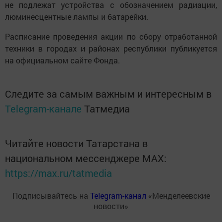
не подлежат устройства с обозначением радиации,
люминесцентные лампы и батарейки.
Расписание проведения акции по сбору отработанной
техники в городах и районах республики публикуется
на официальном сайте Фонда.
Следите за самым важным и интересным в
Telegram-канале
Татмедиа
Читайте новости Татарстана в
национальном мессенджере MАХ:
https://max.ru/tatmedia
Подписывайтесь на
Telegram-канал
«Менделеевские
новости»