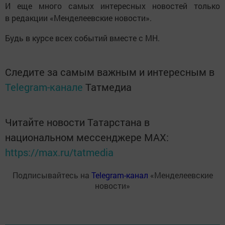
И еще много самых интересных новостей только
в редакции «Менделеевские новости».
Будь в курсе всех событий вместе с МН.
Следите за самым важным и интересным в
Telegram-канале
Татмедиа
Читайте новости Татарстана в
национальном мессенджере MАХ:
https://max.ru/tatmedia
Подписывайтесь на
Telegram-канал
«Менделеевские
новости»