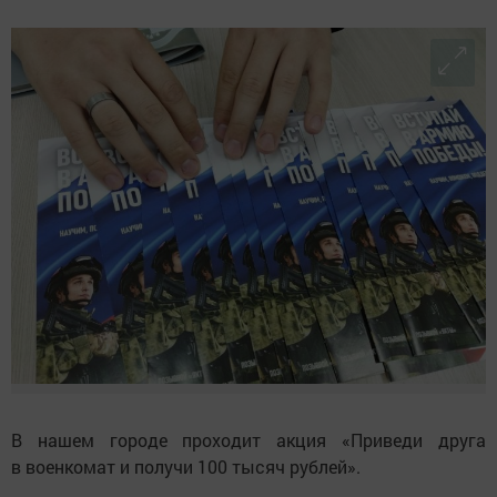
В нашем городе проходит акция «Приведи друга
в военкомат и получи 100 тысяч рублей».