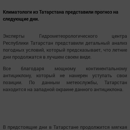
Климатологи из Татарстана представили прогноз на
следующие дни.
Эксперты Гидрометеорологического центра
Республики Татарстан представили детальный анализ
погодных условий, который предсказывает, что летние
дни продолжатся в лучшем своем виде.
Все благодаря мощному континентальному
антициклону, который не намерен уступать свои
позиции. По данным метеослужбы, Татарстан
находится на западной окраине данного антициклона.
В предстоящие дни в Татарстане продолжится мягкая