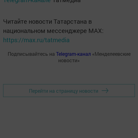
Читайте новости Татарстана в
национальном мессенджере MАХ:
https://max.ru/tatmedia
Подписывайтесь на
Telegram-канал
«Менделеевские
новости»
Перейти на страницу новости