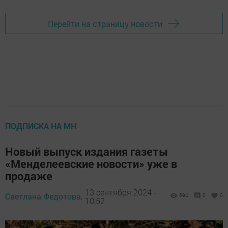
Перейти на страницу новости
ПОДПИСКА НА МН
Новый выпуск издания газеты
«Менделеевские новости» уже в
продаже
13 сентября 2024 -
Светлана Федотова,
694
0
0
10:52