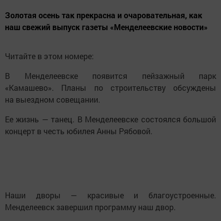
Золотая осень так прекрасна и очаровательная, как
наш свежий выпуск газеты «Менделеевские новости»
Читайте в этом номере:
В Менделеевске появится пейзажный парк
«Камашево». Планы по строительству обсуждены
на выездном совещании.
Ее жизнь — танец. В Менделеевске состоялся большой
концерт в честь юбилея Анны Рябовой.
Наши дворы — красивые и благоустроенные.
Менделеевск завершил программу наш двор.