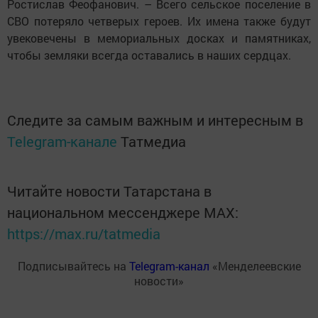
Ростислав Феофанович. – Всего сельское поселение в
СВО потеряло четверых героев. Их имена также будут
увековечены в мемориальных досках и памятниках,
чтобы земляки всегда оставались в наших сердцах.
Следите за самым важным и интересным в
Telegram-канале
Татмедиа
Читайте новости Татарстана в
национальном мессенджере MАХ:
https://max.ru/tatmedia
Подписывайтесь на
Telegram-канал
«Менделеевские
новости»