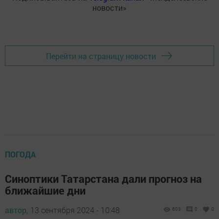
новости»
Перейти на страницу новости
ПОГОДА
Синоптики Татарстана дали прогноз на
ближайшие дни
автор,
13 сентября 2024 - 10:48
603
0
0