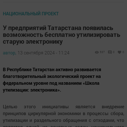
НАЦИОНАЛЬНЫЙ ПРОЕКТ
У предприятий Татарстана появилась
возможность бесплатно утилизировать
старую электронику
автор,
13 сентября 2024 - 11:24
537
0
0
В Республике Татарстан активно развивается
благотворительный экологический проект на
федеральном уровне под названием «Школа
утилизации: электроника».
Целью этого инициативы является внедрение
принципов циркулярной экономики в процессы сбора,
утилизации и раздельного обращения с отходами, что
является одной из основных задач национального