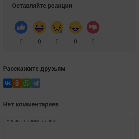
Оставляйте реакции
0
0
0
0
0
Расскажите друзьям
Нет комментариев