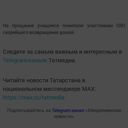
На прощание учащиеся пожелали участникам СВО
скорейшего возвращения домой.
Следите за самым важным и интересным в
Telegram-канале
Татмедиа
Читайте новости Татарстана в
национальном мессенджере MАХ:
https://max.ru/tatmedia
Подписывайтесь на
Telegram-канал
«Менделеевские
новости»