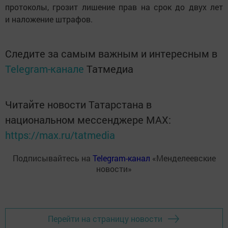
протоколы, грозит лишение прав на срок до двух лет
и наложение штрафов.
Следите за самым важным и интересным в
Telegram-канале
Татмедиа
Читайте новости Татарстана в
национальном мессенджере MАХ:
https://max.ru/tatmedia
Подписывайтесь на
Telegram-канал
«Менделеевские
новости»
Перейти на страницу новости