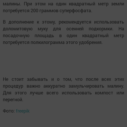
малины. При этом на один квадратный метр земли
потребуется 200 граммов суперфосфата.
В дополнение к этому, рекомендуется использовать
доломитовую муку для осенней подкормки. На
посадочную площадь в один квадратный метр
потребуется полкилограмма этого удобрения.
Не стоит забывать и о том, что после всех этих
процедур важно аккуратно замульчировать малину.
Для этого лучше всего использовать компост или
перегной.
Фото:
freepik