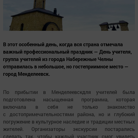
В этот особенный день, когда вся страна отмечала
важный профессиональный праздник — День учителя,
группа учителей из города Набережные Челны
отправилась в небольшое, но гостеприимное место —
город Менделеевск.
По прибытии в Менделеевскдля учителей была
подготовлена насыщенная программа, которая
включала в себя не только знакомство
с достопримечательностями района, но и глубокий
погружение в культурное наследие и традиции местных
жителей. Организаторы экскурсии постарались
сделать так, чтобы каждый участник смог увидеть