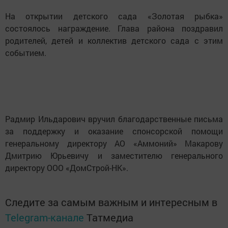
На открытии детского сада «Золотая рыбка»
состоялось награждение. Глава района поздравил
родителей, детей и коллектив детского сада с этим
событием.
Радмир Ильдарович вручил благодарственные письма
за поддержку и оказание спонсорской помощи
генеральному директору АО «Аммоний» Макарову
Дмитрию Юрьевичу и заместителю генерального
директору ООО «ДомСтрой-НК».
Следите за самым важным и интересным в
Telegram-канале
Татмедиа