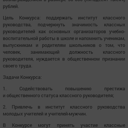
рублей.
Цель Конкурса: поддержать институт классного
руководства, подчеркнуть значимость классных
руководителей как основных организаторов учебно-
воспитательной работы в школе и напомнить ученикам,
выпускникам и родителям школьников о том, что
человек, занимающий должность классного
руководителя, нуждается в общественном признании
своего труда.
Задачи Конкурса:
1. Содействовать повышению престижа
и общественного статуса классного руководителя;
2. Привлечь в институт классного руководства
молодых учителей и учителей-мужчин.
В Конкурсе могут принять участие классные