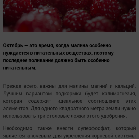
Октябрь — это время, когда малина особенно
нуждается в питательных веществах, поэтому
последнее поливание должно быть особенно
питательным.
Прежде всего, важны для малины магний и кальций.
Лучшим вариантом подкормки будет калимагнезия,
которая содержит идеальное соотношение этих
элементов. Для одного квадратного метра земли нужно
использовать три столовые ложки этого удобрения.
Необходимо также внести суперфосфат, который
является ключевым для укрепления корневой системы