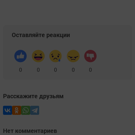
Оставляйте реакции
0
0
0
0
0
Расскажите друзьям
Нет комментариев