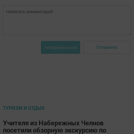
Отправить
Авторизоваться
ТУРИЗМ И ОТДЫХ
Учителя из Набережных Челнов
посетили обзорную экскурсию по