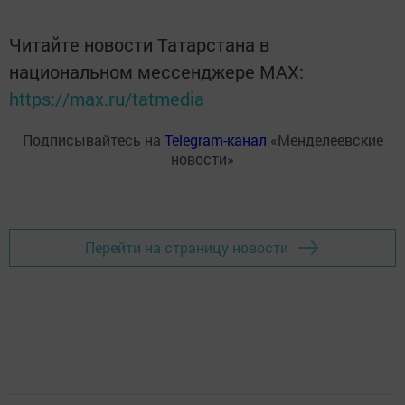
Читайте новости Татарстана в
национальном мессенджере MАХ:
https://max.ru/tatmedia
Подписывайтесь на
Telegram-канал
«Менделеевские
новости»
Перейти на страницу новости