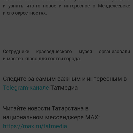
и узнать что-то новое и интересное о Менделеевске
и его окрестностях.
Сотрудники краеведческого музея организовали
и мастер-класс для гостей города.
Следите за самым важным и интересным в
Telegram-канале
Татмедиа
Читайте новости Татарстана в
национальном мессенджере MАХ:
https://max.ru/tatmedia