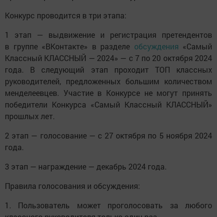
Конкурс проводится в три этапа:
1 этап — выдвижение и регистрация претендентов
в группе «ВКонтакте» в разделе
обсуждения
«Самый
Классный КЛАССНЫЙ — 2024» — с 7 по 20 октября 2024
года. В следующий этап проходит ТОП классных
руководителей, предложенных большим количеством
менделеевцев. Участие в Конкурсе не могут принять
победители Конкурса «Самый Классный КЛАССНЫЙ»
прошлых лет.
2 этап — голосование — с 27 октября по 5 ноября 2024
года.
3 этап — награждение — декабрь 2024 года.
Правила голосования и обсуждения:
1. Пользователь может проголосовать за любого
классного руководителя только один раз.