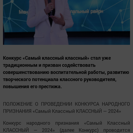
Конкурс «Самый классный классный» стал уже
традиционным и призван содействовать
совершенствованию воспитательной работы, развитию
творческого потенциала классного руководителя,
повышения его престижа.
ПОЛОЖЕНИЕ О ПРОВЕДЕНИИ КОНКУРСА НАРОДНОГО
ПРИЗНАНИЯ «Самый Классный КЛАССНЫЙ — 2024»
Конкурс народного признания «Самый Классный
КЛАССНЫЙ — 2024» (далее Конкурс) проводится