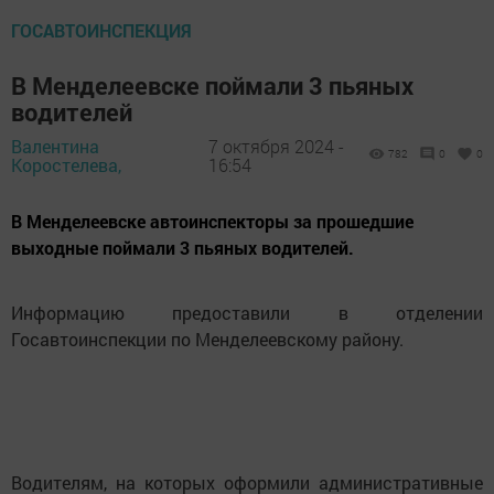
ГОСАВТОИНСПЕКЦИЯ
В Менделеевске поймали 3 пьяных
водителей
Валентина
7 октября 2024 -
782
0
0
Коростелева,
16:54
В Менделеевске автоинспекторы за прошедшие
выходные поймали 3 пьяных водителей.
Информацию предоставили в отделении
Госавтоинспекции по Менделеевскому району.
Водителям, на которых оформили административные