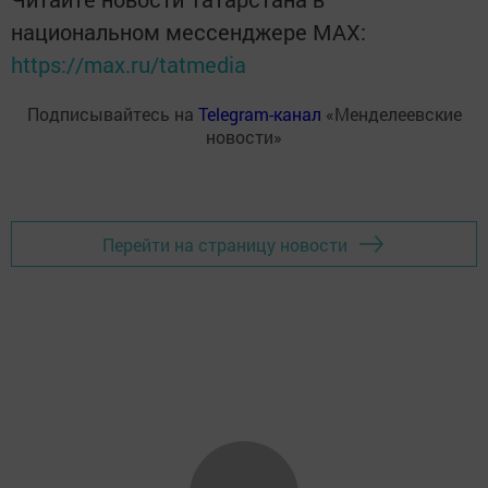
национальном мессенджере MАХ:
https://max.ru/tatmedia
Подписывайтесь на
Telegram-канал
«Менделеевские
новости»
Перейти на страницу новости