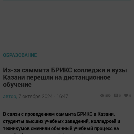
ОБРАЗОВАНИЕ
Из-за саммита БРИКС колледжи и вузы
Казани перешли на дистанционное
обучение
автор,
7 октября 2024 - 16:47
850
0
0
В связи с проведением саммита БРИКС в Казани,
студенты высших учебных заведений, колледжей и
техникумов сменили обычный учебный процесс на