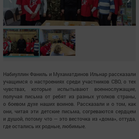
Набиуллин Фаниль и Мухаматдинов Ильнар рассказали
учащимся о настроениях среди участников СВО, о тех
чувствах, которые испытывают военнослужащие,
получая письма от ребят из разных уголков страны,
о боевом духе наших воинов. Рассказали и о том, как
они, читая эти детские письма, согреваются сердцем
и душой, потому что — это весточка из «дома», оттуда,
где остались их родные, любимые.