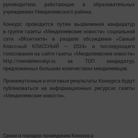
руководители, работающие в образовательных
учреждениях Менделеевского района.
Конкурс проводится путем выдвижения кандидатур
в группе газеты «Менделеевские новости» социальной
сети «ВКонтакте» в разделе обсуждения «Самый
Классный КЛАССНЫЙ — 2024» и последующего
голосования на сайте газеты «Менделеевские новости»
http://mendeleevskyi.ru за ТОП кандидатур,
предложенных большим количеством менделеевцев.
Промежуточные и итоговые результаты Конкурса будут
публиковаться на информационных ресурсах газеты
«Менделеевские новости».
Сроки и порядок проведения Конкурса: