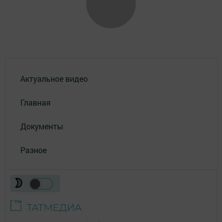
Актуальное видео
Главная
Документы
Разное