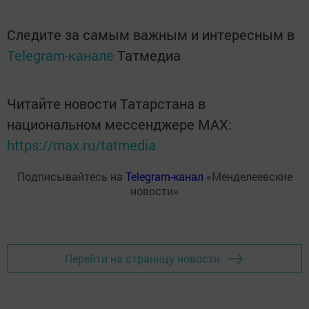
Следите за самым важным и интересным в
Telegram-канале
Татмедиа
Читайте новости Татарстана в
национальном мессенджере MАХ:
https://max.ru/tatmedia
Подписывайтесь на
Telegram-канал
«Менделеевские
новости»
Перейти на страницу новости