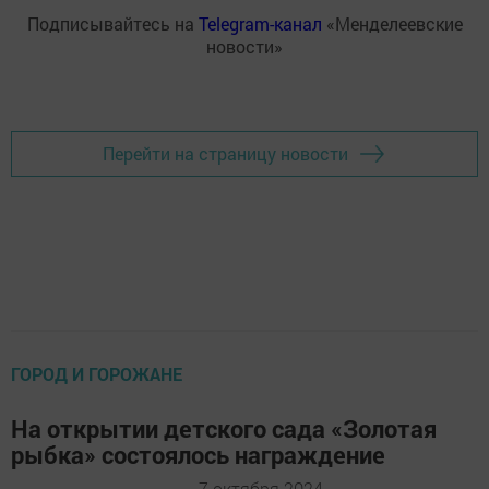
Подписывайтесь на
Telegram-канал
«Менделеевские
новости»
Перейти на страницу новости
ГОРОД И ГОРОЖАНЕ
На открытии детского сада «Золотая
рыбка» состоялось награждение
7 октября 2024 -