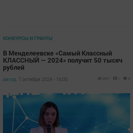
КОНКУРСЫ И ГРАНТЫ
В Менделеевске «Самый Классный
КЛАССНЫЙ — 2024» получит 50 тысяч
рублей
автор,
7 октября 2024 - 16:00
2927
1
0