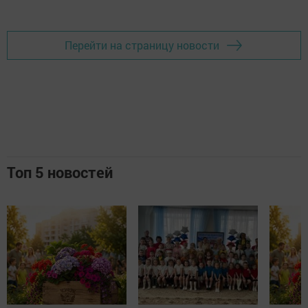
Перейти на страницу новости
Топ 5 новостей