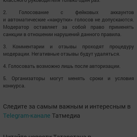
2. Голосование с фейковых аккаунтов
и автоматические «накрутки» голосов не допускаются.
Модератор оставляет за собой право применять
санкции в отношении нарушений данного правила.
3. Комментарии и отзывы проходят процедуру
модерации. Негативные отзывы будут удаляться.
4. Голосовать возможно лишь после авторизации.
5. Организаторы могут менять сроки и условия
конкурса.
Следите за самым важным и интересным в
Telegram-канале
Татмедиа
Читайте новости Татарстана в