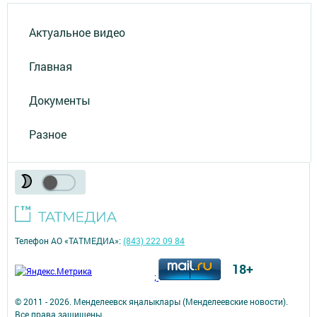
Актуальное видео
Главная
Документы
Разное
Телефон АО «ТАТМЕДИА»:
(843) 222 09 84
18+
;
© 2011 - 2026. Менделеевск яӊалыклары (Менделеевские новости).
Все права защищены.