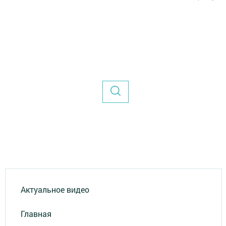
Актуальное видео
Главная