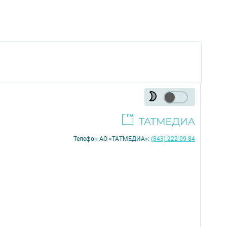
Телефон АО «ТАТМЕДИА»:
(843) 222 09 84