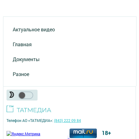
Актуальное видео
Главная
Документы
Разное
Телефон АО «ТАТМЕДИА»:
(843) 222 09 84
18+
;