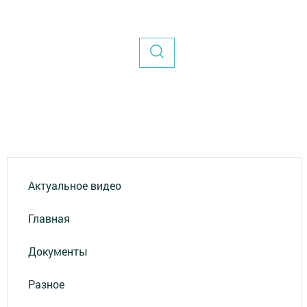
Актуальное видео
Главная
Документы
Разное