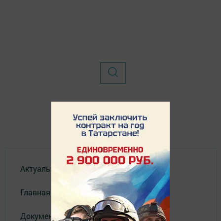
Актуальное видео
Главная
Документы