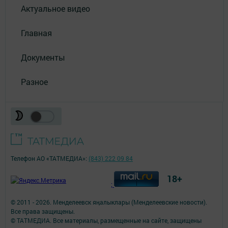
Актуальное видео
Главная
Документы
Разное
Телефон АО «ТАТМЕДИА»:
(843) 222 09 84
18+
;
© 2011 - 2026. Менделеевск яӊалыклары (Менделеевские новости).
Все права защищены.
© ТАТМЕДИА. Все материалы, размещенные на сайте, защищены