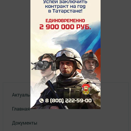
Актуальное видео
Главная
Документы