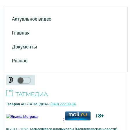
Актуальное видео
Главная
Документы
Разное
Телефон АО «ТАТМЕДИА»:
(843) 222 09 84
18+
;
© 2011 - 2026. Менделеевск яӊалыклары (Менделеевские новости).