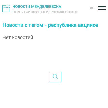
НОВОСТИ МЕНДЕЛЕЕВСКА
18+
Газета "Менделеевские новости" - Менделеевский район
Новости с тегом - республика акциясе
Нет новостей