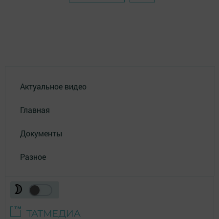
Актуальное видео
Главная
Документы
Разное