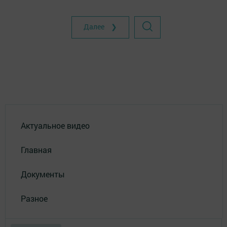
Далее ❯
Актуальное видео
Главная
Документы
Разное