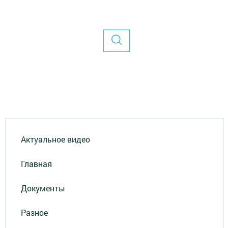
Актуальное видео
Главная
Документы
Разное