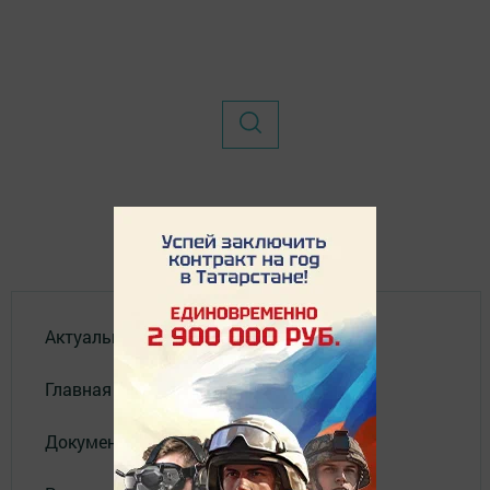
Актуальное видео
Главная
Документы