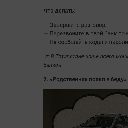
Что делать:
— Завершите разговор.
— Перезвоните в свой банк по 
— Не сообщайте коды и пароли
📌 В Татарстане чаще всего мо
банков.
2. «Родственник попал в беду»