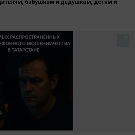
дителям, бабушкам и дедушкам, детям и