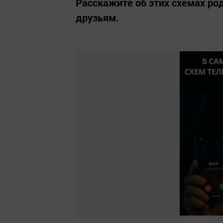
Расскажите об этих схемах ро
друзьям.