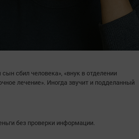
сын сбил человека», «внук в отделении
очное лечение». Иногда звучит и подделанный
еньги без проверки информации.