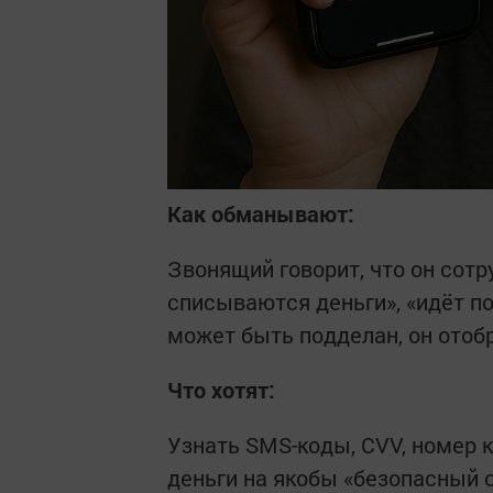
Как обманывают:
Звонящий говорит, что он сотр
списываются деньги», «идёт п
может быть подделан, он отоб
Что хотят:
Узнать SMS-коды, CVV, номер 
деньги на якобы «безопасный с