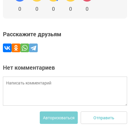
0
0
0
0
0
Расскажите друзьям
Нет комментариев
Отправить
Авторизоваться