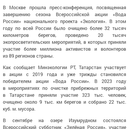
В Москве прошла пресс-конференция, посвященная
завершению сезона Всероссийской акции «Вода
России» национального проекта «Экология». В этом
году по всей России было очищено более 32 тысяч
километров берегов, проведено 20 тысяч
экопросветительских мероприятий, в которых приняли
участие более миллиона активистов и волонтеров
из 89 регионов страны.
Как сообщает Минэкологии РТ, Татарстан участвует
в акции с 2019 года и уже трижды становился
победителем акции «Вода России». В 2023 году
в мероприятиях по очистке прибрежных территорий
в Татарстане приняли участие 323 тыс. человек,
очищено около 9 тыс. км берегов и собрано 22 тыс.
куб. м. мусора.
В сентябре на озере Изумрудном состоялся
Всероссийский субботник «Зелёная Россия», участие