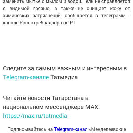
заменить мытьё с мылом и водой. Гель не справляется
с видимой грязью, а также не очищает кожу от
химических загрязнений, сообщается в телеграмм -
канале Роспотребнадзора по РТ.
Следите за самым важным и интересным в
Telegram-канале
Татмедиа
Читайте новости Татарстана в
национальном мессенджере MАХ:
https://max.ru/tatmedia
Подписывайтесь на
Telegram-канал
«Менделеевские