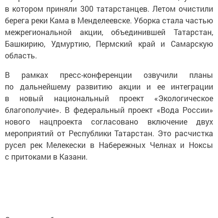
в котором приняли 300 татарстанцев. Летом очистили
берега реки Кама в Менделеевске. Уборка стала частью
межрегиональной акции, объединившей Татарстан,
Башкирию, Удмуртию, Пермский край и Самарскую
область.
В рамках пресс-конференции озвучили планы
по дальнейшему развитию акции и ее интеграции
в новый национальный проект «Экологическое
благополучие». В федеральный проект «Вода России»
нового нацпроекта согласовано включение двух
мероприятий от Республики Татарстан. Это расчистка
русел рек Мелекески в Набережных Челнах и Ноксы
с притоками в Казани.