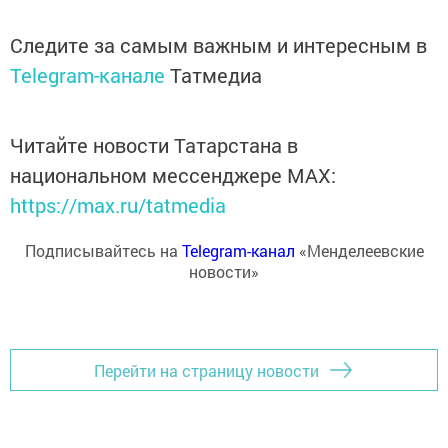
Следите за самым важным и интересным в
Telegram-канале
Татмедиа
Читайте новости Татарстана в
национальном мессенджере MАХ:
https://max.ru/tatmedia
Подписывайтесь на
Telegram-канал
«Менделеевские
новости»
Перейти на страницу новости