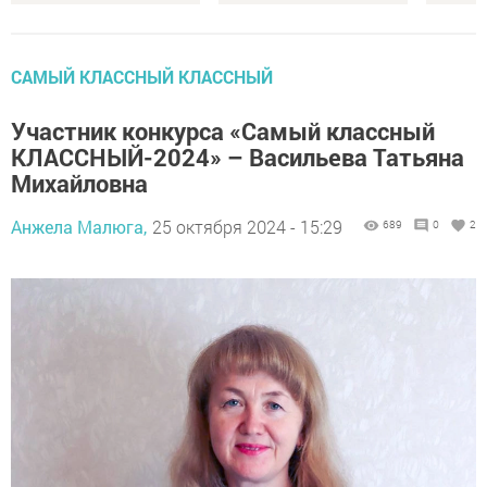
САМЫЙ КЛАССНЫЙ КЛАССНЫЙ
Участник конкурса «Самый классный
КЛАССНЫЙ-2024» – Васильева Татьяна
Михайловна
Анжела Малюга,
25 октября 2024 - 15:29
689
0
2