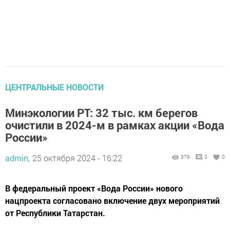
ЦЕНТРАЛЬНЫЕ НОВОСТИ
Минэкологии РТ: 32 тыс. км берегов
очистили в 2024-м в рамках акции «Вода
России»
admin,
25 октября 2024 - 16:22
379
0
0
В федеральный проект «Вода России» нового
нацпроекта согласовано включение двух мероприятий
от Республики Татарстан.