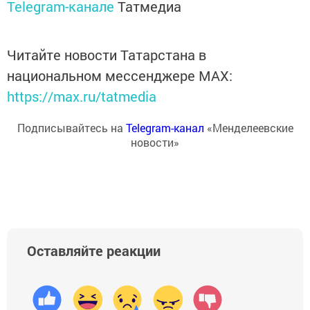
Telegram-канале
Татмедиа
Читайте новости Татарстана в
национальном мессенджере MАХ:
https://max.ru/tatmedia
Подписывайтесь на
Telegram-канал
«Менделеевские
новости»
Оставляйте реакции