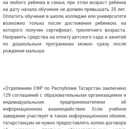
на любого ребенка в семье, при этом возраст ребенка
на дату начала обучения не должен превышать 25 лет.
Оплатить обучение в школе, колледже или университете
возможно только после достижения ребенком, на
которого получен сертификат, трехлетнего возраста.
Направить средства на оплату детского сада и занятий
по дошкольным программам можно сразу после
рождения малыша
«Отделением СФР по Республике Татарстан заключено
129 соглашений с образовательными организациями и
индивидуальными предпринимателями об
информационном взаимодействии. Если учебное
заведение участвует в таком информационном обмене,
татарстанцам не нужно предоставлять копию договора