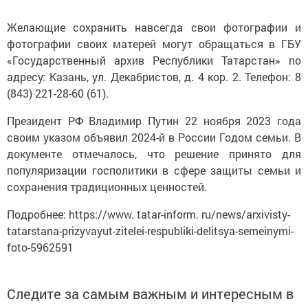
Желающие сохранить навсегда свои фотографии и
фотографии своих матерей могут обращаться в ГБУ
«Государственный архив Республики Татарстан» по
адресу: Казань, ул. Декабристов, д. 4 кор. 2. Телефон: 8
(843) 221-28-60 (61).
Президент РФ Владимир Путин 22 ноября 2023 года
своим указом объявил 2024-й в России Годом семьи. В
документе отмечалось, что решение принято для
популяризации госполитики в сфере защиты семьи и
сохранения традиционных ценностей.
Подробнее: https://www. tatar-inform. ru/news/arxivisty-
tatarstana-prizyvayut-zitelei-respubliki-delitsya-semeinymi-
foto-5962591
Следите за самым важным и интересным в