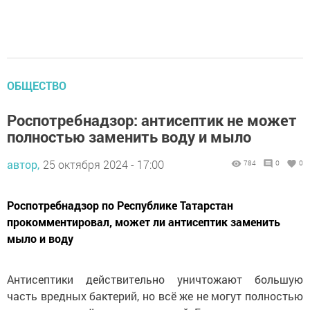
ОБЩЕСТВО
Роспотребнадзор: антисептик не может
полностью заменить воду и мыло
автор,
25 октября 2024 - 17:00
784
0
0
Роспотребнадзор по Республике Татарстан
прокомментировал, может ли антисептик заменить
мыло и воду
Антисептики действительно уничтожают большую
часть вредных бактерий, но всё же не могут полностью