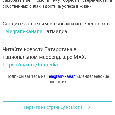
собственных силах и достичь успеха в жизни.
Следите за самым важным и интересным в
Telegram-канале
Татмедиа
Читайте новости Татарстана в
национальном мессенджере MАХ:
https://max.ru/tatmedia
Подписывайтесь на
Telegram-канал
«Менделеевские
новости»
Перейти на страницу новости