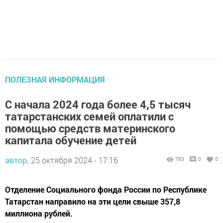
ПОЛЕЗНАЯ ИНФОРМАЦИЯ
С начала 2024 года более 4,5 тысяч
татарстанских семей оплатили с
помощью средств материнского
капитала обучение детей
автор,
25 октября 2024 - 17:16
783
0
0
Отделение Социального фонда России по Республике
Татарстан направило на эти цели свыше 357,8
миллиона рублей.