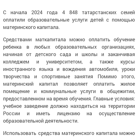
С начала 2024 года 4 848 татарстанских семей
оплатили образовательные услуги детей с помощью
материнского капитала.
Средствами маткапитала можно оплатить обучение
ребенка в любых образовательных организациях,
начиная от детского сада и школы и заканчивая
колледжем и университетом, а также курсы
иностранного языка и вождения автомобиля, уроки
творчества и спортивные занятия Помимо этого,
материнский капитал позволяет оплатить жилое
помещение и коммунальные услуги в общежитии,
предоставленном на время обучения. Главные условия:
учебное заведение должно находиться на территории
России и иметь лицензию на осуществление
образовательной деятельности.
Использовать средства материнского капитала можно