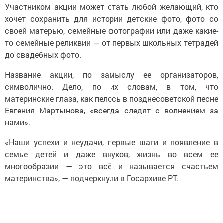
Участником акции может стать любой желающий, кто
хочет сохранить для истории детские фото, фото со
своей матерью, семейные фотографии или даже какие-
то семейные реликвии — от первых школьных тетрадей
до свадебных фото.
Название акции, по замыслу ее организаторов,
символично. Дело, по их словам, в том, что
материнские глаза, как пелось в позднесоветской песне
Евгения Мартынова, «всегда следят с волнением за
нами».
«Наши успехи и неудачи, первые шаги и появление в
семье детей и даже внуков, жизнь во всем ее
многообразии — это всё и называется счастьем
материнства», — подчеркнули в Госархиве РТ.