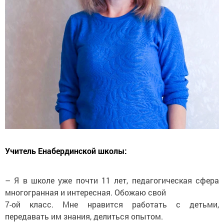
Учитель Енабердинской школы:
– Я в школе уже почти 11 лет, педагогическая сфера
многогранная и интересная. Обожаю свой
7-ой класс. Мне нравится работать с детьми,
передавать им знания, делиться опытом.