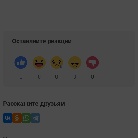
Оставляйте реакции
0
0
0
0
0
Расскажите друзьям