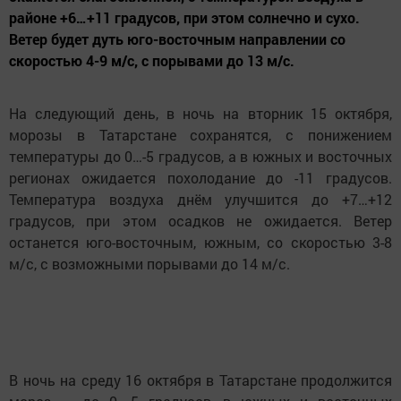
районе +6…+11 градусов, при этом солнечно и сухо.
Ветер будет дуть юго-восточным направлении со
скоростью 4-9 м/с, с порывами до 13 м/с.
На следующий день, в ночь на вторник 15 октября,
морозы в Татарстане сохранятся, с понижением
температуры до 0…-5 градусов, а в южных и восточных
регионах ожидается похолодание до -11 градусов.
Температура воздуха днём улучшится до +7…+12
градусов, при этом осадков не ожидается. Ветер
останется юго-восточным, южным, со скоростью 3-8
м/с, с возможными порывами до 14 м/с.
В ночь на среду 16 октября в Татарстане продолжится