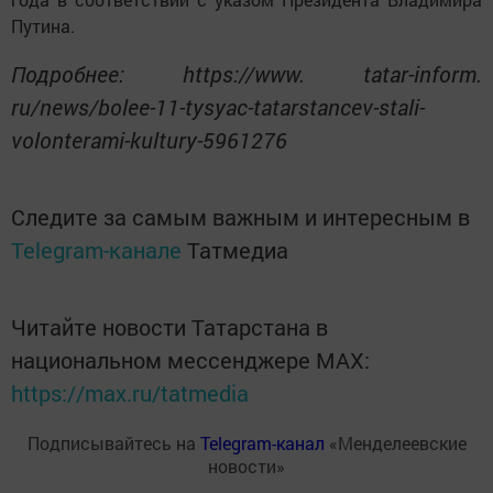
Путина.
Подробнее: https://www. tatar-inform.
ru/news/bolee-11-tysyac-tatarstancev-stali-
volonterami-kultury-5961276
Следите за самым важным и интересным в
Telegram-канале
Татмедиа
Читайте новости Татарстана в
национальном мессенджере MАХ:
https://max.ru/tatmedia
Подписывайтесь на
Telegram-канал
«Менделеевские
новости»