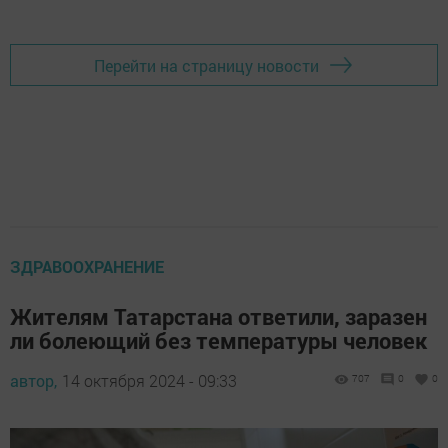
Перейти на страницу новости
ЗДРАВООХРАНЕНИЕ
Жителям Татарстана ответили, заразен
ли болеющий без температуры человек
автор,
14 октября 2024 - 09:33
707
0
0