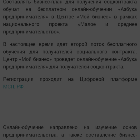
Составлять бизнес-план для получения соцконтракта
обучат на бесплатном онлайн-обучении «Азбука
предпринимателя» в Центре «Мой бизнес» в рамках
национального проекта «Малое и среднее
предпринимательство».
В настоящее время идет второй поток бесплатного
обучения для получателей социального контракта.
Центр «Мой бизнес» проведет онлайн-обучение «Азбука
предпринимателя» для получателей соцконтракта.
Регистрация проходит на Цифровой платформе
МСП. РФ
.
Онлайн-обучение направлено на изучение основ
предпринимательства, а также составление бизнес-