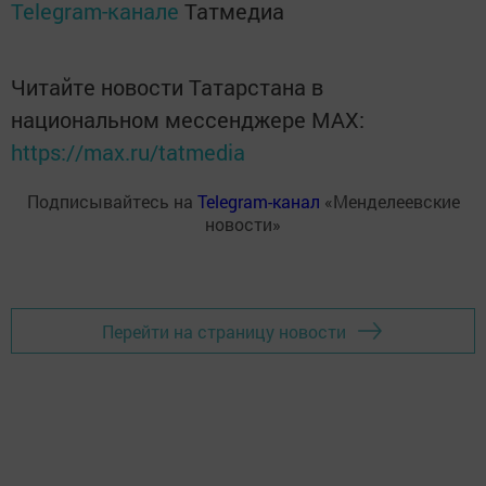
Telegram-канале
Татмедиа
Читайте новости Татарстана в
национальном мессенджере MАХ:
https://max.ru/tatmedia
Подписывайтесь на
Telegram-канал
«Менделеевские
новости»
Перейти на страницу новости