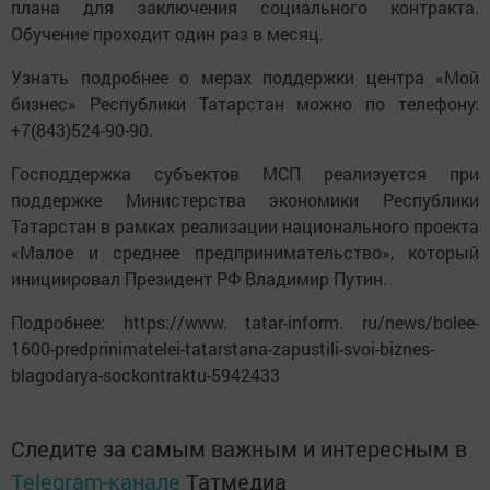
плана для заключения социального контракта.
Обучение проходит один раз в месяц.
Узнать подробнее о мерах поддержки центра «Мой
бизнес» Республики Татарстан можно по телефону:
+7(843)524-90-90.
Господдержка субъектов МСП реализуется при
поддержке Министерства экономики Республики
Татарстан в рамках реализации национального проекта
«Малое и среднее предпринимательство», который
инициировал Президент РФ Владимир Путин.
Подробнее: https://www. tatar-inform. ru/news/bolee-
1600-predprinimatelei-tatarstana-zapustili-svoi-biznes-
blagodarya-sockontraktu-5942433
Следите за самым важным и интересным в
Telegram-канале
Татмедиа