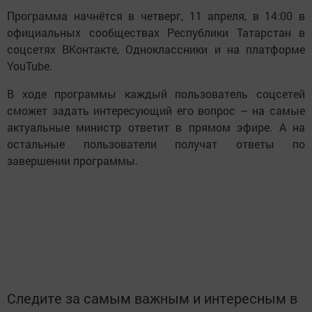
Программа начнётся в четверг, 11 апреля, в 14:00 в
официальных сообществах Республики Татарстан в
соцсетях ВКонтакте, Одноклассники и на платформе
YouTube.
В ходе программы каждый пользователь соцсетей
сможет задать интересующий его вопрос – на самые
актуальные министр ответит в прямом эфире. А на
остальные пользователи получат ответы по
завершении программы.
Следите за самым важным и интересным в