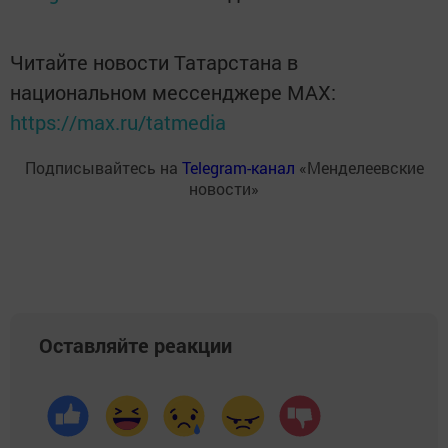
Читайте новости Татарстана в
национальном мессенджере MАХ:
https://max.ru/tatmedia
Подписывайтесь на
Telegram-канал
«Менделеевские
новости»
Оставляйте реакции