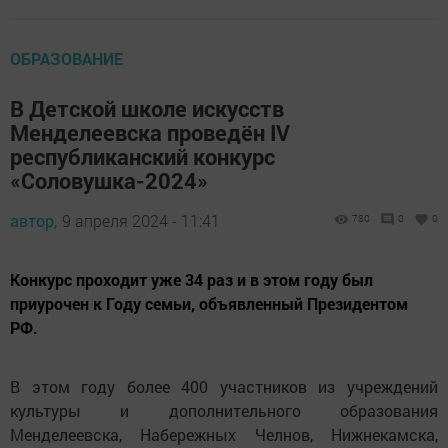
ОБРАЗОВАНИЕ
В Детской школе искусств
Менделеевска проведён IV
республиканский конкурс
«Соловушка-2024»
автор,
9 апреля 2024 - 11:41
780
0
0
Конкурс проходит уже 34 раз и в этом году был
приурочен к Году семьи, объявленный Президентом
РФ.
В этом году более 400 участников из учреждений
культуры и дополнительного образования
Менделеевска, Набережных Челнов, Нижнекамска,