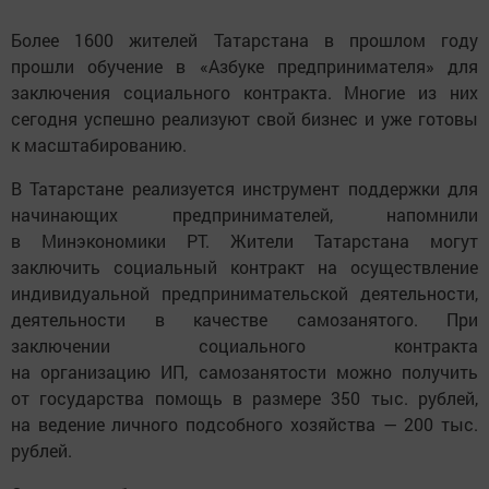
Более 1600 жителей Татарстана в прошлом году
прошли обучение в «Азбуке предпринимателя» для
заключения социального контракта. Многие из них
сегодня успешно реализуют свой бизнес и уже готовы
к масштабированию.
В Татарстане реализуется инструмент поддержки для
начинающих предпринимателей, напомнили
в Минэкономики РТ. Жители Татарстана могут
заключить социальный контракт на осуществление
индивидуальной предпринимательской деятельности,
деятельности в качестве самозанятого. При
заключении социального контракта
на организацию ИП, самозанятости можно получить
от государства помощь в размере 350 тыс. рублей,
на ведение личного подсобного хозяйства — 200 тыс.
рублей.