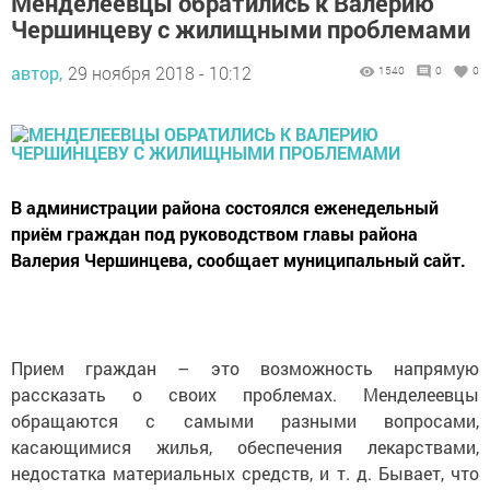
Менделеевцы обратились к Валерию
Чершинцеву с жилищными проблемами
автор,
29 ноября 2018 - 10:12
1540
0
0
В администрации района состоялся еженедельный
приём граждан под руководством главы района
Валерия Чершинцева, сообщает муниципальный сайт.
Прием граждан – это возможность напрямую
рассказать о своих проблемах. Менделеевцы
обращаются с самыми разными вопросами,
касающимися жилья, обеспечения лекарствами,
недостатка материальных средств, и т. д. Бывает, что