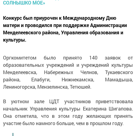
Конкурс был приурочен к Международному Дню
матери и проводился при поддержке Администрации
Менделеевского района, Управления образования и
культуры.
Оргкомитетом было принято 140 заявок от
образовательных учреждений и учреждений культуры
Менделеевска, Набережных Челнов, Тукаевского
района, Елабуги, Нижнекамска, Мамадыша,
Лениногорска, Мензелинска, Тетюшей.
В уютном зале ЦДТ участников приветствовала
начальник Управления культуры Екатерина Шигапова.
Она отметила, что в этом году желающих принять
участие было намного больше, чем в прошлом году.