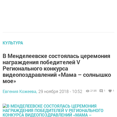
КУЛЬТУРА
В Менделеевске состоялась церемония
награждения победителей V
Регионального конкурса
видеопоздравлений «Мама – солнышко
мое»
Евгения Кожеева,
29 ноября 2018 - 10:52
2135
1
1