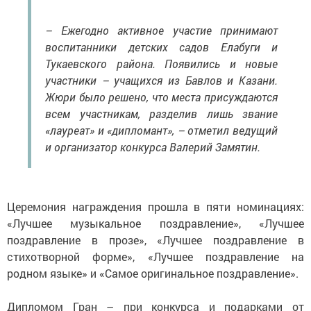
– Ежегодно активное участие принимают
воспитанники детских садов Елабуги и
Тукаевского района. Появились и новые
участники – учащихся из Бавлов и Казани.
Жюри было решено, что места присуждаются
всем участникам, разделив лишь звание
«лауреат» и «дипломант», – отметил ведущий
и организатор конкурса Валерий Замятин.
Церемония награждения прошла в пяти номинациях:
«Лучшее музыкальное поздравление», «Лучшее
поздравление в прозе», «Лучшее поздравление в
стихотворной форме», «Лучшее поздравление на
родном языке» и «Самое оригинальное поздравление».
Дипломом Гран – при конкурса и подарками от