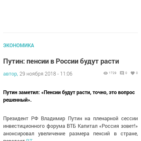
ЭКОНОМИКА
Путин: пенсии в России будут расти
автор,
29 ноября 2018 - 11:06
1729
0
0
Путин заметил: «Пенсии будут расти, точно, это вопрос
решенный».
Президент РФ Владимир Путин на пленарной сессии
инвестиционного форума ВТБ Капитал «Россия зовет!»
анонсировал увеличение размера пенсий в стране,
передает
RT
.