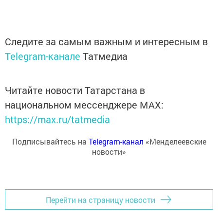
Следите за самым важным и интересным в
Telegram-канале
Татмедиа
Читайте новости Татарстана в
национальном мессенджере MАХ:
https://max.ru/tatmedia
Подписывайтесь на
Telegram-канал
«Менделеевские
новости»
Перейти на страницу новости