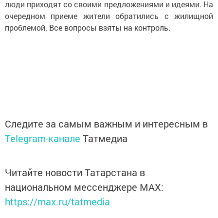
люди приходят со своими предложениями и идеями. На
очередном приеме жители обратились с жилищной
проблемой. Все вопросы взяты на контроль.
Следите за самым важным и интересным в
Telegram-канале
Татмедиа
Читайте новости Татарстана в
национальном мессенджере MАХ:
https://max.ru/tatmedia