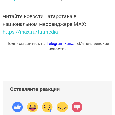
Читайте новости Татарстана в
национальном мессенджере MАХ:
https://max.ru/tatmedia
Подписывайтесь на
Telegram-канал
«Менделеевские
новости»
Оставляйте реакции