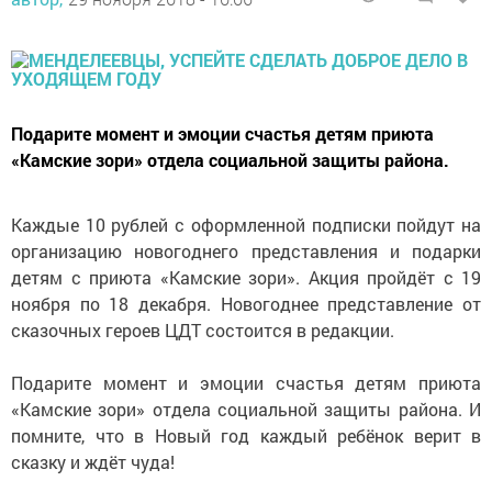
Подарите момент и эмоции счастья детям приюта
«Камские зори» отдела социальной защиты района.
Каждые 10 рублей с оформленной подписки пойдут на
организацию новогоднего представления и подарки
детям с приюта «Камские зори». Акция пройдёт с 19
ноября по 18 декабря. Новогоднее представление от
сказочных героев ЦДТ состоится в редакции.
Подарите момент и эмоции счастья детям приюта
«Камские зори» отдела социальной защиты района. И
помните, что в Новый год каждый ребёнок верит в
сказку и ждёт чуда!