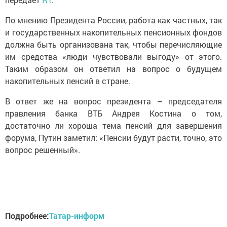
По мнению Президента России, работа как частных, так
и государственных накопительных пенсионных фондов
должна быть организована так, чтобы перечисляющие
им средства «люди чувствовали выгоду» от этого.
Таким образом он ответил на вопрос о будущем
накопительных пенсий в стране.
В ответ же на вопрос президента – председателя
правления банка ВТБ Андрея Костина о том,
достаточно ли хороша тема пенсий для завершения
форума, Путин заметил: «Пенсии будут расти, точно, это
вопрос решенный».
Подробнее:
Татар-информ