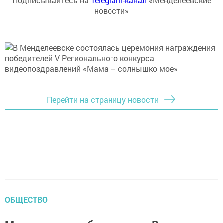
Подписывайтесь на
Telegram-канал
«Менделеевские
новости»
Перейти на страницу новости
ОБЩЕСТВО