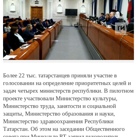
Более 22 тыс. татарстанцев приняли участие в
голосовании на определение приоритетных целей и
задач четырех министерств республики. В пилотном
проекте участвовали Министерство культуры,
Министерство труда, занятости и социальной
защиты, Министерство образования и науки,
Министерство здравоохранения Республики
Татарстан. Об этом на заседании Общественного
совета при Минкульте РТ заявил руководитель