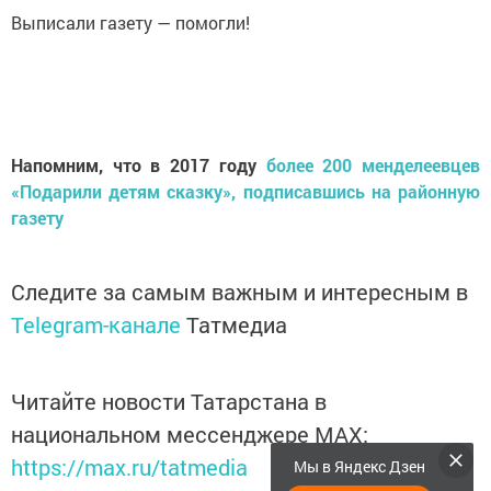
Выписали газету — помогли!
Напомним, что в 2017 году
более 200 менделеевцев
«Подарили детям сказку», подписавшись на районную
газету
Следите за самым важным и интересным в
Telegram-канале
Татмедиа
Читайте новости Татарстана в
национальном мессенджере MАХ:
https://max.ru/tatmedia
Мы в Яндекс Дзен