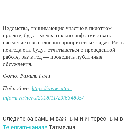
Ведомства, принимающие участие в пилотном
проекте, будут ежеквартально информировать
население о выполнении приоритетных задач. Раз в
полгода они будут отчитываться о проведенной
работе, раз в год — проводить публичные
обсуждения.
Фото: Рамиль Гали
Подробнее:
https://www.tatar-
inform.ru/news/2018/11/29/634805/
Следите за самым важным и интересным в
Telegram-канале
Татмедиа