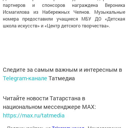
партнеров и спонсоров награждена Вероника
Исмагилова из Набережных Челнов. Музыкальные
номера предоставили учащиеся МБУ ДО «Детская
школа искусств» и «Центр детского творчества».
Следите за самым важным и интересным в
Telegram-канале
Татмедиа
Читайте новости Татарстана в
национальном мессенджере MАХ:
https://max.ru/tatmedia