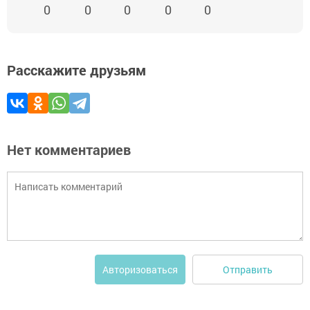
0
0
0
0
0
Расскажите друзьям
Нет комментариев
Отправить
Авторизоваться