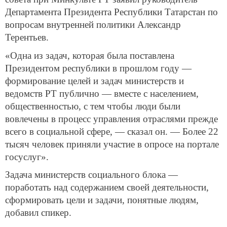
Департамента Президента Республики Татарстан по
вопросам внутренней политики Александр
Терентьев.
«Одна из задач, которая была поставлена
Президентом республики в прошлом году —
формирование целей и задач министерств и
ведомств РТ публично — вместе с населением,
общественностью, с тем чтобы люди были
вовлечены в процесс управления отраслями прежде
всего в социальной сфере, — сказал он. — Более 22
тысяч человек приняли участие в опросе на портале
госуслуг».
Задача министерств социального блока —
поработать над содержанием своей деятельности,
сформировать цели и задачи, понятные людям,
добавил спикер.