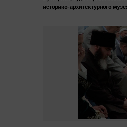
историко-архитектурного музе