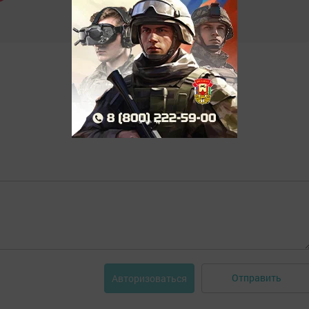
Отправить
Авторизоваться