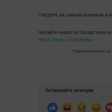
Следите за самым важным и 
Читайте новости Татарстана 
https://max.ru/tatmedia
Подписывайтесь на
Оставляйте реакции