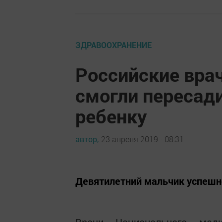
ЗДРАВООХРАНЕНИЕ
Российские вра
смогли пересади
ребенку
автор,
23 апреля 2019 - 08:31
Девятилетний мальчик успешн
Врачи Национального меди