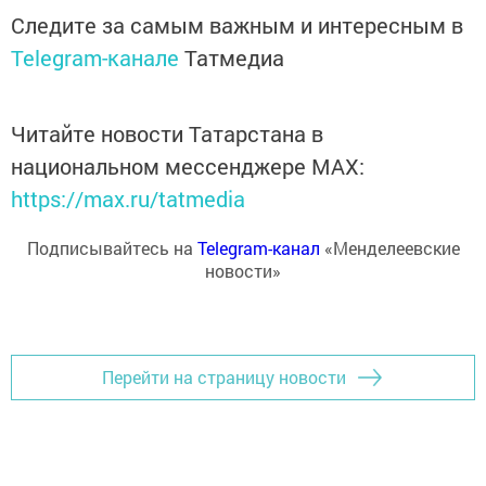
Следите за самым важным и интересным в
Telegram-канале
Татмедиа
Читайте новости Татарстана в
национальном мессенджере MАХ:
https://max.ru/tatmedia
Подписывайтесь на
Telegram-канал
«Менделеевские
новости»
Перейти на страницу новости