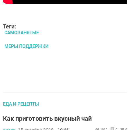
Теги:
САМОЗАНЯТЫЕ
МЕРЫ ПОДДЕРЖКИ
ЕДА И РЕЦЕПТЫ
Как приготовить вкусный чай
автор,
15 октября 2019 - 10:45
1860
0
0