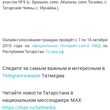
участок №9 (с. Брюшли, село. Абалачи, село Тогаево, с.
Татарские Челны.с. Мунайка.).
Онлайн-голосование граждан пройдёт с 7 по 16 октября
2019 года на
официальном Интернет-сайте МВД
по
Республике Татарстан
16.мвд.рф.
Следите за самым важным и интересным в
Telegram-канале
Татмедиа
Читайте новости Татарстана в
национальном мессенджере MАХ:
https://max.ru/tatmedia