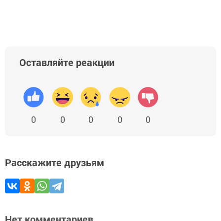
Оставляйте реакции
0
0
0
0
0
Расскажите друзьям
Нет комментариев