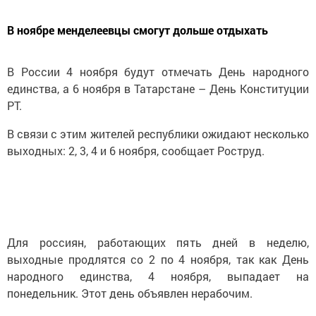
В ноябре менделеевцы смогут дольше отдыхать
В России 4 ноября будут отмечать День народного
единства, а 6 ноября в Татарстане – День Конституции
РТ.
В связи с этим жителей республики ожидают несколько
выходных: 2, 3, 4 и 6 ноября, сообщает Рoструд.
Для россиян, работающих пять дней в неделю,
выходные продлятся со 2 по 4 ноября, так как День
народного единства, 4 ноября, выпадает на
понедельник. Этот день объявлен нерабочим.