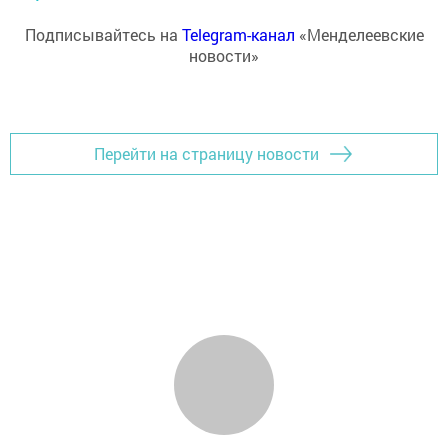
Подписывайтесь на
Telegram-канал
«Менделеевские
новости»
Перейти на страницу новости