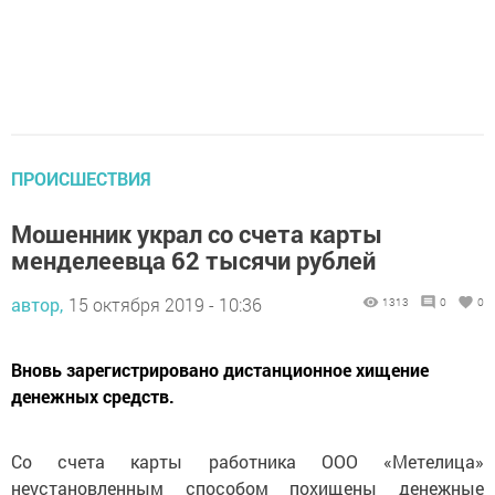
ПРОИСШЕСТВИЯ
Мошенник украл со счета карты
менделеевца 62 тысячи рублей
автор,
15 октября 2019 - 10:36
1313
0
0
Вновь зарегистрировано дистанционное хищение
денежных средств.
Со счета карты работника ООО «Метелица»
неустановленным способом похищены денежные