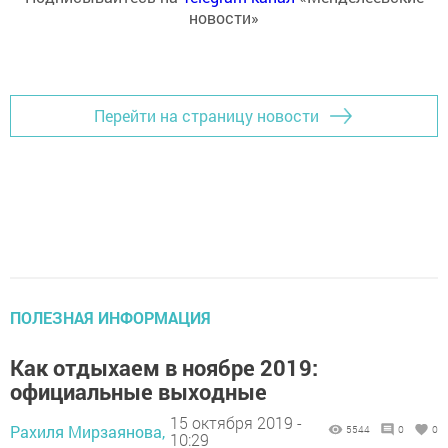
новости»
Перейти на страницу новости
ПОЛЕЗНАЯ ИНФОРМАЦИЯ
Как отдыхаем в ноябре 2019:
официальные выходные
15 октября 2019 -
Рахиля Мирзаянова,
5544
0
0
10:29