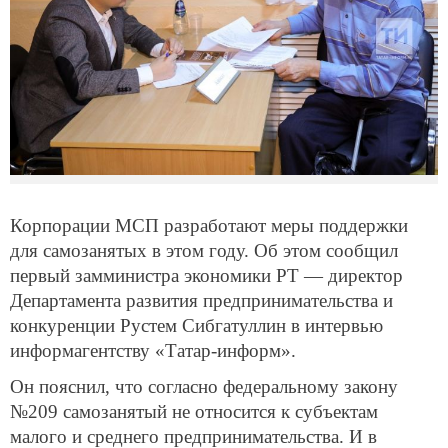
Корпорации МСП разработают меры поддержки
для самозанятых в этом году. Об этом сообщил
первый замминистра экономики РТ — директор
Департамента развития предпринимательства и
конкуренции Рустем Сибгатуллин в интервью
информагентству «Татар-информ».
Он пояснил, что согласно федеральному закону
№209 самозанятый не относится к субъектам
малого и среднего предпринимательства. И в