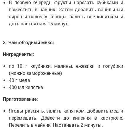
В первую очередь фрукты нарезать кубиками и
поместить в чайник. Затем добавить ванильный
сироп и палочку корицы, залить все кипятком и
дать настояться 15 минут.
3. Чай «Ягодный микс»
Ингредиенты:
по 10 г клубники, малины, ежевики и голубики
(можно замороженные)
40 г меда
400 мл кипятка
Приготовление:
Ягоды размять, залить кипятком, добавить мед и
перемешать. Довести до кипения в кастрюле.
Перелить в чайник. Настаивать 2 минуты.