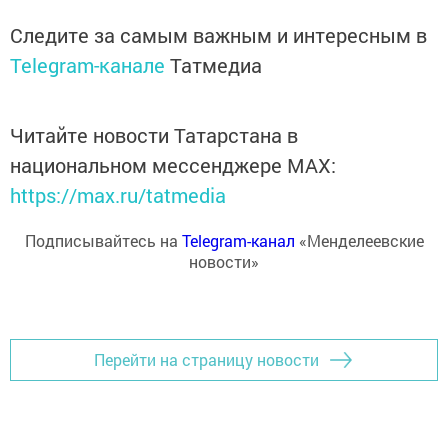
Следите за самым важным и интересным в
Telegram-канале
Татмедиа
Читайте новости Татарстана в
национальном мессенджере MАХ:
https://max.ru/tatmedia
Подписывайтесь на
Telegram-канал
«Менделеевские
новости»
Перейти на страницу новости