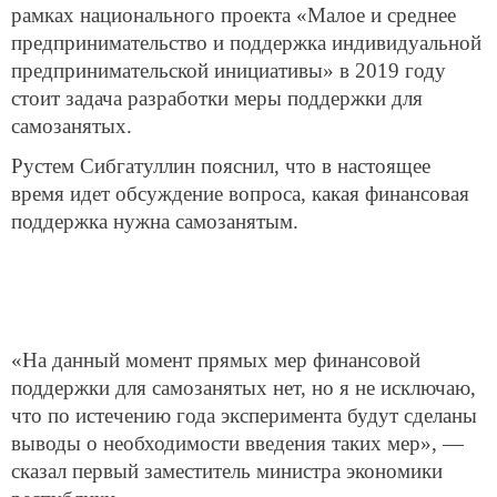
рамках национального проекта «Малое и среднее
предпринимательство и поддержка индивидуальной
предпринимательской инициативы» в 2019 году
стоит задача разработки меры поддержки для
самозанятых.
Рустем Сибгатуллин пояснил, что в настоящее
время идет обсуждение вопроса, какая финансовая
поддержка нужна самозанятым.
«На данный момент прямых мер финансовой
поддержки для самозанятых нет, но я не исключаю,
что по истечению года эксперимента будут сделаны
выводы о необходимости введения таких мер», —
сказал первый заместитель министра экономики