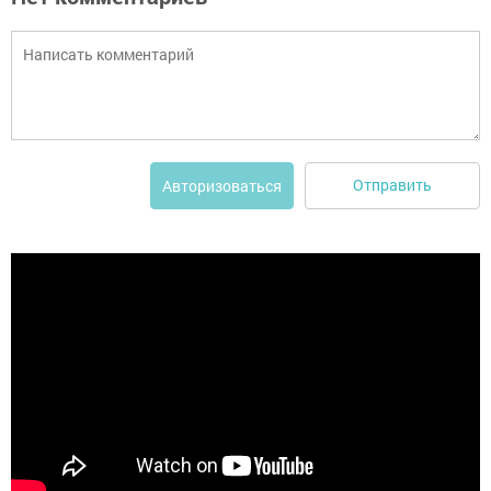
Отправить
Авторизоваться