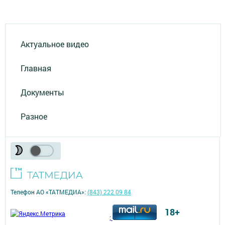
Актуальное видео
Главная
Документы
Разное
Телефон АО «ТАТМЕДИА»:
(843) 222 09 84
18+
;