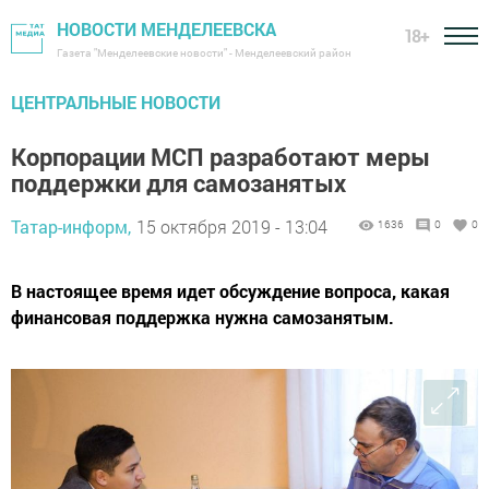
НОВОСТИ МЕНДЕЛЕЕВСКА
18+
Газета "Менделеевские новости" - Менделеевский район
ЦЕНТРАЛЬНЫЕ НОВОСТИ
Корпорации МСП разработают меры
поддержки для самозанятых
Татар-информ,
15 октября 2019 - 13:04
1636
0
0
В настоящее время идет обсуждение вопроса, какая
финансовая поддержка нужна самозанятым.