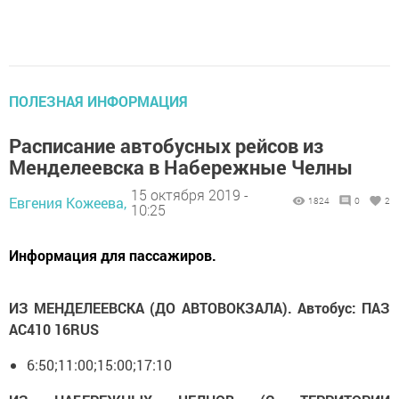
ПОЛЕЗНАЯ ИНФОРМАЦИЯ
Расписание автобусных рейсов из
Менделеевска в Набережные Челны
15 октября 2019 -
Евгения Кожеева,
1824
0
2
10:25
Информация для пассажиров.
ИЗ МЕНДЕЛЕЕВСКА (ДО АВТОВОКЗАЛА). Автобус: ПАЗ
АС410 16RUS
6:50;11:00;15:00;17:10