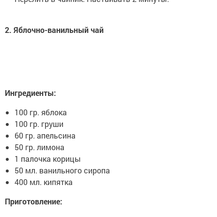
2. Яблочно-ванильный чай
Ингредиенты:
100 гр. яблока
100 гр. груши
60 гр. апельсина
50 гр. лимона
1 палочка корицы
50 мл. ванильного сиропа
400 мл. кипятка
Приготовление: