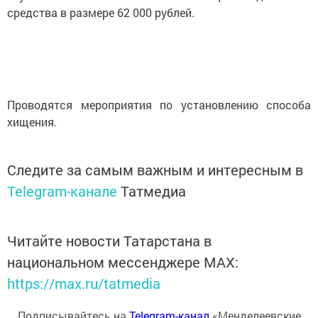
средства в размере 62 000 рублей.
Проводятся мероприятия по установлению способа
хищения.
Следите за самым важным и интересным в
Telegram-канале
Татмедиа
Читайте новости Татарстана в
национальном мессенджере MАХ:
https://max.ru/tatmedia
Подписывайтесь на
Telegram-канал
«Менделеевские