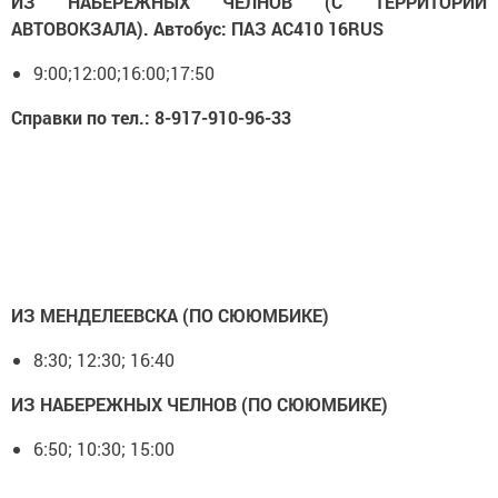
ИЗ НАБЕРЕЖНЫХ ЧЕЛНОВ (С ТЕРРИТОРИИ
АВТОВОКЗАЛА). Автобус: ПАЗ АС410 16RUS
9:00;12:00;16:00;17:50
Справки по тел.: 8-917-910-96-33
ИЗ МЕНДЕЛЕЕВСКА (ПО СЮЮМБИКЕ)
8:30; 12:30; 16:40
ИЗ НАБЕРЕЖНЫХ ЧЕЛНОВ (ПО СЮЮМБИКЕ)
6:50; 10:30; 15:00