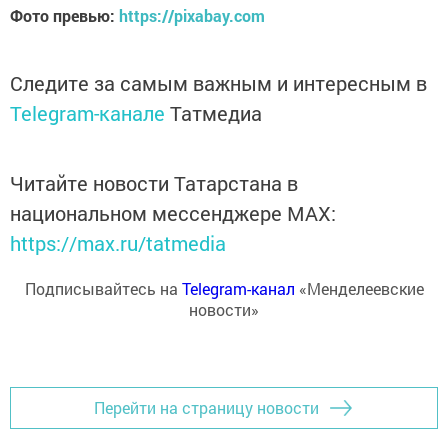
Фото превью:
https://pixabay.com
Следите за самым важным и интересным в
Telegram-канале
Татмедиа
Читайте новости Татарстана в
национальном мессенджере MАХ:
https://max.ru/tatmedia
Подписывайтесь на
Telegram-канал
«Менделеевские
новости»
Перейти на страницу новости