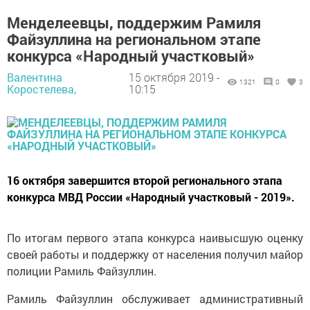
Менделеевцы, поддержим Рамиля
Файзуллина на региональном этапе
конкурса «Народный участковый»
Валентина
15 октября 2019 -
1321
0
3
Коростелева,
10:15
16 октября завершится второй регионального этапа
конкурса МВД России «Народный участковый - 2019».
По итогам первого этапа конкурса наивысшую оценку
своей работы и поддержку от населения получил майор
полиции Рамиль Файзуллин.
Рамиль Файзуллин обслуживает административный