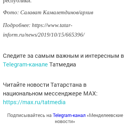
республики.
Фото: Салават Камалетдинов/архив
Подробнее: https://www.tatar-
inform.ru/news/2019/10/15/665396/
Следите за самым важным и интересным в
Telegram-канале
Татмедиа
Читайте новости Татарстана в
национальном мессенджере MАХ:
https://max.ru/tatmedia
Подписывайтесь на
Telegram-канал
«Менделеевские
новости»