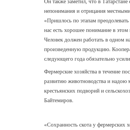
Он также заметил, что в Татарстане
непонимания и отрицания местными
«Пришлось по этапам преодолевать 
нас есть хорошее понимание в этом
Человек должен работать в одном на
произведенную продукцию. Коопера
следующего года обязательно усили
Фермерские хозяйства в течение по
развитию животноводства и надою 
крестьянских подворий и сельскох
Байтемиров.
«Сохранность скота у фермерских х