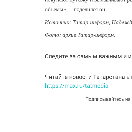
объемы», – поделился он.
Источник: Татар-информ, Надежда
Фото: архив Татар-информ.
Следите за самым важным и 
Читайте новости Татарстана 
https://max.ru/tatmedia
Подписывайтесь на