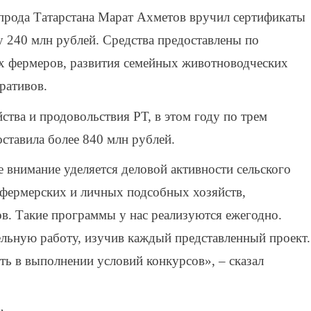
зпрода Татарстана Марат Ахметов вручил сертификаты
 240 млн рублей. Средства предоставлены по
 фермеров, развития семейных животноводческих
ративов.
ства и продовольствия РТ, в этом году по трем
ставила более 840 млн рублей.
е внимание уделяется деловой активности сельского
о-фермерских и личных подсобных хозяйств,
в. Такие программы у нас реализуются ежегодно.
льную работу, изучив каждый представленный проект.
ь в выполнении условий конкурсов», – сказал