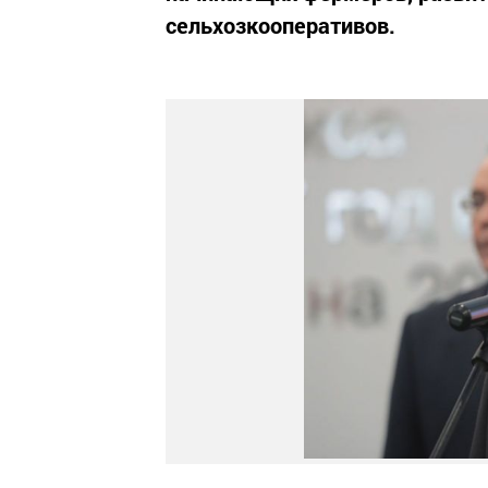
сельхозкооперативов.