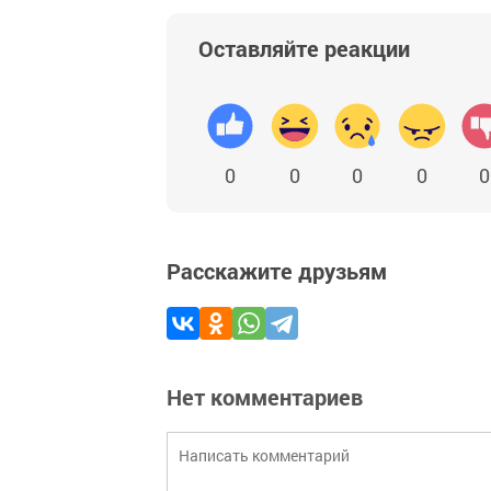
Оставляйте реакции
0
0
0
0
0
Расскажите друзьям
Нет комментариев