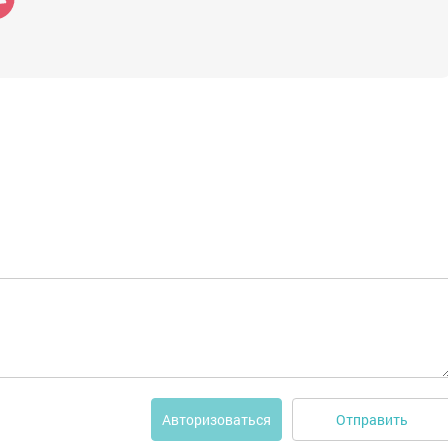
Отправить
Авторизоваться