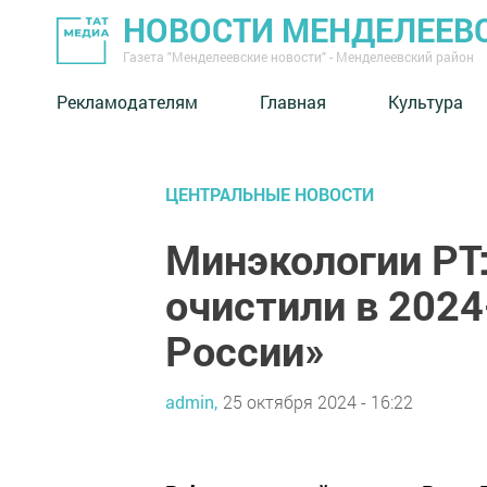
НОВОСТИ МЕНДЕЛЕЕВ
Газета "Менделеевские новости" - Менделеевский район
Рекламодателям
Главная
Культура
ЦЕНТРАЛЬНЫЕ НОВОСТИ
Минэкологии РТ:
очистили в 2024
России»
admin,
25 октября 2024 - 16:22