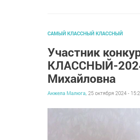
САМЫЙ КЛАССНЫЙ КЛАССНЫЙ
Участник конку
КЛАССНЫЙ-2024»
Михайловна
Анжела Малюга,
25 октября 2024 - 15: