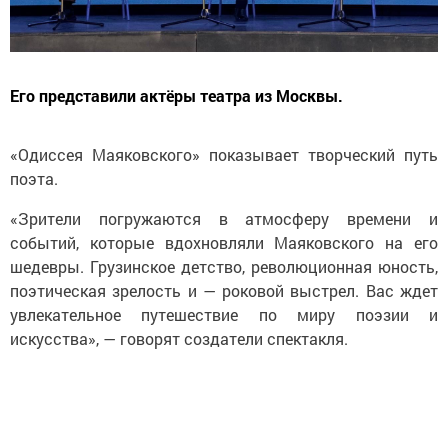
Его представили актёры театра из Москвы.
«Одиссея Маяковского» показывает творческий путь
поэта.
«Зрители погружаются в атмосферу времени и
событий, которые вдохновляли Маяковского на его
шедевры. Грузинское детство, революционная юность,
поэтическая зрелость и — роковой выстрел. Вас ждет
увлекательное путешествие по миру поэзии и
искусства», — говорят создатели спектакля.