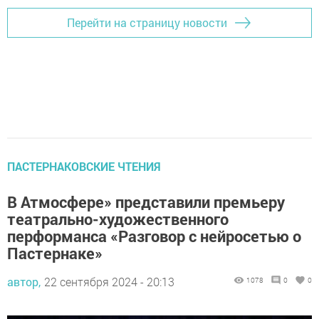
Перейти на страницу новости
ПАСТЕРНАКОВСКИЕ ЧТЕНИЯ
В Атмосфере» представили премьеру
театрально-художественного
перформанса «Разговор с нейросетью о
Пастернаке»
автор,
22 сентября 2024 - 20:13
1078
0
0