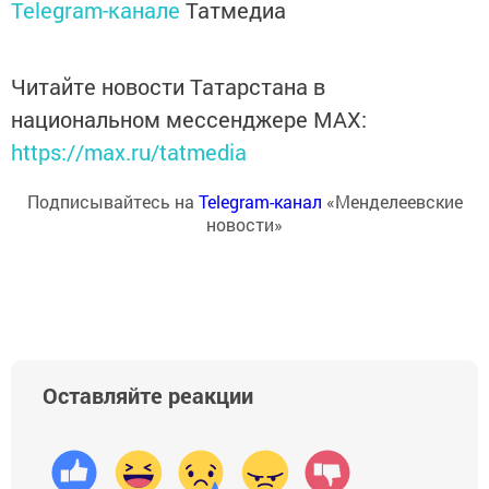
Telegram-канале
Татмедиа
Читайте новости Татарстана в
национальном мессенджере MАХ:
https://max.ru/tatmedia
Подписывайтесь на
Telegram-канал
«Менделеевские
новости»
Оставляйте реакции