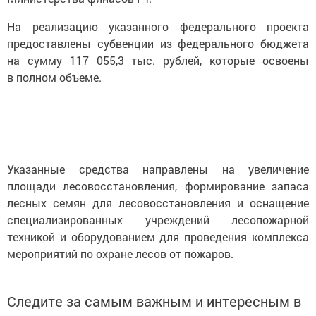
На реализацию указанного федерального проекта
предоставлены субвенции из федерального бюджета
на сумму 117 055,3 тыс. рублей, которые освоены
в полном объеме.
Указанные средства направлены на увеличение
площади лесовосстановления, формирование запаса
лесных семян для лесовосстановления и оснащение
специализированных учреждений лесопожарной
техникой и оборудованием для проведения комплекса
мероприятий по охране лесов от пожаров.
Следите за самым важным и интересным в