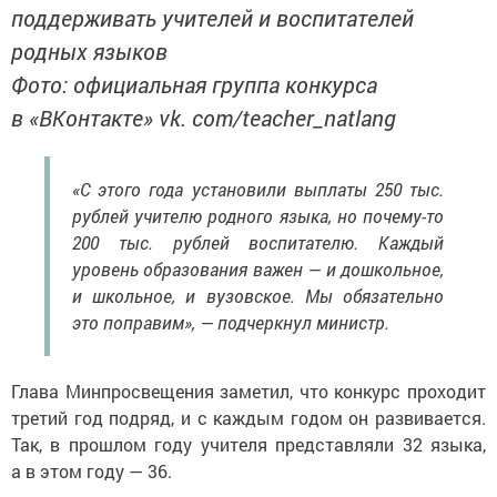
поддерживать учителей и воспитателей
родных языков
Фото: официальная группа конкурса
в «ВКонтакте» vk. com/teacher_natlang
«С этого года установили выплаты 250 тыс.
рублей учителю родного языка, но почему-то
200 тыс. рублей воспитателю. Каждый
уровень образования важен — и дошкольное,
и школьное, и вузовское. Мы обязательно
это поправим», — подчеркнул министр.
Глава Минпросвещения заметил, что конкурс проходит
третий год подряд, и с каждым годом он развивается.
Так, в прошлом году учителя представляли 32 языка,
а в этом году — 36.