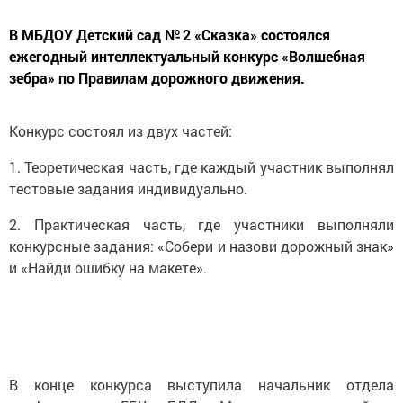
В МБДОУ Детский сад № 2 «Сказка» состоялся
ежегодный интеллектуальный конкурс «Волшебная
зебра» по Правилам дорожного движения.
Конкурс состоял из двух частей:
1. Теоретическая часть, где каждый участник выполнял
тестовые задания индивидуально.
2. Практическая часть, где участники выполняли
конкурсные задания: «Собери и назови дорожный знак»
и «Найди ошибку на макете».
В конце конкурса выступила начальник отдела