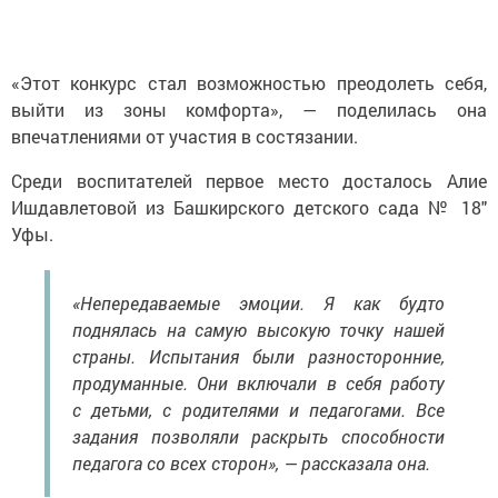
«Этот конкурс стал возможностью преодолеть себя,
выйти из зоны комфорта», — поделилась она
впечатлениями от участия в состязании.
Среди воспитателей первое место досталось Алие
Ишдавлетовой из Башкирского детского сада № 18″
Уфы.
«Непередаваемые эмоции. Я как будто
поднялась на самую высокую точку нашей
страны. Испытания были разносторонние,
продуманные. Они включали в себя работу
с детьми, с родителями и педагогами. Все
задания позволяли раскрыть способности
педагога со всех сторон», — рассказала она.