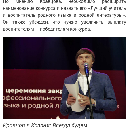
По мнению Кравцова, необходимо расширить
наименование конкурса и назвать его «Лучший учитель
и воспитатель родного языка и родной литературы».
Он также убежден, что нужно увеличить выплату
воспитателям — победителям конкурса.
Кравцов в Казани: Всегда будем