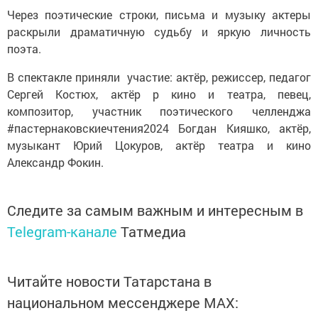
Через поэтические строки, письма и музыку актеры
раскрыли драматичную судьбу и яркую личность
поэта.
В спектакле приняли участие: актёр, режиссер, педагог
Сергей Костюх, актёр р кино и театра, певец,
композитор, участник поэтического челленджа
#пастернаковскиечтения2024 Богдан Кияшко, актёр,
музыкант Юрий Цокуров, актёр театра и кино
Александр Фокин.
Следите за самым важным и интересным в
Telegram-канале
Татмедиа
Читайте новости Татарстана в
национальном мессенджере MАХ: