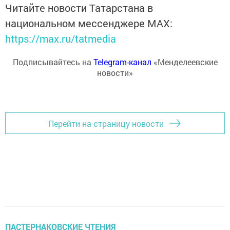
Читайте новости Татарстана в
национальном мессенджере MАХ:
https://max.ru/tatmedia
Подписывайтесь на
Telegram-канал
«Менделеевские
новости»
Перейти на страницу новости
ПАСТЕРНАКОВСКИЕ ЧТЕНИЯ