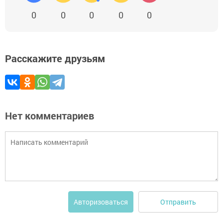
0
0
0
0
0
Расскажите друзьям
Нет комментариев
Отправить
Авторизоваться