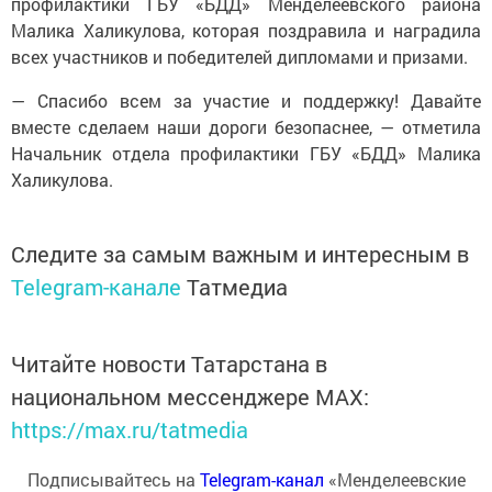
профилактики ГБУ «БДД» Менделеевского района
Малика Халикулова, которая поздравила и наградила
всех участников и победителей дипломами и призами.
— Спасибо всем за участие и поддержку! Давайте
вместе сделаем наши дороги безопаснее, — отметила
Начальник отдела профилактики ГБУ «БДД» Малика
Халикулова.
Следите за самым важным и интересным в
Telegram-канале
Татмедиа
Читайте новости Татарстана в
национальном мессенджере MАХ:
https://max.ru/tatmedia
Подписывайтесь на
Telegram-канал
«Менделеевские