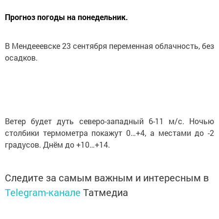
Прогноз погоды на понедельник.
В Мендееевске 23 сентября переменная облачность, без
осадков.
Ветер будет дуть северо-западный 6-11 м/с. Ночью
столбики термометра покажут 0…+4, а местами до -2
градусов. Днём до +10…+14.
Следите за самым важным и интересным в
Telegram-канале
Татмедиа