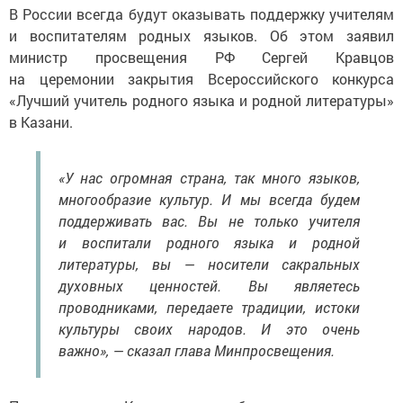
В России всегда будут оказывать поддержку учителям
и воспитателям родных языков. Об этом заявил
министр просвещения РФ Сергей Кравцов
на церемонии закрытия Всероссийского конкурса
«Лучший учитель родного языка и родной литературы»
в Казани.
«У нас огромная страна, так много языков,
многообразие культур. И мы всегда будем
поддерживать вас. Вы не только учителя
и воспитали родного языка и родной
литературы, вы — носители сакральных
духовных ценностей. Вы являетесь
проводниками, передаете традиции, истоки
культуры своих народов. И это очень
важно», — сказал глава Минпросвещения.