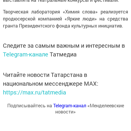
Творческая лаборатория «Химия слова» реализуется
продюсерской компанией «Яркие люди» на средства
гранта Президентского фонда культурных инициатив.
Следите за самым важным и интересным в
Telegram-канале
Татмедиа
Читайте новости Татарстана в
национальном мессенджере MАХ:
https://max.ru/tatmedia
Подписывайтесь на
Telegram-канал
«Менделеевские
новости»