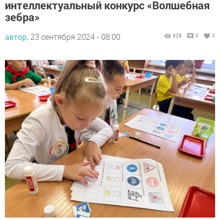
интеллектуальный конкурс «Волшебная
зебра»
автор,
23 сентября 2024 - 08:00
629
0
0