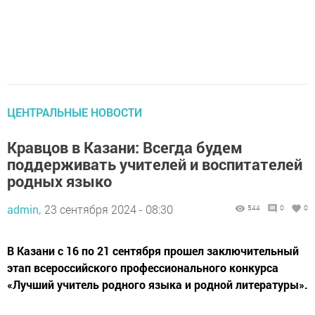
ЦЕНТРАЛЬНЫЕ НОВОСТИ
Кравцов в Казани: Всегда будем
поддерживать учителей и воспитателей
родных языко
admin,
23 сентября 2024 - 08:30
544
0
0
В Казани с 16 по 21 сентября прошел заключительный
этап всероссийского профессионального конкурса
«Лучший учитель родного языка и родной литературы».