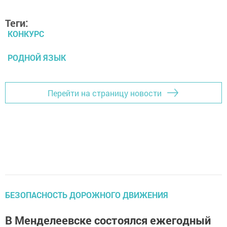
Теги:
КОНКУРС
РОДНОЙ ЯЗЫК
Перейти на страницу новости
БЕЗОПАСНОСТЬ ДОРОЖНОГО ДВИЖЕНИЯ
В Менделеевске состоялся ежегодный