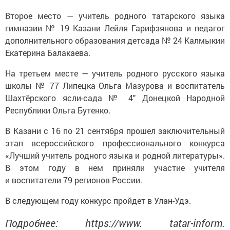
Второе место — учитель родного татарского языка
гимназии № 19 Казани Лейля Гарифзянова и педагог
дополнительного образования детсада № 24 Калмыкии
Екатерина Балакаева.
На третьем месте — учитель родного русского языка
школы № 77 Липецка Ольга Мазурова и воспитатель
Шахтёрского ясли-сада № 4″ Донецкой Народной
Республики Ольга Бутенко.
В Казани с 16 по 21 сентября прошел заключительный
этап всероссийского профессионального конкурса
«Лучший учитель родного языка и родной литературы».
В этом году в нем приняли участие учителя
и воспитатели 79 регионов России.
В следующем году конкурс пройдет в Улан-Удэ.
Подробнее: https://www. tatar-inform.