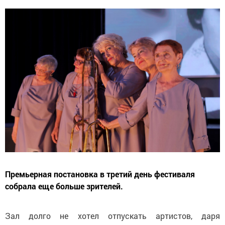
Премьерная постановка в третий день фестиваля
собрала еще больше зрителей.
Зал долго не хотел отпускать артистов, даря