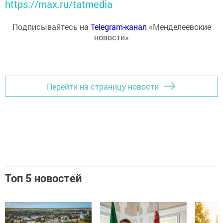
https://max.ru/tatmedia
Подписывайтесь на
Telegram-канал
«Менделеевские
новости»
Перейти на страницу новости
Топ 5 новостей