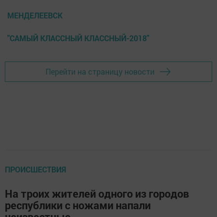
МЕНДЕЛЕЕВСК
"САМЫЙ КЛАССНЫЙ КЛАССНЫЙ-2018"
Перейти на страницу новости
ПРОИСШЕСТВИЯ
На троих жителей одного из городов
республики с ножами напали
неизвестные