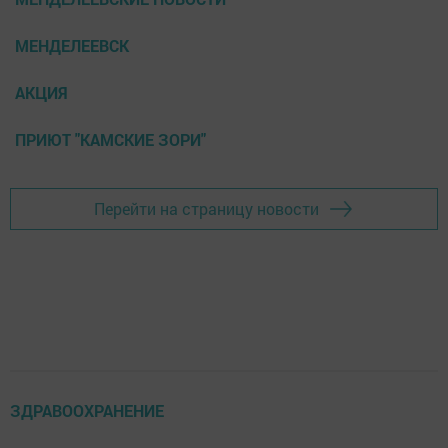
МЕНДЕЛЕЕВСК
АКЦИЯ
ПРИЮТ "КАМСКИЕ ЗОРИ"
Перейти на страницу новости
ЗДРАВООХРАНЕНИЕ