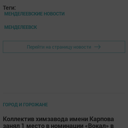
Теги:
МЕНДЕЛЕЕВСКИЕ НОВОСТИ
МЕНДЕЛЕЕВСК
Перейти на страницу новости
ГОРОД И ГОРОЖАНЕ
Коллектив химзавода имени Карпова
занял 1 место в номинации «Вокал» в