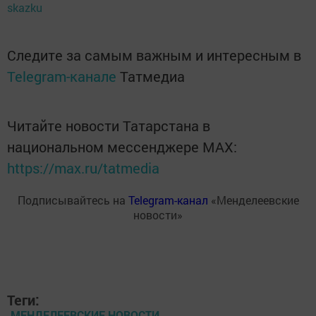
skazku
Следите за самым важным и интересным в
Telegram-канале
Татмедиа
Читайте новости Татарстана в
национальном мессенджере MАХ:
https://max.ru/tatmedia
Подписывайтесь на
Telegram-канал
«Менделеевские
новости»
Теги:
МЕНДЕЛЕЕВСКИЕ НОВОСТИ