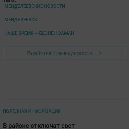
МЕНДЕЛЕЕВСКИЕ НОВОСТИ
МЕНДЕЛЕЕВСК
НАШЕ ВРЕМЯ – БЕЗНЕН ЗАМАН
Перейти на страницу новости
ПОЛЕЗНАЯ ИНФОРМАЦИЯ
В районе отключат свет