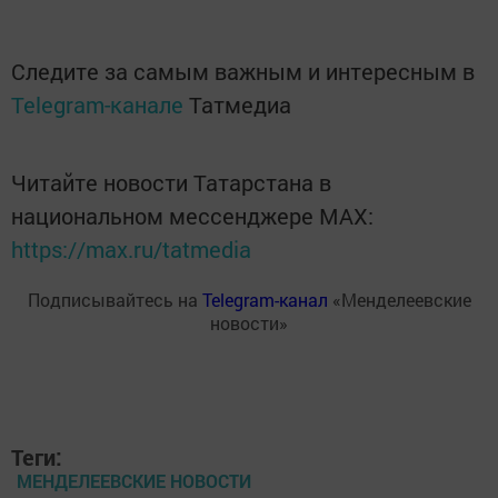
Следите за самым важным и интересным в
Telegram-канале
Татмедиа
Читайте новости Татарстана в
национальном мессенджере MАХ:
https://max.ru/tatmedia
Подписывайтесь на
Telegram-канал
«Менделеевские
новости»
Теги:
МЕНДЕЛЕЕВСКИЕ НОВОСТИ