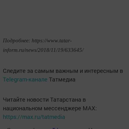
Подробнее: https://www.tatar-
inform.ru/news/2018/11/19/633645/
Следите за самым важным и интересным в
Telegram-канале
Татмедиа
Читайте новости Татарстана в
национальном мессенджере MАХ:
https://max.ru/tatmedia