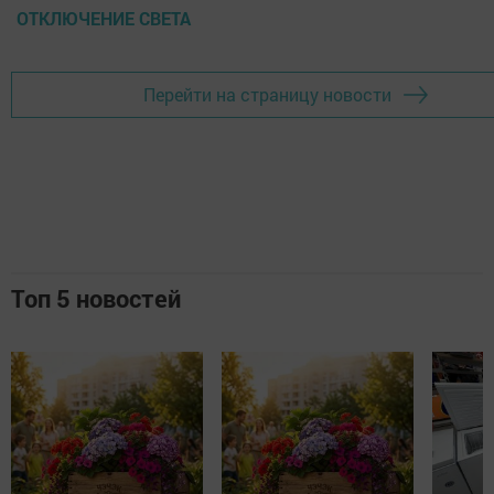
ОТКЛЮЧЕНИЕ СВЕТА
Перейти на страницу новости
Топ 5 новостей