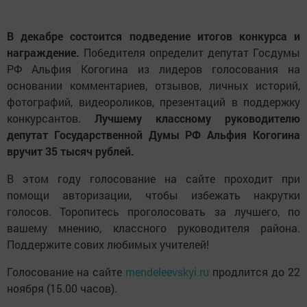
В декабре состоится подведение итогов конкурса и
награждение.
Победителя определит депутат Госдумы
РФ Альфия Когогина из лидеров голосования на
основании комментариев, отзывов, личных историй,
фотографий, видеороликов, презентаций в поддержку
конкурсантов.
Лучшему классному руководителю
депутат Государственной Думы РФ Альфия Когогина
вручит 35 тысяч рублей.
В этом году голосование на сайте проходит при
помощи авторизации, чтобы избежать накрутки
голосов. Торопитесь проголосовать за лучшего, по
вашему мнению, классного руководителя района.
Поддержите сових любимых учителей!
Голосование на сайте
mendeleevskyi.ru
продлится до 22
ноября (15.00 часов).