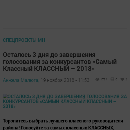
СПЕЦПРОЕКТЫ МН
Осталось 3 дня до завершения
голосования за конкурсантов «Самый
Классный КЛАССНЫЙ – 2018»
Анжела Малюга,
19 ноября 2018 - 11:53
1731
0
2
Торопитесь выбрать лучшего классного руководителя
района! Голосуйте за самых классных КЛАССНЫХ,