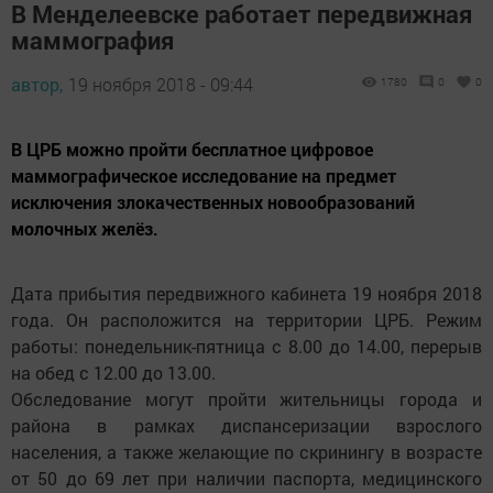
В Менделеевске работает передвижная
маммография
автор,
19 ноября 2018 - 09:44
1780
0
0
В ЦРБ можно пройти бесплатное цифровое
маммографическое исследование на предмет
исключения злокачественных новообразований
молочных желёз.
Дата прибытия передвижного кабинета 19 ноября 2018
года. Он расположится на территории ЦРБ. Режим
работы: понедельник-пятница с 8.00 до 14.00, перерыв
на обед с 12.00 до 13.00.
Обследование могут пройти жительницы города и
района в рамках диспансеризации взрослого
населения, а также желающие по скринингу в возрасте
от 50 до 69 лет при наличии паспорта, медицинского