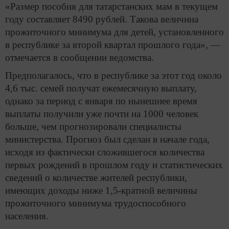
«Размер пособия для татарстанских мам в текущем
году составляет 8490 рублей. Такова величина
прожиточного минимума для детей, установленного
в республике за второй квартал прошлого года», —
отмечается в сообщении ведомства.
Предполагалось, что в республике за этот год около
4,6 тыс. семей получат ежемесячную выплату,
однако за период с января по нынешнее время
выплаты получили уже почти на 1000 человек
больше, чем прогнозировали специалисты
министерства. Прогноз был сделан в начале года,
исходя из фактически сложившегося количества
первых рождений в прошлом году и статистических
сведений о количестве жителей республики,
имеющих доходы ниже 1,5-кратной величины
прожиточного минимума трудоспособного
населения.