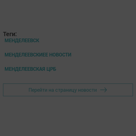
Теги:
МЕНДЕЛЕЕВСК
МЕНДЕЛЕЕВСКИЕЕ НОВОСТИ
МЕНДЕЛЕЕВСКАЯ ЦРБ
Перейти на страницу новости