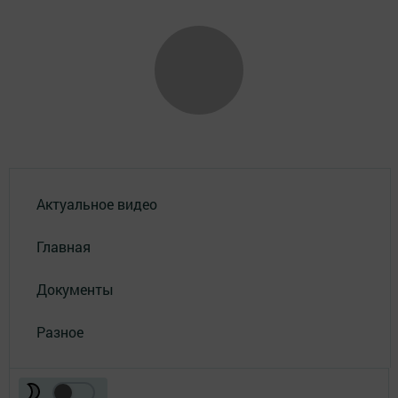
Актуальное видео
Главная
Документы
Разное