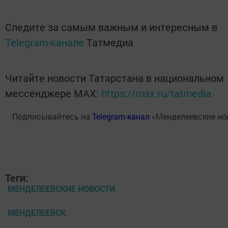
Следите за самым важным и интересным в
Telegram-канале
Татмедиа
Читайте новости Татарстана в национальном
мессенджере MАХ:
https://max.ru/tatmedia
Подписывайтесь на
Telegram-канал
«Менделеевские но
Теги:
МЕНДЕЛЕЕВСКИЕ НОВОСТИ
МЕНДЕЛЕЕВСК