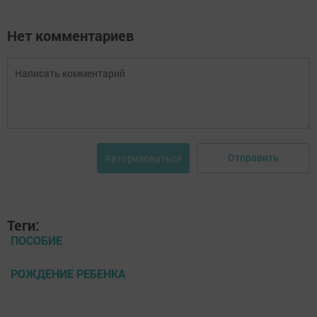
Нет комментариев
Отправить
Авторизоваться
Теги:
ПОСОБИЕ
РОЖДЕНИЕ РЕБЕНКА