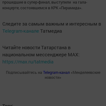
прошедшие в супер-финал, выступили на гала-
концерте, состоявшемся в КРК «Пирамида».
Следите за самым важным и интересным в
Telegram-канале
Татмедиа
Читайте новости Татарстана в
национальном мессенджере MАХ:
https://max.ru/tatmedia
Подписывайтесь на
Telegram-канал
«Менделеевские
новости»
Теги: