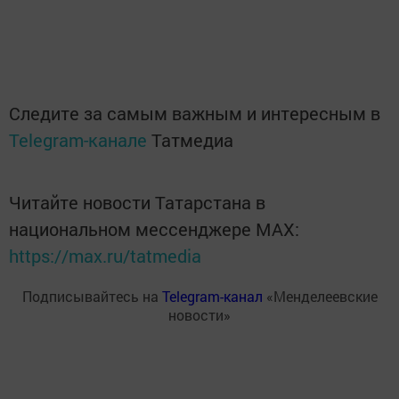
Следите за самым важным и интересным в
Telegram-канале
Татмедиа
Читайте новости Татарстана в
национальном мессенджере MАХ:
https://max.ru/tatmedia
Подписывайтесь на
Telegram-канал
«Менделеевские
новости»