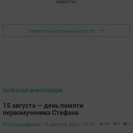
новости»
Перейти на страницу новости
ПОЛЕЗНАЯ ИНФОРМАЦИЯ
15 августа — день памяти
первомученика Стефана
Роза Шарафеева,
15 августа 2024 - 10:10
591
0
0