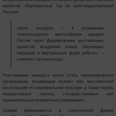
проектов «Виртуальный тур по многонациональной
России».
«Цель конкурса — в сохранении
этнокультурного многообразия народов
России через формирование выставочных
проектов, внедрение новых творческих
подходов и виртуальных форм работы», —
отмечают организаторы.
Участниками конкурса могут стать некоммерческие
организации, владеющие музеем или выставочной
экспозицией по национальной культуре, а также музеи,
инициативные группы, государственные или
муниципальные бюджетные учреждения.
Заявки принимаются в электронной форме