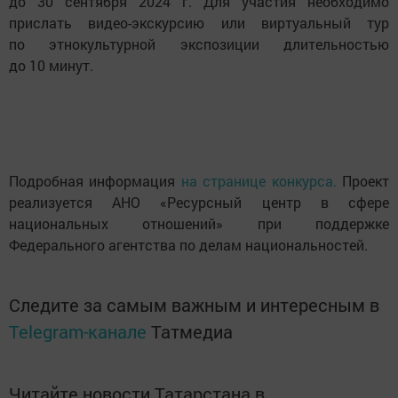
до 30 сентября 2024 г. Для участия необходимо
прислать видео-экскурсию или виртуальный тур
по этнокультурной экспозиции длительностью
до 10 минут.
Подробная информация
на странице конкурса.
Проект
реализуется АНО «Ресурсный центр в сфере
национальных отношений» при поддержке
Федерального агентства по делам национальностей.
Следите за самым важным и интересным в
Telegram-канале
Татмедиа
Читайте новости Татарстана в