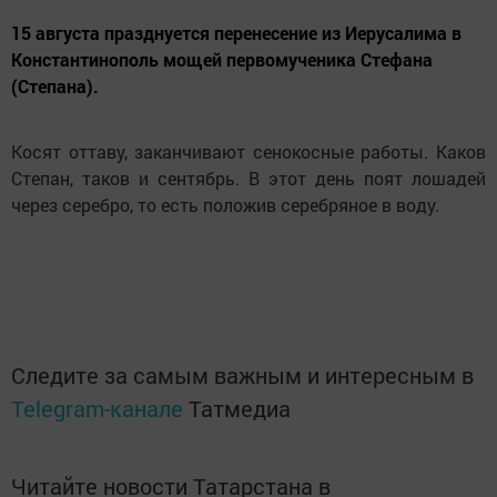
15 августа празднуется перенесение из Иерусалима в
Константинополь мощей первомученика Стефана
(Степана).
Косят оттаву, заканчивают сенокосные работы. Каков
Степан, таков и сентябрь. В этот день поят лошадей
через серебро, то есть положив серебряное в воду.
Следите за самым важным и интересным в
Telegram-канале
Татмедиа
Читайте новости Татарстана в