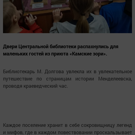
Двери Центральной библиотеки распахнулись для
маленьких гостей из приюта «Камские зори».
Библиотекарь М. Долгова увлекла их в увлекательное
путешествие по страницам истории Менделеевска,
проводя краеведческий час.
Каждое поселение хранит в себе сокровищницу легенд
и мифов, где в каждом повествовании проскальзывает