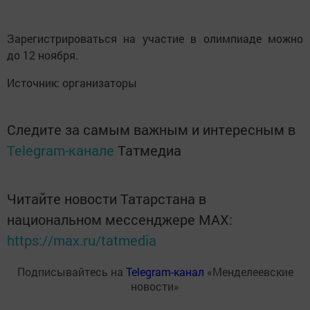
Зарегистрироваться на участие в олимпиаде можно
до 12 ноября.
Источник: организаторы
Следите за самым важным и интересным в
Telegram-канале
Татмедиа
Читайте новости Татарстана в
национальном мессенджере MАХ:
https://max.ru/tatmedia
Подписывайтесь на
Telegram-канал
«Менделеевские
новости»