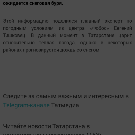
ожидается снеговая буря.
Этой информацию поделился главный эксперт по
погодным условиям из центра «Фобос» Евгений
Тишковец. В данный момент в Татарстане царит
относительно теплая погода, однако в некоторых
районах прогнозируется дождь со снегом.
Следите за самым важным и интересным в
Telegram-канале
Татмедиа
Читайте новости Татарстана в