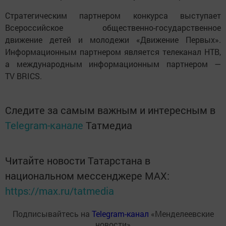
Стратегическим партнером конкурса выступает
Всероссийское общественно-государственное
движение детей и молодежи «Движение Первых».
Информационным партнером является телеканал НТВ,
а международным информационным партнером —
TV BRICS.
Следите за самым важным и интересным в
Telegram-канале
Татмедиа
Читайте новости Татарстана в
национальном мессенджере MАХ:
https://max.ru/tatmedia
Подписывайтесь на
Telegram-канал
«Менделеевские
новости»