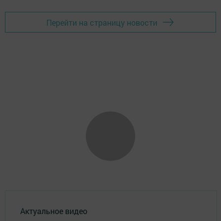
Перейти на страницу новости
Актуальное видео