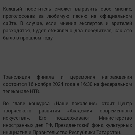
Каждый посетитель сможет выразить свое мнение,
проголосовав за любимую песню на официальном
сайте. В случае, если мнения экспертов и зрителей
расходятся, будет объявлено два победителя, как это
было в прошлом году.
Трансляция финала и церемония награждения
состоится 16 ноября 2024 года в 16:30 на федеральном
телеканале НТВ.
Во главе конкурса «Наше поколение» стоит Центр
творческого развития «Академия современного
искусства». Его поддерживают Министерство
иностранных дел РФ, Президентский фонд культурных
инициатив и Правительство Республики Татарстан.