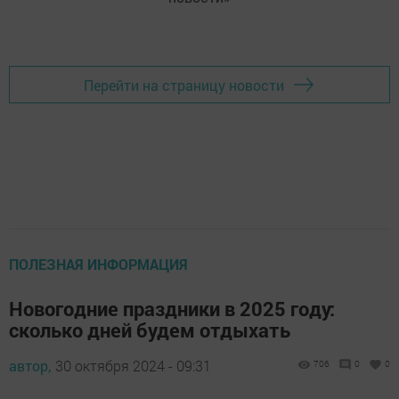
Перейти на страницу новости
ПОЛЕЗНАЯ ИНФОРМАЦИЯ
Новогодние праздники в 2025 году:
сколько дней будем отдыхать
автор,
30 октября 2024 - 09:31
706
0
0