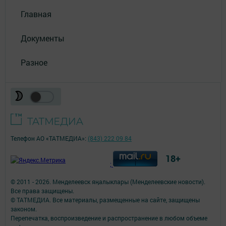
Главная
Документы
Разное
Телефон АО «ТАТМЕДИА»:
(843) 222 09 84
18+
;
© 2011 - 2026. Менделеевск яӊалыклары (Менделеевские новости).
Все права защищены.
© ТАТМЕДИА. Все материалы, размещенные на сайте, защищены
законом.
Перепечатка, воспроизведение и распространение в любом объеме