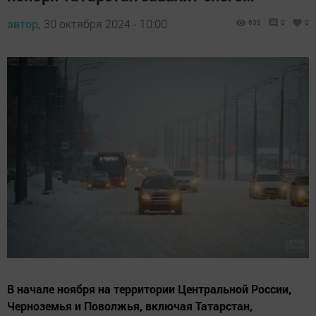
автор,
30 октября 2024 - 10:00
639
0
0
В начале ноября на территории Центральной России,
Черноземья и Поволжья, включая Татарстан,