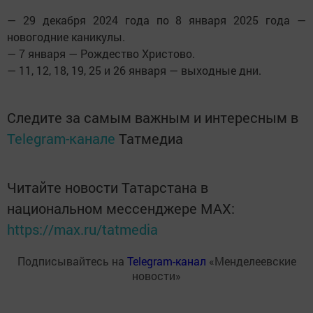
— 29 декабря 2024 года по 8 января 2025 года —
новогодние каникулы.
— 7 января — Рождество Христово.
— 11, 12, 18, 19, 25 и 26 января — выходные дни.
Следите за самым важным и интересным в
Telegram-канале
Татмедиа
Читайте новости Татарстана в
национальном мессенджере MАХ:
https://max.ru/tatmedia
Подписывайтесь на
Telegram-канал
«Менделеевские
новости»