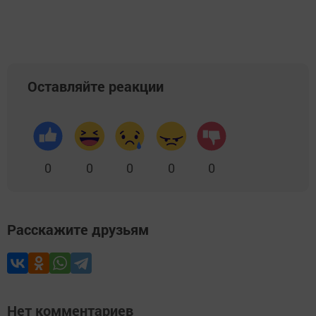
Оставляйте реакции
0
0
0
0
0
Расскажите друзьям
Нет комментариев