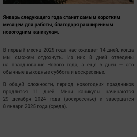
Январь следующего года станет самым коротким
месяцем для работы, благодаря расширенным
новогодним каникулам.
В первый месяц 2025 года нас ожидает 14 дней, когда
мы сможем отдохнуть. Из них 8 дней отведены
на празднование Нового года, а еще 6 дней — это
обычные выходные суббота и воскресенье.
В общей сложности, период новогодних праздников
продлится 11 дней. Мини каникулы начинаются
29 декабря 2024 года (воскресенье) и завершатся
8 января 2025 года (среда).