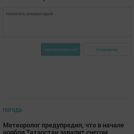
Отправить
Авторизоваться
ПОГОДА
Метеоролог предупредил, что в начале
ноября Татарстан завалит снегом