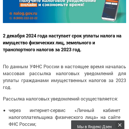
2 декабря 2024 года наступает срок уплаты налога на
имущество физических лиц, земельного и
транспортного налогов за 2023 год.
По данным УФНС России в настоящее время началась
массовая рассылка налоговых уведомлений для
уплаты гражданами имущественных налогов за 2023
год.
Рассылка налоговых уведомлений осуществляется:
через интернет-сервис «Личный кабинет
налогоплательщика физического лица» на сайте
ФНС России;
Мы в Яндекс Дзен