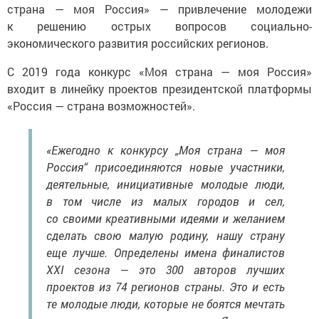
страна — моя Россия» — привлечение молодежи
к решению острых вопросов социально-
экономического развития российских регионов.
С 2019 года конкурс «Моя страна — моя Россия»
входит в линейку проектов президентской платформы
«Россия — страна возможностей».
«Ежегодно к конкурсу „Моя страна — моя
Россия“ присоединяются новые участники,
деятельные, инициативные молодые люди,
в том числе из малых городов и сел,
со своими креативными идеями и желанием
сделать свою малую родину, нашу страну
еще лучше. Определены имена финалистов
XXI сезона — это 300 авторов лучших
проектов из 74 регионов страны. Это и есть
те молодые люди, которые не боятся мечтать