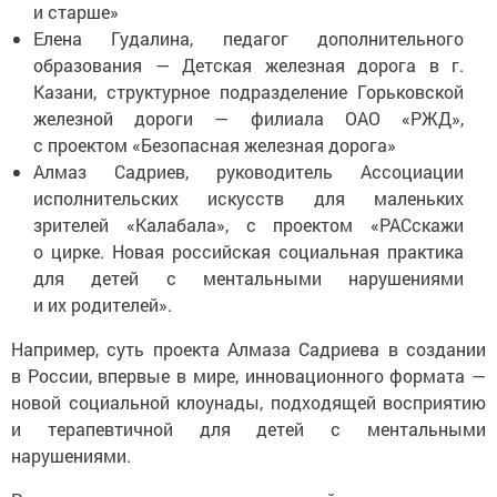
и старше»
Елена Гудалина, педагог дополнительного
образования — Детская железная дорога в г.
Казани, структурное подразделение Горьковской
железной дороги — филиала ОАО «РЖД»,
с проектом «Безопасная железная дорога»
Алмаз Садриев, руководитель Ассоциации
исполнительских искусств для маленьких
зрителей «Калабала», с проектом «РАСскажи
о цирке. Новая российская социальная практика
для детей с ментальными нарушениями
и их родителей».
Например, суть проекта Алмаза Садриева в создании
в России, впервые в мире, инновационного формата —
новой социальной клоунады, подходящей восприятию
и терапевтичной для детей с ментальными
нарушениями.