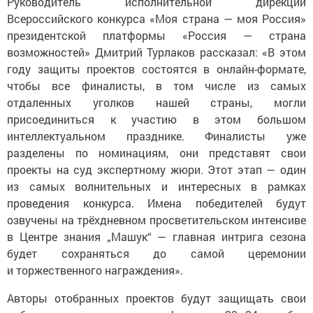
Руководитель исполнительной дирекции
Всероссийского конкурса «Моя страна — моя Россия»
президентской платформы «Россия — страна
возможностей» Дмитрий Турлаков рассказал: «В этом
году защиты проектов состоятся в онлайн-формате,
чтобы все финалисты, в том числе из самых
отдаленных уголков нашей страны, могли
присоединиться к участию в этом большом
интеллектуальном празднике. Финалисты уже
разделены по номинациям, они представят свои
проекты на суд экспертному жюри. Этот этап — один
из самых волнительных и интересных в рамках
проведения конкурса. Имена победителей будут
озвучены на трёхдневном просветительском интенсиве
в Центре знания „Машук“ — главная интрига сезона
будет сохраняться до самой церемонии
и торжественного награждения».
Авторы отобранных проектов будут защищать свои