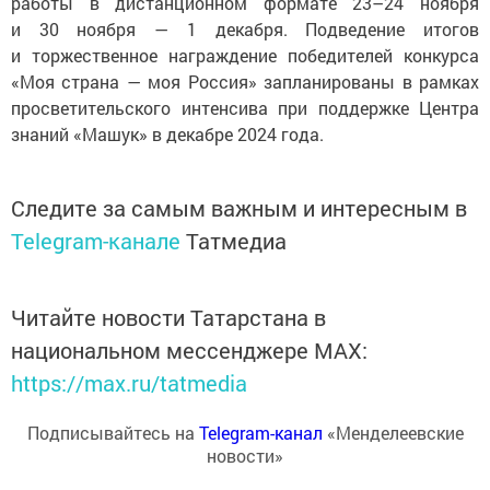
работы в дистанционном формате 23–24 ноября
и 30 ноября — 1 декабря. Подведение итогов
и торжественное награждение победителей конкурса
«Моя страна — моя Россия» запланированы в рамках
просветительского интенсива при поддержке Центра
знаний «Машук» в декабре 2024 года.
Следите за самым важным и интересным в
Telegram-канале
Татмедиа
Читайте новости Татарстана в
национальном мессенджере MАХ:
https://max.ru/tatmedia
Подписывайтесь на
Telegram-канал
«Менделеевские
новости»