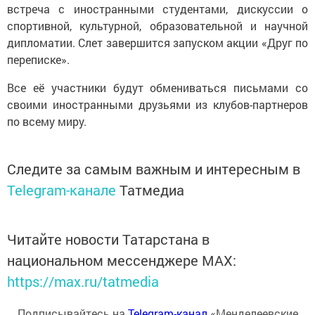
встреча с иностранными студентами, дискуссии о
спортивной, культурной, образовательной и научной
дипломатии. Слет завершится запуском акции «Друг по
переписке».
Все её участники будут обмениваться письмами со
своими иностранными друзьями из клубов-партнеров
по всему миру.
Следите за самым важным и интересным в
Telegram-канале
Татмедиа
Читайте новости Татарстана в
национальном мессенджере MАХ:
https://max.ru/tatmedia
Подписывайтесь на
Telegram-канал
«Менделеевские