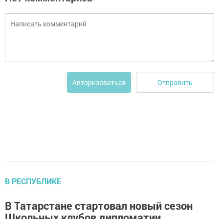
Отправить
Авторизоваться
В РЕСПУБЛИКЕ
В Татарстане стартовал новый сезон
Школьных клубов дипломатии