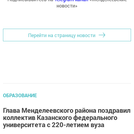
новости»
Перейти на страницу новости
ОБРАЗОВАНИЕ
Глава Менделеевского района поздравил
коллектив Казанского федерального
университета с 220-летием вуза