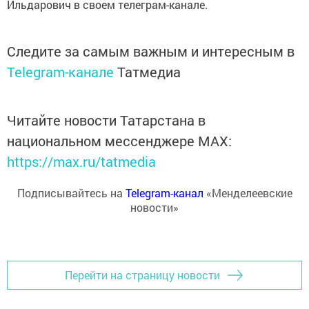
Ильдарович в своем телеграм-канале.
Следите за самым важным и интересным в
Telegram-канале
Татмедиа
Читайте новости Татарстана в
национальном мессенджере MАХ:
https://max.ru/tatmedia
Подписывайтесь на
Telegram-канал
«Менделеевские
новости»
Перейти на страницу новости