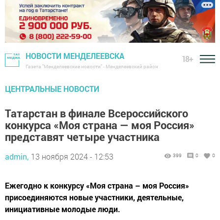
НОВОСТИ МЕНДЕЛЕЕВСКА
18+
Газета "Менделеевские новости" - Менделеевский район
ЦЕНТРАЛЬНЫЕ НОВОСТИ
Татарстан в финале Всероссийского
конкурса «Моя страна — моя Россия»
представят четыре участника
admin,
13 ноября 2024 - 12:53
399
0
0
Ежегодно к конкурсу «Моя страна – моя Россия»
присоединяются новые участники, деятельные,
инициативные молодые люди.