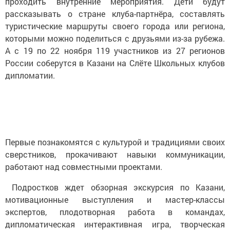
проходить внутренние мероприятия. Дети будут
рассказывать о стране клуба-партнёра, составлять
туристические маршруты своего города или региона,
которыми можно поделиться с друзьями из-за рубежа.
А с 19 по 22 ноября 119 участников из 27 регионов
России соберутся в Казани на Слёте Школьных клубов
дипломатии.
Первые познакомятся с культурой и традициями своих
сверстников, прокачивают навыки коммуникации,
работают над совместными проектами.
Подростков ждет обзорная экскурсия по Казани,
мотивационные выступления и мастер-классы
экспертов, плодотворная работа в командах,
дипломатическая интерактивная игра, творческая