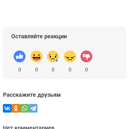
Оставляйте реакции
0
0
0
0
0
Расскажите друзьям
Нет комментариев