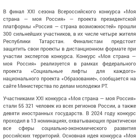
В финал ХХI сезона Всероссийского конкурса «Моя
страна — моя Россия» — проекта президентской
платформы «Россия — страна возможностей» прошли
300 сильнейших участников, в их числе четыре жителя
Республики Татарстан. Финалистам предстоит
защитить свои проекты в дистанционном формате при
участии экспертов конкурса. Конкурс «Моя страна —
моя Россия» реализуется в рамках федерального
проекта «Социальные лифты для каждого»
национального проекта «Образование», сообщается на
сайте Министерства по делам молодежи РТ.
Участниками ХХI конкурса «Моя страна — моя Россия»
стали 55 321 человек из всех регионов России, а также
девяти иностранных государств. В 2024 году конкурс
проходил в 13 номинациях, охватывающих практически
все сферы социально-экономического развития
российских территорий. Основная идея конкурса «Моя