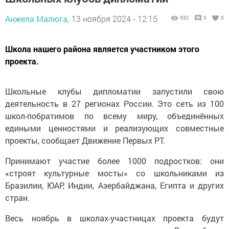
Анжела Малюга,
13 ноября 2024 - 12:15
532
0
0
Школа нашего района является участником этого
проекта.
Школьные клубы дипломатии запустили свою
деятельность в 27 регионах России. Это сеть из 100
школ-побратимов по всему миру, объединённых
едиными ценностями и реализующих совместные
проекты, сообщает Движение Первых РТ.
Принимают участие более 1000 подростков: они
«строят культурные мосты» со школьниками из
Бразилии, ЮАР, Индии, Азербайджана, Египта и других
стран.
Весь ноябрь в школах-участницах проекта будут