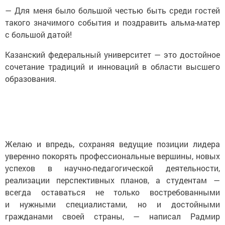
— Для меня было большой честью быть среди гостей
такого значимого события и поздравить альма-матер
с большой датой!
Казанский федеральный университет — это достойное
сочетание традиций и инноваций в области высшего
образования.
Желаю и впредь, сохраняя ведущие позиции лидера
уверенно покорять профессиональные вершины, новых
успехов в научно-педагогической деятельности,
реализации перспективных планов, а студентам —
всегда оставаться не только востребованными
и нужными специалистами, но и достойными
гражданами своей страны, — написал Радмир