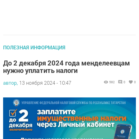
ПОЛЕЗНАЯ ИНФОРМАЦИЯ
До 2 декабря 2024 года менделеевцам
нужно уплатить налоги
автор,
13 ноября 2024 - 10:47
582
0
0