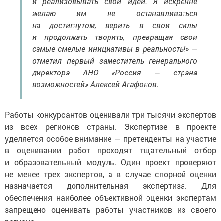
и реализовывать свои идеи. Я искренне
желаю им не останавливаться
на достигнутом, верить в свои силы
и продолжать творить, превращая свои
самые смелые инициативы в реальность!» —
отметил первый заместитель генерального
директора АНО «Россия — страна
возможностей» Алексей Агафонов.
Работы конкурсантов оценивали три тысячи экспертов
из всех регионов страны. Экспертизе в проекте
уделяется особое внимание — претенденты на участие
в оценивании работ проходят тщательный отбор
и образовательный модуль. Один проект проверяют
не менее трех экспертов, а в случае спорной оценки
назначается дополнительная экспертиза. Для
обеспечения наиболее объективной оценки экспертам
запрещено оценивать работы участников из своего