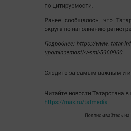
по цитируемости.
Ранее сообщалось, что Тата
округе по наполнению регистр
Подробнее: https://www. tatar-inf
upominaemosti-v-smi-5960960
Следите за самым важным и 
Читайте новости Татарстана 
https://max.ru/tatmedia
Подписывайтесь на