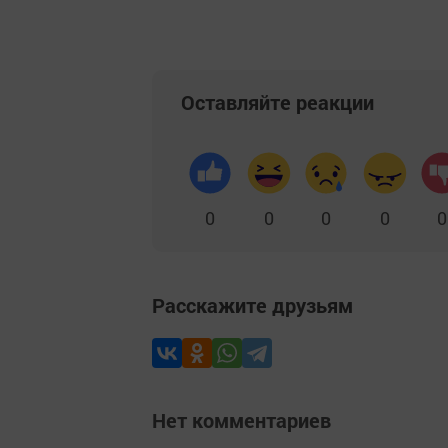
Оставляйте реакции
0
0
0
0
0
Расскажите друзьям
Нет комментариев