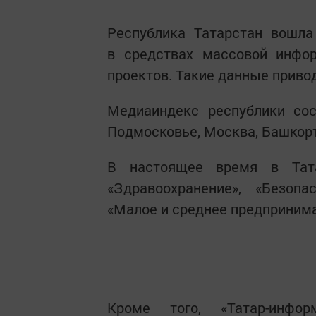
Республика Татарстан вошла
в средствах массовой инфор
проектов. Такие данные приво
Медиаиндекс республики сос
Подмосковье, Москва, Башкорт
В настоящее время в Тата
«Здравоохранение», «Безопа
«Малое и среднее предпринима
Кроме того, «Татар-инфор