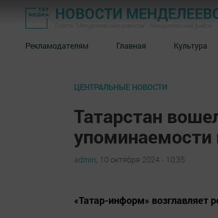
НОВОСТИ МЕНДЕЛЕЕВ
Газета "Менделеевские новости" - Менделеевский район
Рекламодателям
Главная
Культура
ЦЕНТРАЛЬНЫЕ НОВОСТИ
Татарстан вошел
упоминаемости 
admin,
10 октября 2024 - 10:35
«Татар-информ» возглавляет р