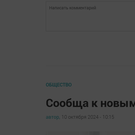
ОБЩЕСТВО
Сообща к новы
автор,
10 октября 2024 - 10:15