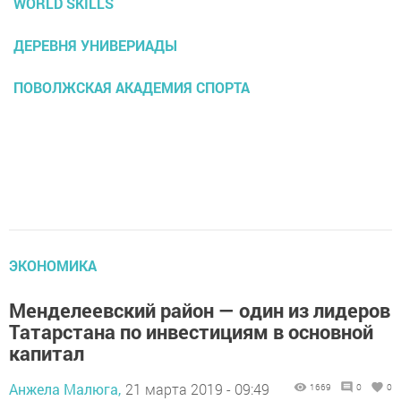
WORLD SKILLS
ДЕРЕВНЯ УНИВЕРИАДЫ
ПОВОЛЖСКАЯ АКАДЕМИЯ СПОРТА
ЭКОНОМИКА
Менделеевский район — один из лидеров
Татарстана по инвестициям в основной
капитал
Анжела Малюга,
21 марта 2019 - 09:49
1669
0
0