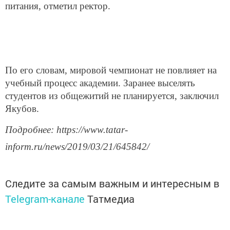
питания, отметил ректор.
По его словам, мировой чемпионат не повлияет на
учебный процесс академии. Заранее выселять
студентов из общежитий не планируется, заключил
Якубов.
Подробнее: https://www.tatar-
inform.ru/news/2019/03/21/645842/
Следите за самым важным и интересным в
Telegram-канале
Татмедиа