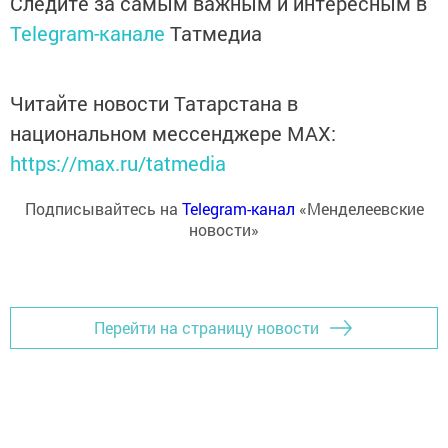
Следите за самым важным и интересным в
Telegram-канале
Татмедиа
Читайте новости Татарстана в
национальном мессенджере MАХ:
https://max.ru/tatmedia
Подписывайтесь на
Telegram-канал
«Менделеевские
новости»
Перейти на страницу новости