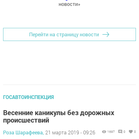
новости»
Перейти на страницу новости
ГОСАВТОИНСПЕКЦИЯ
Весенние каникулы без дорожных
происшествий
Роза Шарафеева,
21 марта 2019 - 09:26
1697
0
0