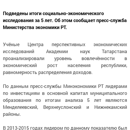
Подведены итоги социально-экономического
исследования за 5 лет. Об этом сообщает пресс-служба
Министерства экономики РТ.
Учёные Центра перспективных экономических
исследований Академии наук Татарстана
проанализировали уровень вовлечённости в
экономический рост населения республики,
равномерность распределения доходов.
По данным пресс-службы Минэкономики РТ лидерами
по инвестициям в основной капитал муниципального
образования по итогам анализа 5 лет являются
Менделеевский, Верхнеуслонский и Нижнекамский
районы.
В 2013-2015 годах лидером по данному показателю был