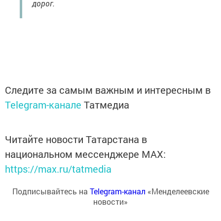
дорог.
Следите за самым важным и интересным в
Telegram-канале
Татмедиа
Читайте новости Татарстана в
национальном мессенджере MАХ:
https://max.ru/tatmedia
Подписывайтесь на
Telegram-канал
«Менделеевские
новости»