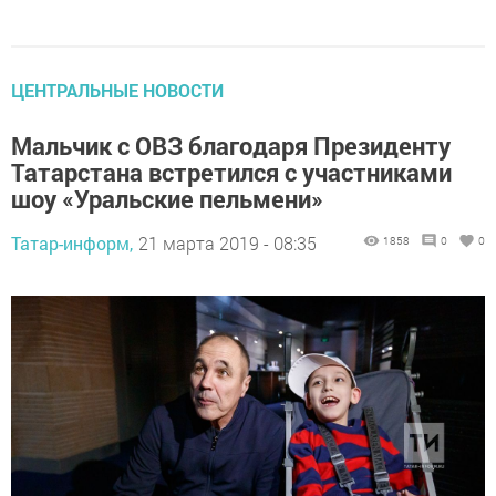
ЦЕНТРАЛЬНЫЕ НОВОСТИ
Мальчик с ОВЗ благодаря Президенту
Татарстана встретился с участниками
шоу «Уральские пельмени»
Татар-информ,
21 марта 2019 - 08:35
1858
0
0