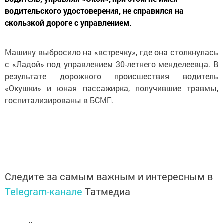
водительского удостоверения, не справился на
скользкой дороге с управлением.
Машину выбросило на «встречку», где она столкнулась
с «Ладой» под управлением 30-летнего менделеевца. В
результате дорожного происшествия водитель
«Окушки» и юная пассажирка, получившие травмы,
госпитализированы в БСМП.
Следите за самым важным и интересным в
Telegram-канале
Татмедиа