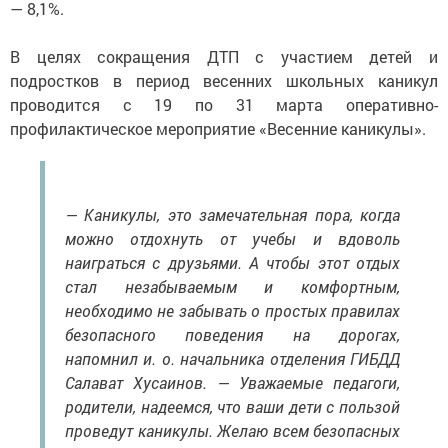
— 8,1%.
В целях сокращения ДТП с участием детей и
подростков в период весенних школьных каникул
проводится с 19 по 31 марта оперативно-
профилактическое мероприятие «Весенние каникулы».
— Каникулы, это замечательная пора, когда
можно отдохнуть от учебы и вдоволь
наиграться с друзьями. А чтобы этот отдых
стал незабываемым и комфортным,
необходимо не забывать о простых правилах
безопасного поведения на дорогах,
напомнил и. о. начальника отделения ГИБДД
Салават Хусаинов. — Уважаемые педагоги,
родители, надеемся, что ваши дети с пользой
проведут каникулы. Желаю всем безопасных