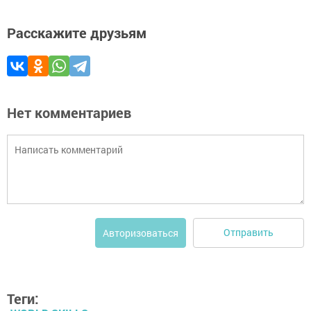
Расскажите друзьям
Нет комментариев
Отправить
Авторизоваться
Теги: