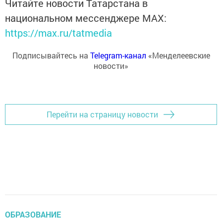
Читайте новости Татарстана в
национальном мессенджере MАХ:
https://max.ru/tatmedia
Подписывайтесь на
Telegram-канал
«Менделеевские
новости»
Перейти на страницу новости
ОБРАЗОВАНИЕ