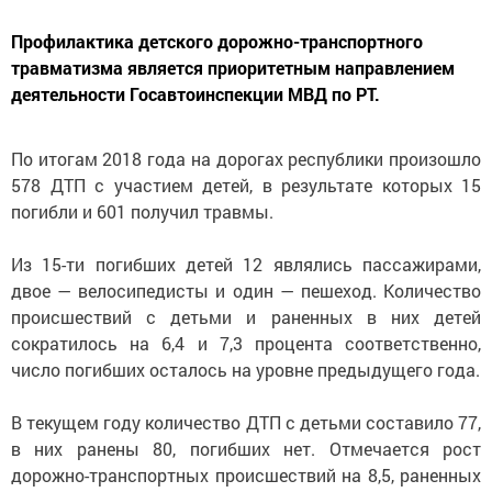
Профилактика детского дорожно-транспортного
травматизма является приоритетным направлением
деятельности Госавтоинспекции МВД по РТ.
По итогам 2018 года на дорогах республики произошло
578 ДТП с участием детей, в результате которых 15
погибли и 601 получил травмы.
Из 15-ти погибших детей 12 являлись пассажирами,
двое — велосипедисты и один — пешеход. Количество
происшествий с детьми и раненных в них детей
сократилось на 6,4 и 7,3 процента соответственно,
число погибших осталось на уровне предыдущего года.
В текущем году количество ДТП с детьми составило 77,
в них ранены 80, погибших нет. Отмечается рост
дорожно-транспортных происшествий на 8,5, раненных