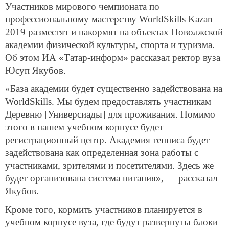
Участников мирового чемпионата по
профессиональному мастерству WorldSkills Kazan
2019 разместят и накормят на объектах Поволжской
академии физической культуры, спорта и туризма.
Об этом ИА «Татар-информ» рассказал ректор вуза
Юсуп Якубов.
«База академии будет существенно задействована на
WorldSkills. Мы будем предоставлять участникам
Деревню [Универсиады] для проживания. Помимо
этого в нашем учебном корпусе будет
регистрационный центр. Академия тенниса будет
задействована как определенная зона работы с
участниками, зрителями и посетителями. Здесь же
будет организована система питания», — рассказал
Якубов.
Кроме того, кормить участников планируется в
учебном корпусе вуза, где будут развернуты блоки