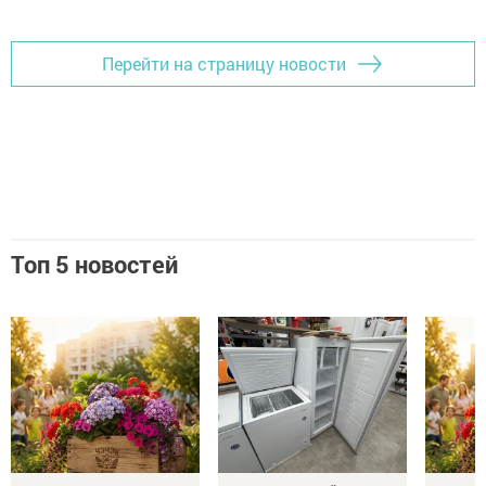
Перейти на страницу новости
Топ 5 новостей