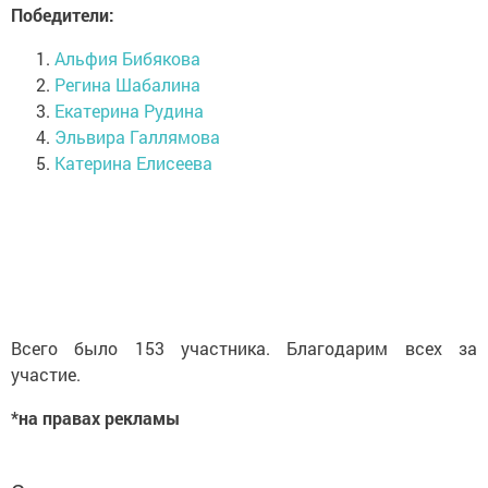
Победители:
Альфия Бибякова
Регина Шабалина
Екатерина Рудина
Эльвира Галлямова
Катерина Елисеева
Всего было 153 участника. Благодарим всех за
участие.
*на правах рекламы