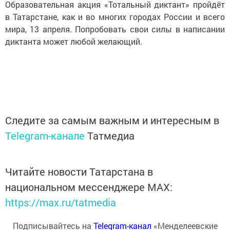
Образовательная акция «Тотальный диктант» пройдёт
в Татарстане, как и во многих городах России и всего
мира, 13 апреля. Попробовать свои силы в написании
диктанта может любой желающий.
Следите за самым важным и интересным в
Telegram-канале
Татмедиа
Читайте новости Татарстана в
национальном мессенджере MАХ:
https://max.ru/tatmedia
Подписывайтесь на
Telegram-канал
«Менделеевские