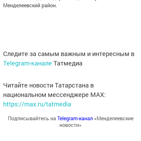
Менделеевский район.
Следите за самым важным и интересным в
Telegram-канале
Татмедиа
Читайте новости Татарстана в
национальном мессенджере MАХ:
https://max.ru/tatmedia
Подписывайтесь на
Telegram-канал
«Менделеевские
новости»