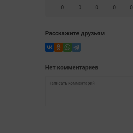
0
0
0
0
0
Расскажите друзьям
Нет комментариев