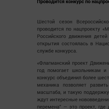
Проводится конкурс по нацпро
Шестой сезон Всероссийско
проводится по нацпроекту «М
Российского движения детей
открытия состоялась в Нацио
службе конкурса.
«Флагманский проект Движен
год помогает школьникам и 
конкурс объединил более шест
механика позволяет развит
масштаба, и такую поддержку
ждут интересные нововведения
перемена“ — это проект, где