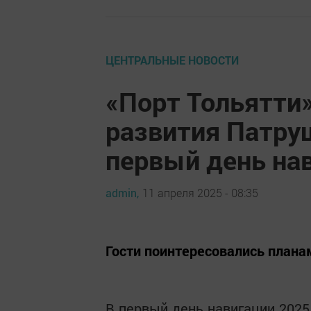
ЦЕНТРАЛЬНЫЕ НОВОСТИ
«Порт Тольятти
развития Патру
первый день на
admin,
11 апреля 2025 - 08:35
Гости поинтересовались плана
В первый день навигации 2025