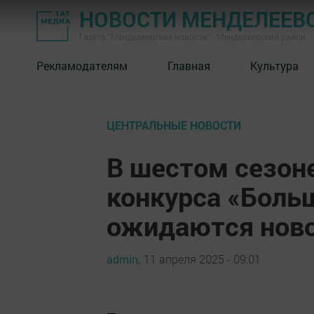
НОВОСТИ МЕНДЕЛЕЕВ
Газета "Менделеевские новости" - Менделеевский район
Рекламодателям
Главная
Культура
ЦЕНТРАЛЬНЫЕ НОВОСТИ
В шестом сезон
конкурса «Боль
ожидаются нов
admin,
11 апреля 2025 - 09:01