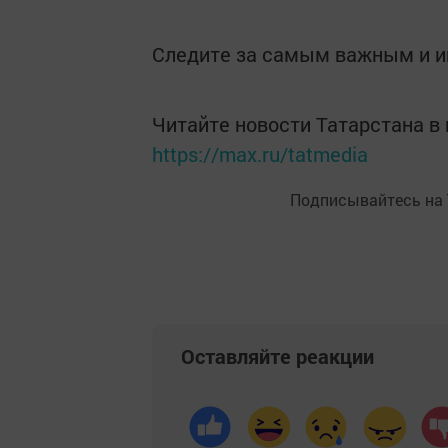
Следите за самым важным и 
Читайте новости Татарстана 
https://max.ru/tatmedia
Подписывайтесь на
Оставляйте реакции