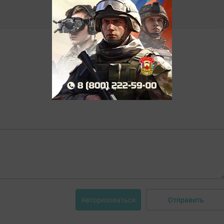
Отправить
Авторизоваться