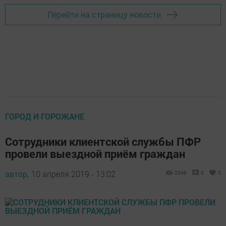
Перейти на страницу новости
ГОРОД И ГОРОЖАНЕ
Сотрудники клиентской службы ПФР
провели выездной приём граждан
автор,
10 апреля 2019 - 13:02
2049
0
0