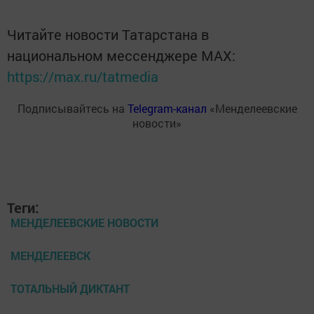
Читайте новости Татарстана в
национальном мессенджере MАХ:
https://max.ru/tatmedia
Подписывайтесь на
Telegram-канал
«Менделеевские
новости»
Теги:
МЕНДЕЛЕЕВСКИЕ НОВОСТИ
МЕНДЕЛЕЕВСК
ТОТАЛЬНЫЙ ДИКТАНТ