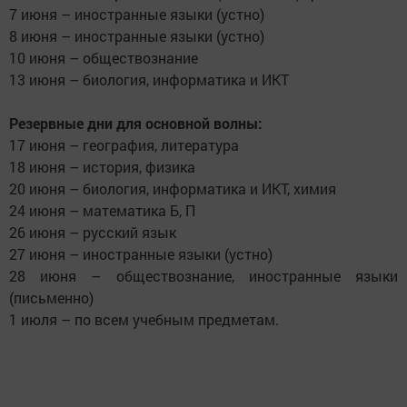
7 июня – иностранные языки (устно)
8 июня – иностранные языки (устно)
10 июня – обществознание
13 июня – биология, информатика и ИКТ
Резервные дни для основной волны:
17 июня – география, литература
18 июня – история, физика
20 июня – биология, информатика и ИКТ, химия
24 июня – математика Б, П
26 июня – русский язык
27 июня – иностранные языки (устно)
28 июня – обществознание, иностранные языки
(письменно)
1 июля – по всем учебным предметам.