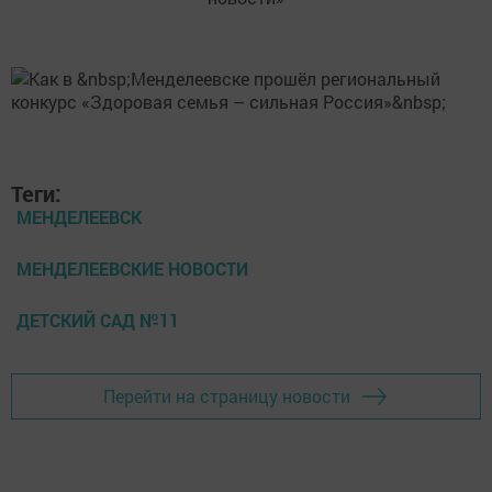
Теги:
МЕНДЕЛЕЕВСК
МЕНДЕЛЕЕВСКИЕ НОВОСТИ
ДЕТСКИЙ САД №11
Перейти на страницу новости