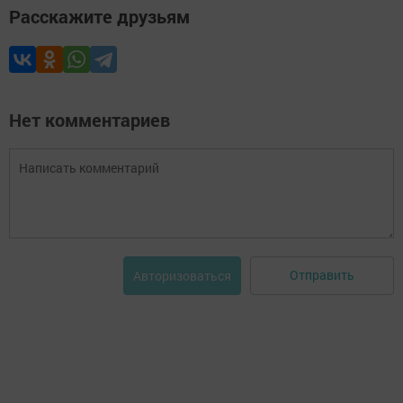
Расскажите друзьям
Нет комментариев
Отправить
Авторизоваться