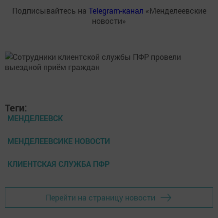
Подписывайтесь на
Telegram-канал
«Менделеевские
новости»
Теги:
МЕНДЕЛЕЕВСК
МЕНДЕЛЕЕВСИКЕ НОВОСТИ
КЛИЕНТСКАЯ СЛУЖБА ПФР
Перейти на страницу новости