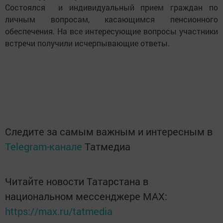
Состоялся и индивидуальный прием граждан по
личным вопросам, касающимся пенсионного
обеспечения. На все интересующие вопросы участники
встречи получили исчерпывающие ответы.
Следите за самым важным и интересным в
Telegram-канале
Татмедиа
Читайте новости Татарстана в
национальном мессенджере MАХ:
https://max.ru/tatmedia