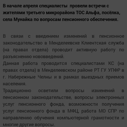
В начале апреля специалисты провели встречи с
жителями третьего микрорайона ТОС Альфа, посёлка,
села Мунайка по вопросам пенсионного обеспечения.
В связи с введением изменений в пенсионное
законодательство в Менделеевске Клиентская служба
(на правах отдела) проводит активную работу по
разъяснению нововведений.
Данная работа проводится специалистами КС (на
правах отдела) в Менделеевском районе РТ ГУ УПФР в
г. Набережные Челны и в рамках выездных приемов
населения.
Традиционно осветили вопросы изменений в
пенсионном законодательстве, вопросы электронных
услуг пенсионного фонда, возможности получения
услуг пенсионного фонда в МФЦ, работа МО СПР по
направлению обучения компьютерной грамотности и
многие другие вопросы.