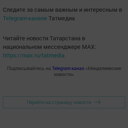
Следите за самым важным и интересным в
Telegram-канале
Татмедиа
Читайте новости Татарстана в
национальном мессенджере MАХ:
https://max.ru/tatmedia
Подписывайтесь на
Telegram-канал
«Менделеевские
новости»
Перейти на страницу новости