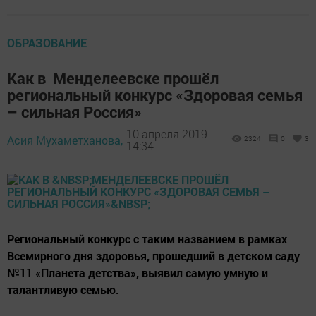
ОБРАЗОВАНИЕ
Как в Менделеевске прошёл
региональный конкурс «Здоровая семья
– сильная Россия»
10 апреля 2019 -
Асия Мухаметханова,
2324
0
3
14:34
Региональный конкурс с таким названием в рамках
Всемирного дня здоровья, прошедший в детском саду
№11 «Планета детства», выявил самую умную и
талантливую семью.