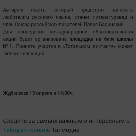
Автором текста, который предстоит написать
любителям русского языка, станет литературовед и
член Союза российских писателей Павел Басинский.
Для проведения международной образовательной
акции будет организована
площадка на базе школы
№1.
Принять участие в «Тотальном диктанте» может
любой желающий.
Ждём всех 13 апреля в 14:00ч.
Следите за самым важным и интересным в
Telegram-канале
Татмедиа