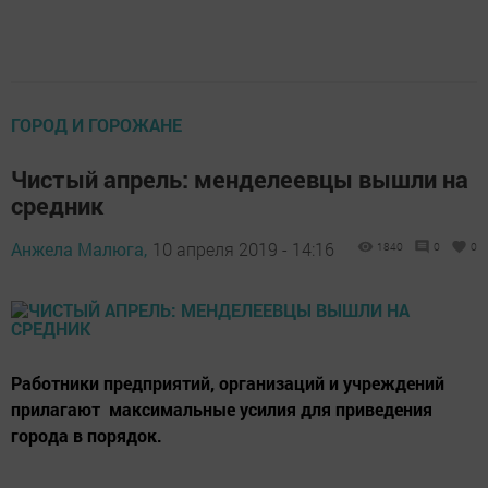
ГОРОД И ГОРОЖАНЕ
Чистый апрель: менделеевцы вышли на
средник
Анжела Малюга,
10 апреля 2019 - 14:16
1840
0
0
Работники предприятий, организаций и учреждений
прилагают максимальные усилия для приведения
города в порядок.