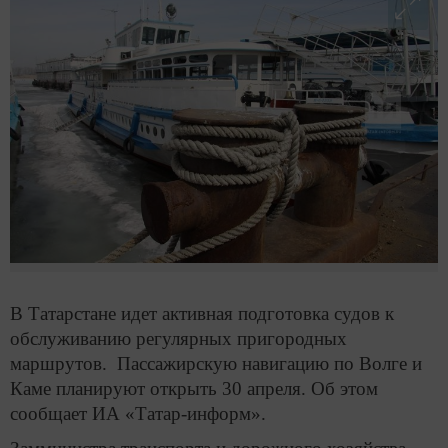
В Татарстане идет активная подготовка судов к
обслуживанию регулярных пригородных
маршрутов. Пассажирскую навигацию по Волге и
Каме планируют открыть 30 апреля. Об этом
сообщает ИА «Татар-информ».