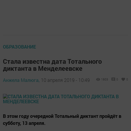
ОБРАЗОВАНИЕ
Стала известна дата Тотального
диктанта в Менделеевске
Анжела Малюга,
10 апреля 2019 - 10:49
1803
0
0
В этом году очередной Тотальный диктант пройдёт в
субботу, 13 апреля.