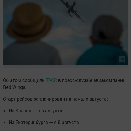
Об этом сообщили
ТАСС
в пресс-службе авиакомпании
Red Wings.
Старт рейсов запланирован на начало августа:
Из Казани — с 6 августа
Из Екатеринбурга — с 8 августа