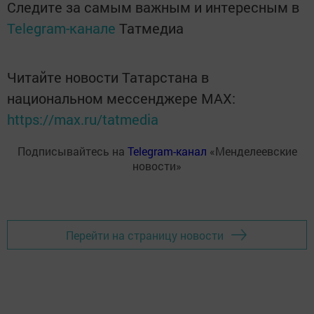
Следите за самым важным и интересным в
Telegram-канале
Татмедиа
Читайте новости Татарстана в
национальном мессенджере MАХ:
https://max.ru/tatmedia
Подписывайтесь на
Telegram-канал
«Менделеевские
новости»
Перейти на страницу новости