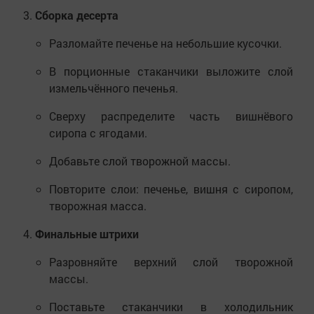
Сборка десерта
Разломайте печенье на небольшие кусочки.
В порционные стаканчики выложите слой
измельчённого печенья.
Сверху распределите часть вишнёвого
сиропа с ягодами.
Добавьте слой творожной массы.
Повторите слои: печенье, вишня с сиропом,
творожная масса.
Финальные штрихи
Разровняйте верхний слой творожной
массы.
Поставьте стаканчики в холодильник