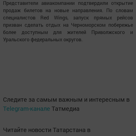
Представители авиакомпании подтвердили открытие
продаж билетов на новые направления. По словам
специалистов Red Wings, запуск прямых рейсов
призван сделать отдых на Черноморском побережье
более доступным для жителей Приволжского и
Уральского федеральных округов.
Следите за самым важным и интересным в
Telegram-канале
Татмедиа
Читайте новости Татарстана в