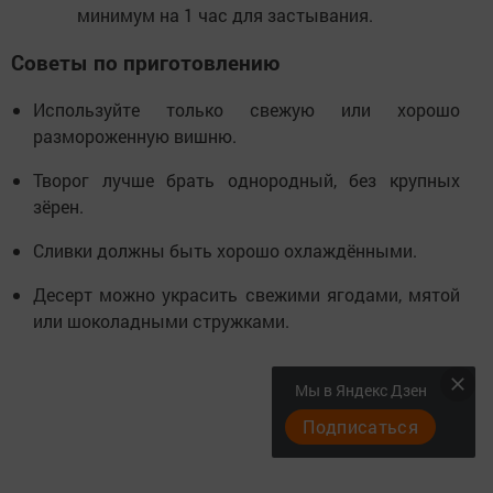
минимум на 1 час для застывания.
Советы по приготовлению
Используйте только свежую или хорошо
размороженную вишню.
Творог лучше брать однородный, без крупных
зёрен.
Сливки должны быть хорошо охлаждёнными.
Десерт можно украсить свежими ягодами, мятой
или шоколадными стружками.
Мы в Яндекс Дзен
Подписаться