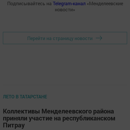
Подписывайтесь на
Telegram-канал
«Менделеевские
новости»
Перейти на страницу новости
ЛЕТО В ТАТАРСТАНЕ
Коллективы Менделеевского района
приняли участие на республиканском
Питрау