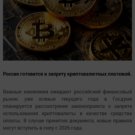
Россия готовится к запрету криптовалютных платежей.
Важные изменения ожидают российский финансовый
рынок: уже осенью текущего года в Госдуме
планируется рассмотрение законопроекта о запрете
использования криптовалюты в качестве средства
оплаты. В случае принятия документа, новые правила
могут вступить в силу с 2026 года.