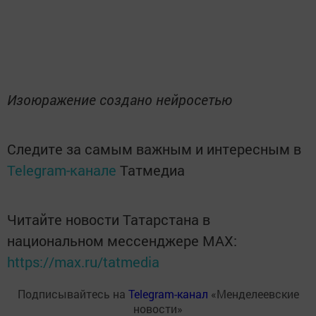
Изоюражение создано нейросетью
Следите за самым важным и интересным в
Telegram-канале
Татмедиа
Читайте новости Татарстана в
национальном мессенджере MАХ:
https://max.ru/tatmedia
Подписывайтесь на
Telegram-канал
«Менделеевские
новости»