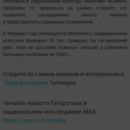
Регулярные медицинские осмотры помогают выявить
проблемы со здоровьем на ранних стадиях, что
позволяет своевременно начать лечение
и предотвратить серьезные осложнения.
В текущем году планируется обеспечить медицинскими
услугами примерно 35 тыс. граждан. На сегодняшний
день план по доставке пожилых сельчан в районные
больницы выполнен на 78,6%.
Следите за самым важным и интересным в
Telegram-канале
Татмедиа
Читайте новости Татарстана в
национальном мессенджере MАХ:
https://max.ru/tatmedia