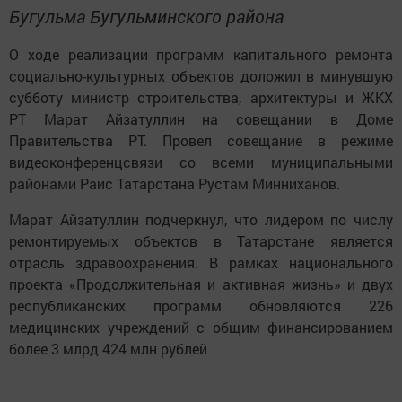
Бугульма Бугульминского района
О ходе реализации программ капитального ремонта
социально-культурных объектов доложил в минувшую
субботу министр строительства, архитектуры и ЖКХ
РТ Марат Айзатуллин на совещании в Доме
Правительства РТ. Провел совещание в режиме
видеоконференцсвязи со всеми муниципальными
районами Раис Татарстана Рустам Минниханов.
Марат Айзатуллин подчеркнул, что лидером по числу
ремонтируемых объектов в Татарстане является
отрасль здравоохранения. В рамках национального
проекта «Продолжительная и активная жизнь» и двух
республиканских программ обновляются 226
медицинских учреждений с общим финансированием
более 3 млрд 424 млн рублей