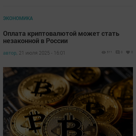
ЭКОНОМИКА
Оплата криптовалютой может стать
незаконной в России
автор,
21 июля 2025 - 16:01
511
0
0