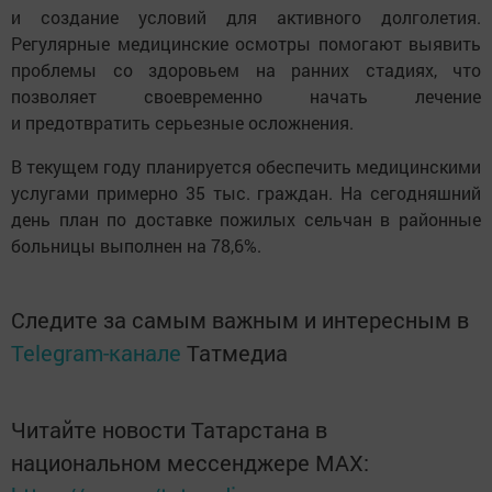
и создание условий для активного долголетия.
Регулярные медицинские осмотры помогают выявить
проблемы со здоровьем на ранних стадиях, что
позволяет своевременно начать лечение
и предотвратить серьезные осложнения.
В текущем году планируется обеспечить медицинскими
услугами примерно 35 тыс. граждан. На сегодняшний
день план по доставке пожилых сельчан в районные
больницы выполнен на 78,6%.
Следите за самым важным и интересным в
Telegram-канале
Татмедиа
Читайте новости Татарстана в
национальном мессенджере MАХ: