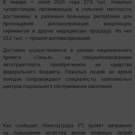
В январе — июле 2025 года 27,5 тыс. пожилых
татарстанцев, проживающих в сельской местности,
доставлены в районные больницы республики для
прохождения диспансеризации, вакцинации,
скринингов и других медицинских процедур. Из них
23,2 тыс. — прошли диспансеризацию.
Доставка осуществляется в рамках национального
проекта «Семья» на специализированном
автотранспорте, приобретенном на средства
федерального бюджета. Пожилых людей во время
поездок сопровождают специалисты комплексных
центров социального обслуживания населения.
Как сообщает Минсоцтруда РТ, проект направлен
на повышение качества жизни пожилых людей