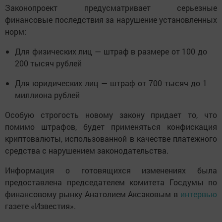
Законопроект предусматривает серьезные
финансовые последствия за нарушение установленных
норм:
Для физических лиц — штраф в размере от 100 до
200 тысяч рублей
Для юридических лиц — штраф от 700 тысяч до 1
миллиона рублей
Особую строгость новому закону придает то, что
помимо штрафов, будет применяться конфискация
криптовалюты, использованной в качестве платежного
средства с нарушением законодательства.
Информация о готовящихся изменениях была
предоставлена председателем комитета Госдумы по
финансовому рынку Анатолием Аксаковым в
интервью
газете «Известия».