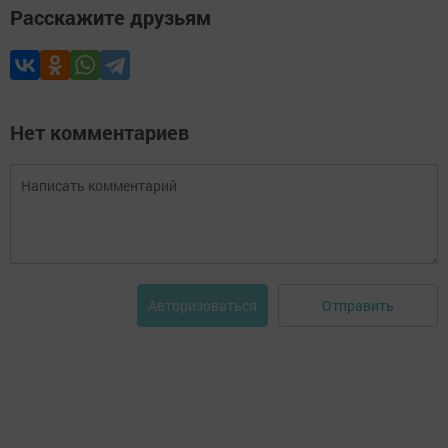
Расскажите друзьям
Нет комментариев
Отправить
Авторизоваться