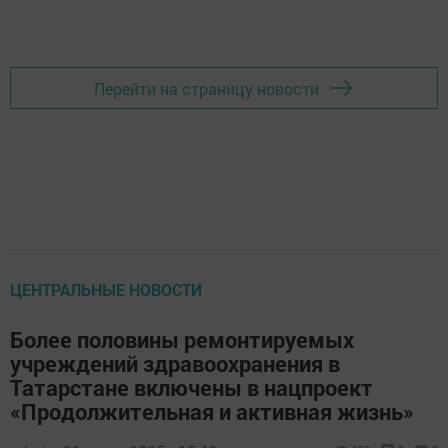
Перейти на страницу новости
ЦЕНТРАЛЬНЫЕ НОВОСТИ
Более половины ремонтируемых
учреждений здравоохранения в
Татарстане включены в нацпроект
«Продолжительная и активная жизнь»