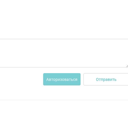
Отправить
Авторизоваться