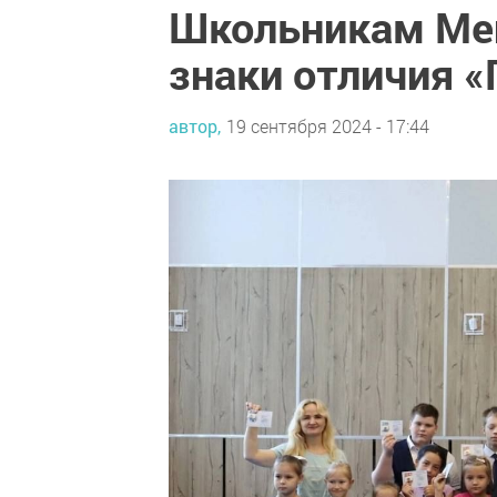
Школьникам Мен
знаки отличия «
автор,
19 сентября 2024 - 17:44