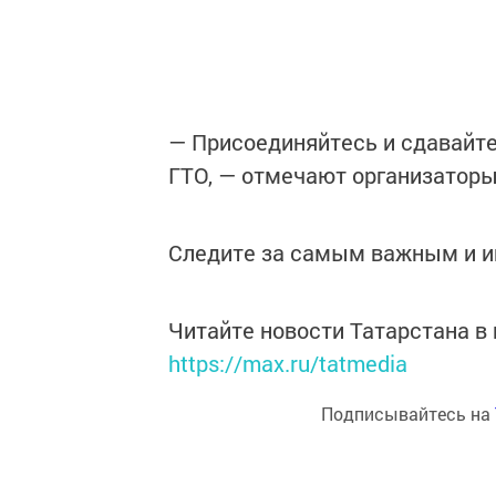
— Присоединяйтесь и сдавайте
ГТО, — отмечают организаторы
Следите за самым важным и 
Читайте новости Татарстана 
https://max.ru/tatmedia
Подписывайтесь на