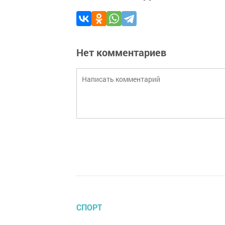
Нет комментариев
СПОРТ