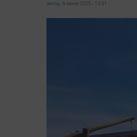
автор,
9 июня 2025 - 13:31