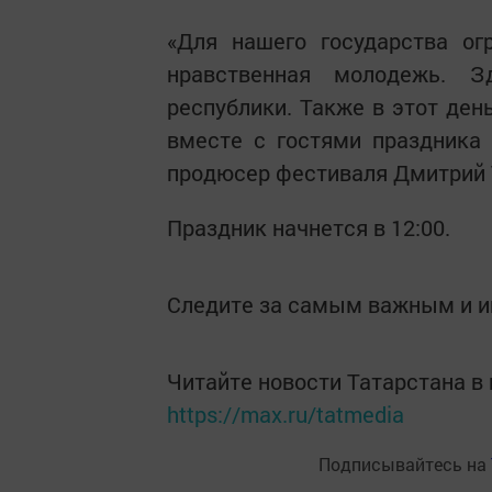
«Для нашего государства ог
нравственная молодежь. З
республики. Также в этот де
вместе с гостями праздника
продюсер фестиваля Дмитрий 
Праздник начнется в 12:00.
Следите за самым важным и 
Читайте новости Татарстана 
https://max.ru/tatmedia
Подписывайтесь на