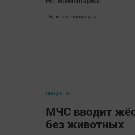
Нет комментариев
ОБЩЕСТВО
МЧС вводит жёс
без животных