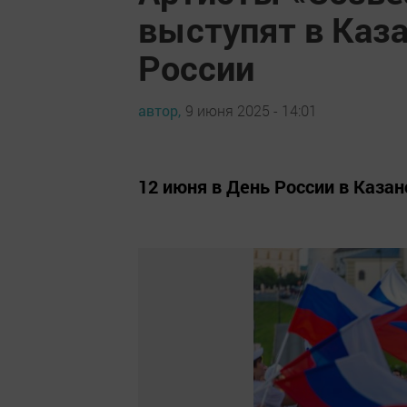
выступят в Каз
России
автор,
9 июня 2025 - 14:01
12 июня в День России в Каза