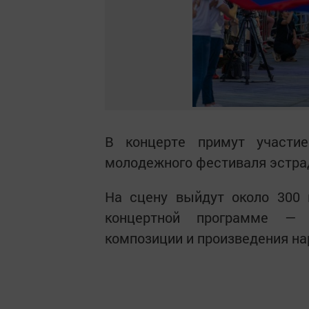
В концерте примут участие
молодежного фестиваля эстра
На сцену выйдут около 300 
концертной программе — 
композиции и произведения на