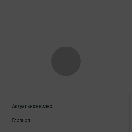
Актуальное видео
Главная