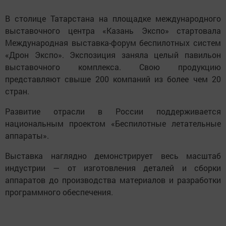
В столице Татарстана на площадке международного
выставочного центра «Казань Экспо» стартовала
Международная выставка-форум беспилотных систем
«Дрон Экспо». Экспозиция заняла целый павильон
выставочного комплекса. Свою продукцию
представляют свыше 200 компаний из более чем 20
стран.
Развитие отрасли в России поддерживается
национальным проектом «Беспилотные летательные
аппараты».
Выставка наглядно демонстрирует весь масштаб
индустрии — от изготовления деталей и сборки
аппаратов до производства материалов и разработки
программного обеспечения.