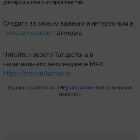
для промышленных предприятий.
Следите за самым важным и интересным в
Telegram-канале
Татмедиа
Читайте новости Татарстана в
национальном мессенджере MАХ:
https://max.ru/tatmedia
Подписывайтесь на
Telegram-канал
«Менделеевские
новости»