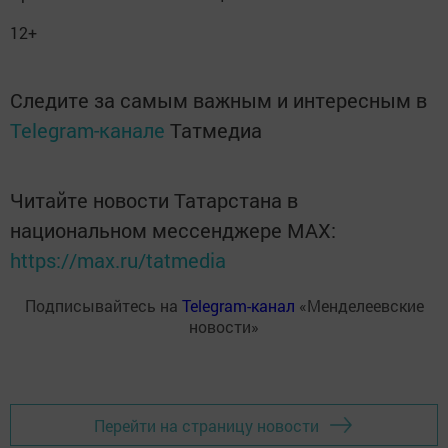
12+
Следите за самым важным и интересным в
Telegram-канале
Татмедиа
Читайте новости Татарстана в
национальном мессенджере MАХ:
https://max.ru/tatmedia
Подписывайтесь на
Telegram-канал
«Менделеевские
новости»
Перейти на страницу новости