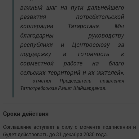
важный шаг на пути дальнейшего
развития потребительской
кооперации Татарстана. Мы
благодарны руководству
республики и Центросоюзу за
поддержку и готовность к
совместной работе на благо
сельских территорий и их жителей»
,
— отметил Председатель правления
Татпотребсоюза Рашат Шаймарданов.
Сроки действия
Соглашение вступает в силу с момента подписания и
будет действовать до 31 декабря 2030 года.