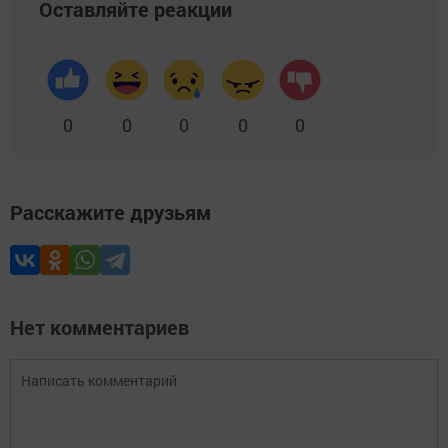
Оставляйте реакции
0
0
0
0
0
Расскажите друзьям
Нет комментариев