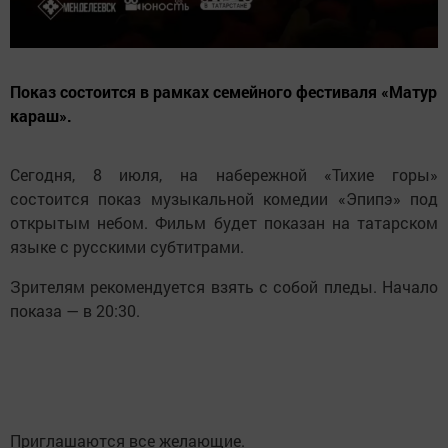
Показ состоится в рамках семейного фестиваля «Матур
караш».
Сегодня, 8 июля, на набережной «Тихие горы»
состоится показ музыкальной комедии «Эпипэ» под
открытым небом. Фильм будет показан на татарском
языке с русскими субтитрами.
Зрителям рекомендуется взять с собой пледы. Начало
показа — в 20:30.
Приглашаются все желающие.