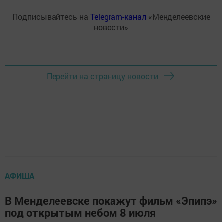
Подписывайтесь на
Telegram-канал
«Менделеевские
новости»
Перейти на страницу новости
АФИША
В Менделеевске покажут фильм «Эпипэ»
под открытым небом 8 июля