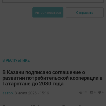
Отправить
Авторизоваться
В РЕСПУБЛИКЕ
В Казани подписано соглашение о
развитии потребительской кооперации в
Татарстане до 2030 года
автор,
8 июля 2026 - 15:16
253
0
0