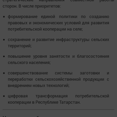
сторон. В числе приоритетов:
формирование единой политики по созданию
правовых и экономических условий для развития
потребительской кооперации на селе;
сохранение и развитие инфраструктуры сельских
территорий;
повышение уровня занятости и благосостояния
сельского населения;
совершенствование системы заготовки и
переработки сельскохозяйственной продукции с
внедрением новых технологий;
цифровая трансформация потребительской
кооперации в Республике Татарстан.