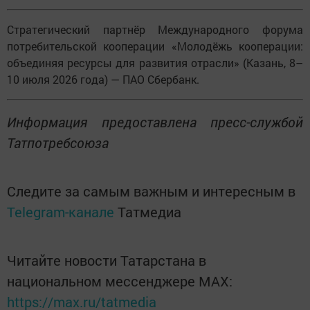
Стратегический партнёр Международного форума
потребительской кооперации «Молодёжь кооперации:
объединяя ресурсы для развития отрасли» (Казань, 8–
10 июля 2026 года) — ПАО Сбербанк.
Информация предоставлена пресс-службой
Татпотребсоюза
Следите за самым важным и интересным в
Telegram-канале
Татмедиа
Читайте новости Татарстана в
национальном мессенджере MАХ:
https://max.ru/tatmedia