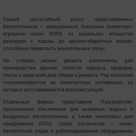
Самый масштабный класс представленных
беспилотников — авиационный. Компании презентуют
огромное число БПЛА: от маленьких аппаратов
размером с ладонь до крупногабаритных машин,
способных перевозить значительные грузы.
На стендах можно увидеть компоненты для
производства дронов: лопасти, корпуса, проводку,
платы и даже клей для сборки и ремонта. Ряд компаний
специализируется на композитных материалах, из
которых изготавливаются комплектующие.
Отдельные фирмы представили IT-разработки:
программное обеспечение для наземных, водных и
воздушных беспилотников, а также комплексы для
обнаружения БПЛА. Среди экспонатов — макет
беспилотной лодки и роботизированное оборудование