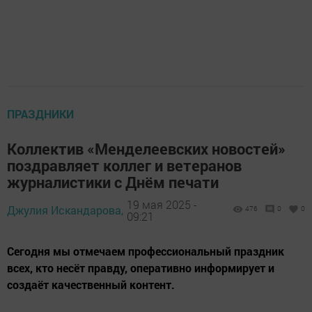
ПРАЗДНИКИ
Коллектив «Менделеевских новостей»
поздравляет коллег и ветеранов
журналистики с Днём печати
19 мая 2025 -
Джулия Искандарова,
476
0
0
09:21
Сегодня мы отмечаем профессиональный праздник
всех, кто несёт правду, оперативно информирует и
создаёт качественный контент.