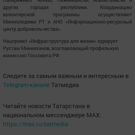
других городах республики. Координацию
волонтерской программы осуществляют
Минмолодежи РТ и АНО «Информационно-ресурсный
центр добровольчества».
Нацпроект «Инфраструктура для жизни» курирует
Рустам Минниханов, возглавляющий профильную
комиссию Госсовета РФ.
Следите за самым важным и интересным в
Telegram-канале
Татмедиа
Читайте новости Татарстана в
национальном мессенджере MАХ:
https://max.ru/tatmedia