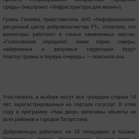
среды» (нацпроект «Инфраструктура для жизни»).
Гузель Ганиева, представитель АНО «Информационно-
ресурсный центр добровольчества РТ», отметила, что
волонтеры работают в самых оживленных местах.
«Голосование определит, какие парки, скверы,
набережные и дворовые территории будут
благоустроены в первую очередь», — пояснила она.
Участвовать в выборе могут все граждане старше 14
лет, зарегистрированные на портале госуслуг. В этом
году в программу «Наш двор» включены объекты из
всех районов и городов Татарстана.
Добровольцы работают на 25 площадках в Казани,
Набережных Челнах, Нижнекамске, Альметьевске и