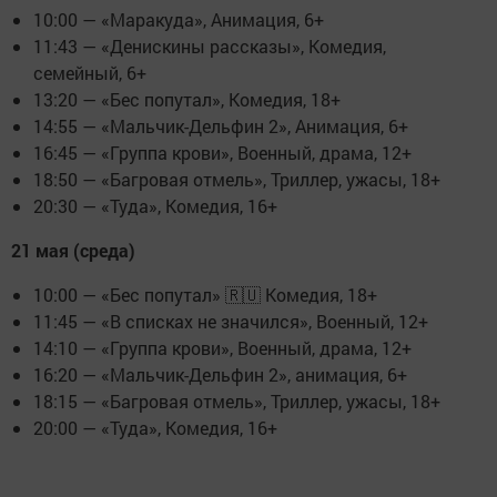
10:00 — «Маракуда», Анимация, 6+
11:43 — «Денискины рассказы», Комедия,
семейный, 6+
13:20 — «Бес попутал», Комедия, 18+
14:55 — «Мальчик-Дельфин 2», Анимация, 6+
16:45 — «Группа крови», Военный, драма, 12+
18:50 — «Багровая отмель», Триллер, ужасы, 18+
20:30 — «Туда», Комедия, 16+
21 мая (среда)
10:00 — «Бес попутал» 🇷🇺 Комедия, 18+
11:45 — «В списках не значился», Военный, 12+
14:10 — «Группа крови», Военный, драма, 12+
16:20 — «Мальчик-Дельфин 2», анимация, 6+
18:15 — «Багровая отмель», Триллер, ужасы, 18+
20:00 — «Туда», Комедия, 16+