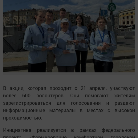
В акции, которая проходит с 21 апреля, участвуют
более 600 волонтеров. Они помогают жителям
зарегистрироваться для голосования и раздают
информационные материалы в местах с высокой
проходимостью.
Инициатива реализуется в рамках федерального
проекта «Формирование комфортной городской