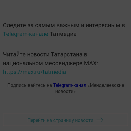
Следите за самым важным и интересным в
Telegram-канале
Татмедиа
Читайте новости Татарстана в
национальном мессенджере MАХ:
https://max.ru/tatmedia
Подписывайтесь на
Telegram-канал
«Менделеевские
новости»
Перейти на страницу новости