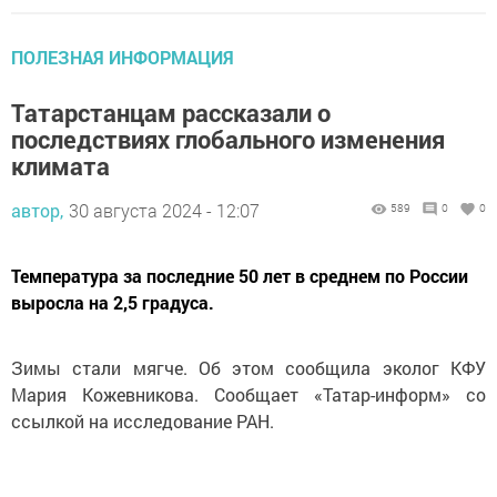
ПОЛЕЗНАЯ ИНФОРМАЦИЯ
Татарстанцам рассказали о
последствиях глобального изменения
климата
автор,
30 августа 2024 - 12:07
589
0
0
Температура за последние 50 лет в среднем по России
выросла на 2,5 градуса.
Зимы стали мягче. Об этом сообщила эколог КФУ
Мария Кожевникова. Сообщает «Татар-информ» со
ссылкой на исследование РАН.