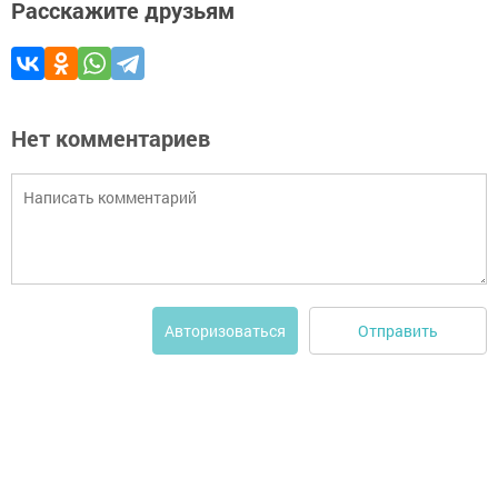
Расскажите друзьям
Нет комментариев
Отправить
Авторизоваться