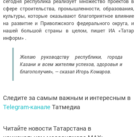
сегодня республика реализует множество проектов в
сфере строительства, промышленности, образования,
культуры, которые оказывают благоприятное влияние
на развитие и Приволжского федерального округа, и
нашей большой страны в целом, пишет ИА «Татар
информ» .
Желаю руководству республики, города
Казани и всем жителям успехов, здоровья и
благополучия», — сказал Игорь Комаров.
Следите за самым важным и интересным в
Telegram-канале
Татмедиа
Читайте новости Татарстана в