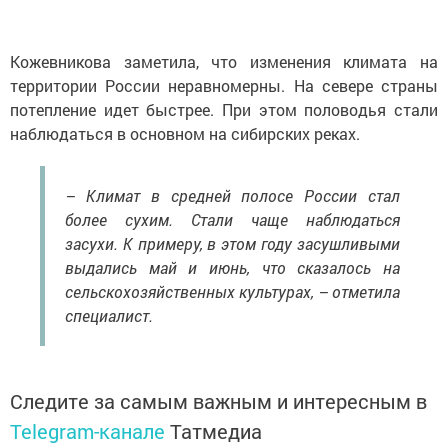
Кожевникова заметила, что изменения климата на
территории России неравномерны. На севере страны
потепление идет быстрее. При этом половодья стали
наблюдаться в основном на сибирских реках.
– Климат в средней полосе России стал
более сухим. Стали чаще наблюдаться
засухи. К примеру, в этом году засушливыми
выдались май и июнь, что сказалось на
сельскохозяйственных культурах, – отметила
специалист.
Следите за самым важным и интересным в
Telegram-канале
Татмедиа