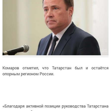
Комаров отметил, что Татарстан был и остаётся
опорным регионом России.
«Благодаря активной позиции руководства Татарстана