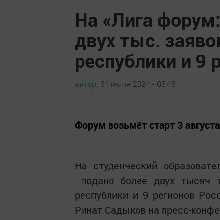
На «Лига форум:
двух тыс. заяво
республики и 9 
автор,
31 июля 2024 - 08:46
Форум возьмёт старт 3 августа
На студенческий образовате
подано более двух тысяч т
республики и 9 регионов Ро
Ринат Садыков на пресс-конфе