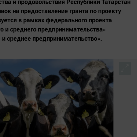
ства и продовольствия Республики Татарстан
вок на предоставление гранта по проекту
зуется в рамках федерального проекта
о и среднего предпринимательства»
 и среднее предпринимательство».