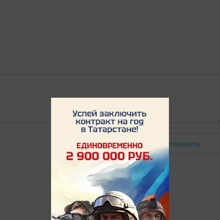
Отправить
Авторизоваться