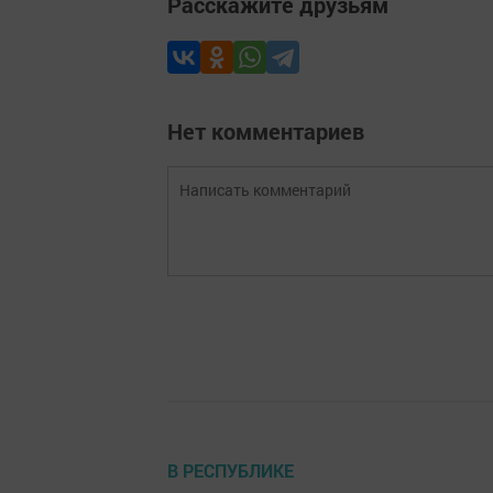
Расскажите друзьям
Нет комментариев
В РЕСПУБЛИКЕ