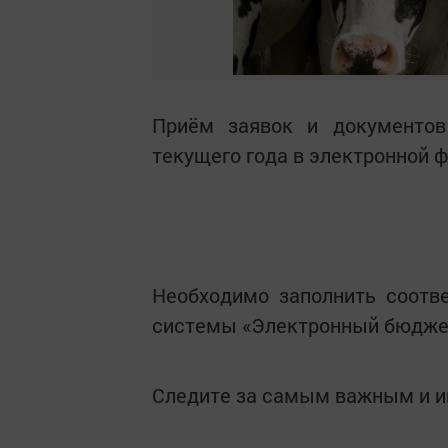
Приём заявок и документов
текущего года в электронной 
Необходимо заполнить соотв
системы «Электронный бюдже
Следите за самым важным и 