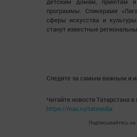
детским домам, приютам и
программы. Спикерами «Лиг
сферы искусства и культуры,
станут известные региональн
Следите за самым важным и 
Читайте новости Татарстана 
https://max.ru/tatmedia
Подписывайтесь на