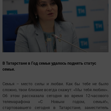
В Татарстане в Год семьи удалось поднять статус
семьи.
Семья – место силы и любви. Как бы тебе не было
сложно, твои близкие всегда скажут: «Мы тебя любим».
Об этом рассказала сегодня во время 12-часового
телемарафона «С Новым годом, семья!»,
стартовавшего сегодня в Татарстане, заместитель