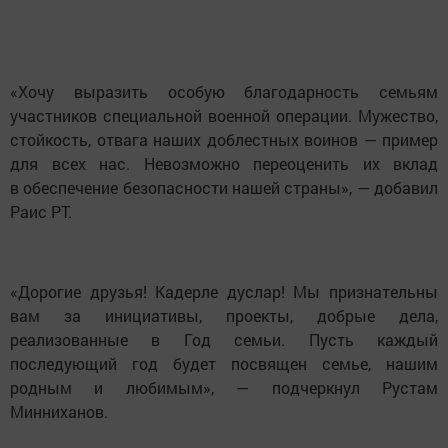
«Хочу выразить особую благодарность семьям
участников специальной военной операции. Мужество,
стойкость, отвага наших доблестных воинов — пример
для всех нас. Невозможно переоценить их вклад
в обеспечение безопасности нашей страны», — добавил
Раис РТ.
«Дорогие друзья! Кадерле дуслар! Мы признательны
вам за инициативы, проекты, добрые дела,
реализованные в Год семьи. Пусть каждый
последующий год будет посвящен семье, нашим
родным и любимым», — подчеркнул Рустам
Минниханов.