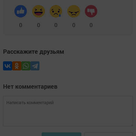
0
0
0
0
0
Расскажите друзьям
Нет комментариев