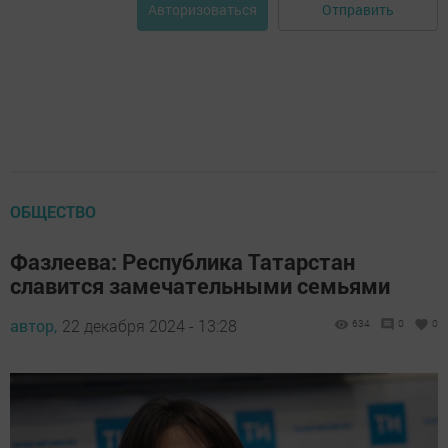
Отправить
Авторизоваться
ОБЩЕСТВО
Фазлеева: Республика Татарстан
славится замечательными семьями
автор,
22 декабря 2024 - 13:28
634
0
0